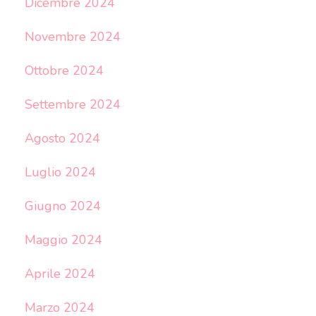
Dicembre 2024
Novembre 2024
Ottobre 2024
Settembre 2024
Agosto 2024
Luglio 2024
Giugno 2024
Maggio 2024
Aprile 2024
Marzo 2024