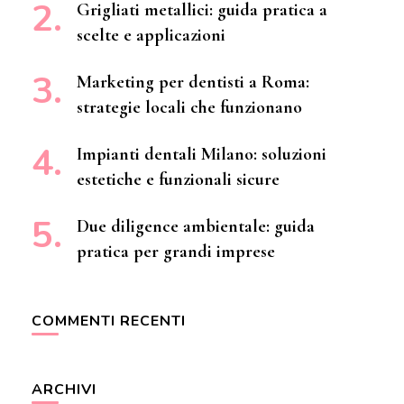
Grigliati metallici: guida pratica a
scelte e applicazioni
Marketing per dentisti a Roma:
strategie locali che funzionano
Impianti dentali Milano: soluzioni
estetiche e funzionali sicure
Due diligence ambientale: guida
pratica per grandi imprese
COMMENTI RECENTI
ARCHIVI