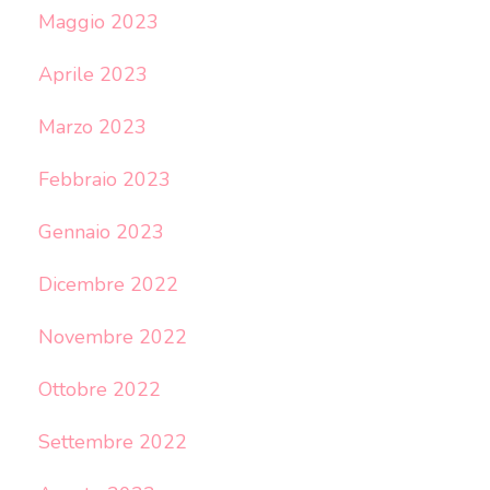
Maggio 2023
Aprile 2023
Marzo 2023
Febbraio 2023
Gennaio 2023
Dicembre 2022
Novembre 2022
Ottobre 2022
Settembre 2022