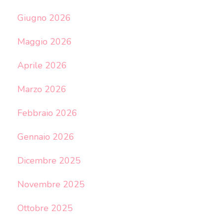
Giugno 2026
Maggio 2026
Aprile 2026
Marzo 2026
Febbraio 2026
Gennaio 2026
Dicembre 2025
Novembre 2025
Ottobre 2025