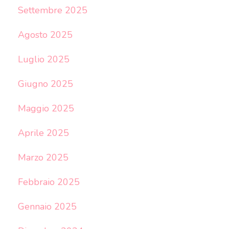
Settembre 2025
Agosto 2025
Luglio 2025
Giugno 2025
Maggio 2025
Aprile 2025
Marzo 2025
Febbraio 2025
Gennaio 2025