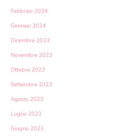
Febbraio 2024
Gennaio 2024
Dicembre 2023
Novembre 2023
Ottobre 2023
Settembre 2023
Agosto 2023
Luglio 2023
Giugno 2023