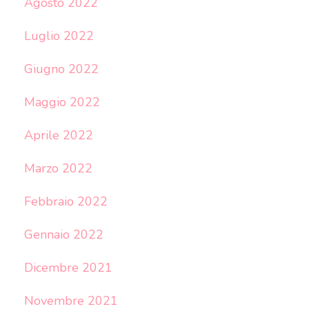
Agosto 2022
Luglio 2022
Giugno 2022
Maggio 2022
Aprile 2022
Marzo 2022
Febbraio 2022
Gennaio 2022
Dicembre 2021
Novembre 2021