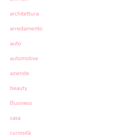
architettura
arredamento
auto
automotive
aziende
beauty
Business
casa
curiosità