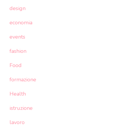
design
economia
events
fashion
Food
formazione
Health
istruzione
lavoro