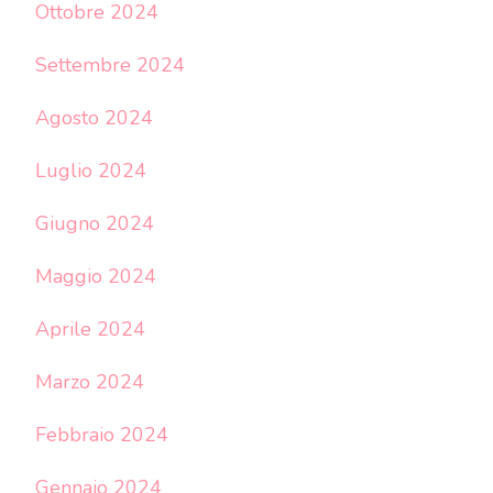
Ottobre 2024
Settembre 2024
Agosto 2024
Luglio 2024
Giugno 2024
Maggio 2024
Aprile 2024
Marzo 2024
Febbraio 2024
Gennaio 2024