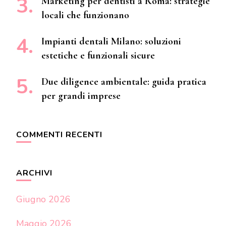
Marketing per dentisti a Roma: strategie
locali che funzionano
Impianti dentali Milano: soluzioni
estetiche e funzionali sicure
Due diligence ambientale: guida pratica
per grandi imprese
COMMENTI RECENTI
ARCHIVI
Giugno 2026
Maggio 2026