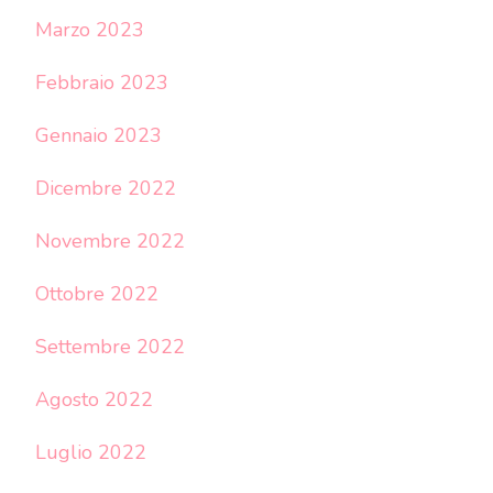
Marzo 2023
Febbraio 2023
Gennaio 2023
Dicembre 2022
Novembre 2022
Ottobre 2022
Settembre 2022
Agosto 2022
Luglio 2022