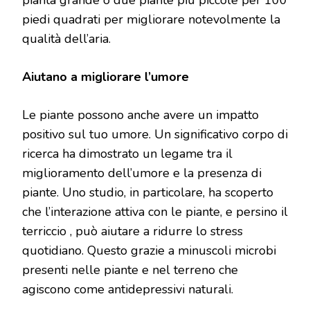
pianta grande o due piante più piccole per 100
piedi quadrati per migliorare notevolmente la
qualità dell’aria.
Aiutano a migliorare l’umore
Le piante possono anche avere un impatto
positivo sul tuo umore. Un significativo corpo di
ricerca ha dimostrato un legame tra il
miglioramento dell’umore e la presenza di
piante. Uno studio, in particolare, ha scoperto
che l’interazione attiva con le piante, e persino il
terriccio , può aiutare a ridurre lo stress
quotidiano. Questo grazie a minuscoli microbi
presenti nelle piante e nel terreno che
agiscono come antidepressivi naturali.