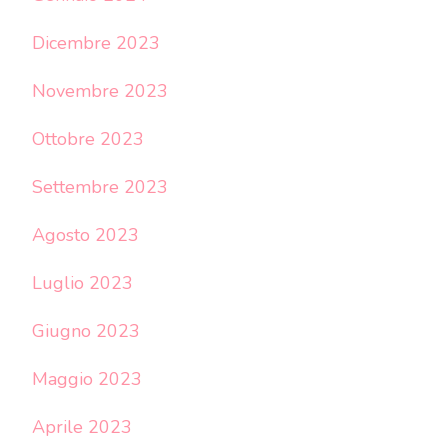
Dicembre 2023
Novembre 2023
Ottobre 2023
Settembre 2023
Agosto 2023
Luglio 2023
Giugno 2023
Maggio 2023
Aprile 2023