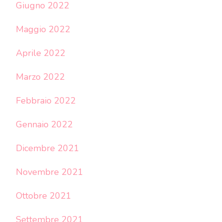
Giugno 2022
Maggio 2022
Aprile 2022
Marzo 2022
Febbraio 2022
Gennaio 2022
Dicembre 2021
Novembre 2021
Ottobre 2021
Settembre 2021