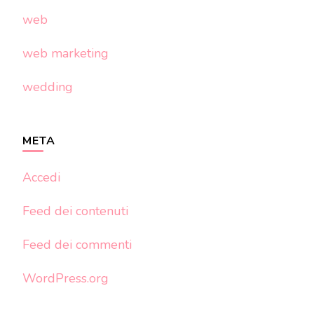
web
web marketing
wedding
META
Accedi
Feed dei contenuti
Feed dei commenti
WordPress.org