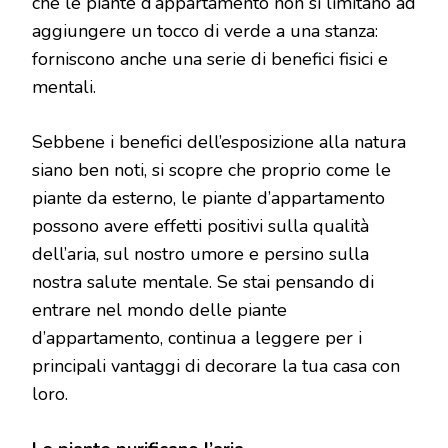
che le piante d’appartamento non si limitano ad
aggiungere un tocco di verde a una stanza:
forniscono anche una serie di benefici fisici e
mentali.
Sebbene i benefici dell’esposizione alla natura
siano ben noti, si scopre che proprio come le
piante da esterno, le piante d’appartamento
possono avere effetti positivi sulla qualità
dell’aria, sul nostro umore e persino sulla
nostra salute mentale. Se stai pensando di
entrare nel mondo delle piante
d’appartamento, continua a leggere per i
principali vantaggi di decorare la tua casa con
loro.