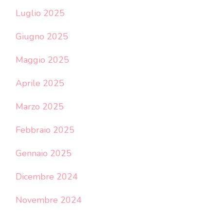
Luglio 2025
Giugno 2025
Maggio 2025
Aprile 2025
Marzo 2025
Febbraio 2025
Gennaio 2025
Dicembre 2024
Novembre 2024