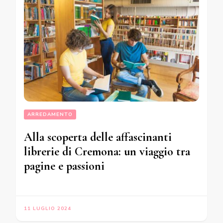
ARREDAMENTO
Alla scoperta delle affascinanti
librerie di Cremona: un viaggio tra
pagine e passioni
11 LUGLIO 2024