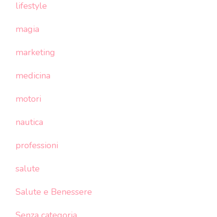
lifestyle
magia
marketing
medicina
motori
nautica
professioni
salute
Salute e Benessere
Senza categoria