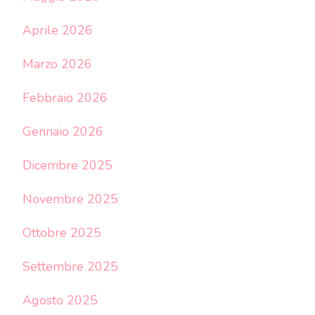
Aprile 2026
Marzo 2026
Febbraio 2026
Gennaio 2026
Dicembre 2025
Novembre 2025
Ottobre 2025
Settembre 2025
Agosto 2025