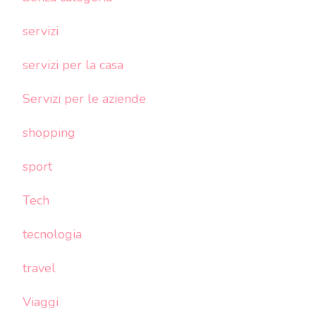
servizi
servizi per la casa
Servizi per le aziende
shopping
sport
Tech
tecnologia
travel
Viaggi