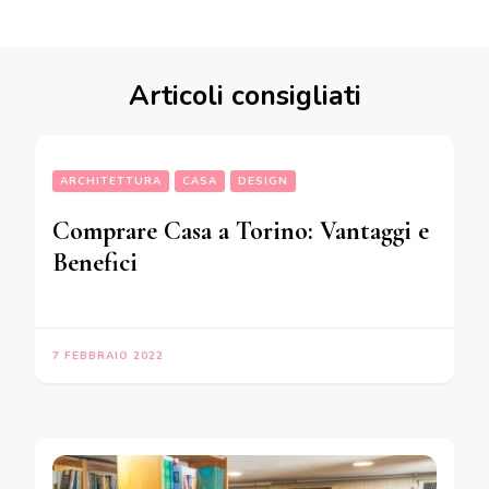
Articoli consigliati
ARCHITETTURA
CASA
DESIGN
Comprare Casa a Torino: Vantaggi e
Benefici
7 FEBBRAIO 2022