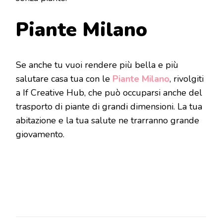
Piante Milano
Se anche tu vuoi rendere più bella e più
salutare casa tua con le
Piante Milano
, rivolgiti
a If Creative Hub, che può occuparsi anche del
trasporto di piante di grandi dimensioni. La tua
abitazione e la tua salute ne trarranno grande
giovamento.