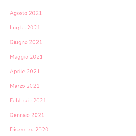
Agosto 2021
Luglio 2021
Giugno 2021
Maggio 2021
Aprile 2021
Marzo 2021
Febbraio 2021
Gennaio 2021
Dicembre 2020