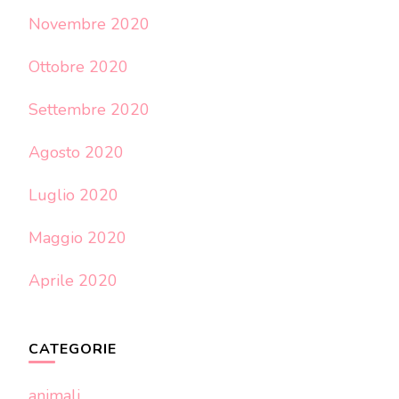
Novembre 2020
Ottobre 2020
Settembre 2020
Agosto 2020
Luglio 2020
Maggio 2020
Aprile 2020
CATEGORIE
animali