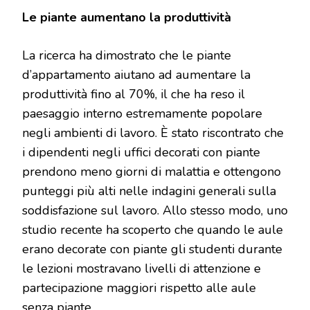
Le piante aumentano la produttività
La ricerca ha dimostrato che le piante
d’appartamento aiutano ad aumentare la
produttività fino al 70%, il che ha reso il
paesaggio interno estremamente popolare
negli ambienti di lavoro. È stato riscontrato che
i dipendenti negli uffici decorati con piante
prendono meno giorni di malattia e ottengono
punteggi più alti nelle indagini generali sulla
soddisfazione sul lavoro. Allo stesso modo, uno
studio recente ha scoperto che quando le aule
erano decorate con piante gli studenti durante
le lezioni mostravano livelli di attenzione e
partecipazione maggiori rispetto alle aule
senza piante.