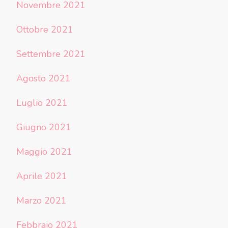
Novembre 2021
Ottobre 2021
Settembre 2021
Agosto 2021
Luglio 2021
Giugno 2021
Maggio 2021
Aprile 2021
Marzo 2021
Febbraio 2021