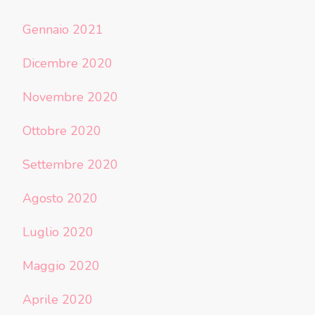
Gennaio 2021
Dicembre 2020
Novembre 2020
Ottobre 2020
Settembre 2020
Agosto 2020
Luglio 2020
Maggio 2020
Aprile 2020