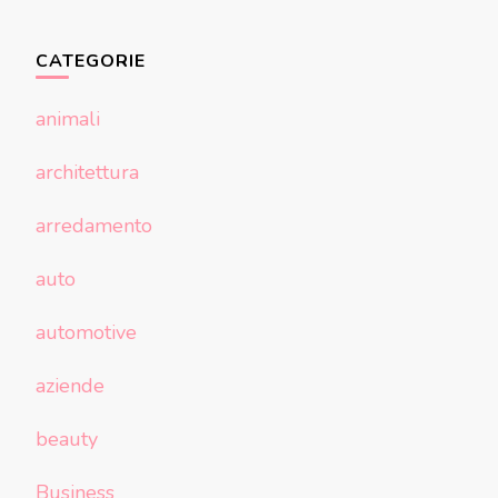
CATEGORIE
animali
architettura
arredamento
auto
automotive
aziende
beauty
Business