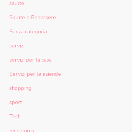
salute
Salute e Benessere
Senza categoria
servizi
servizi per la casa
Servizi per le aziende
shopping
sport
Tech
tecnologia