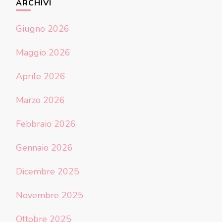
ARCHIVI
Giugno 2026
Maggio 2026
Aprile 2026
Marzo 2026
Febbraio 2026
Gennaio 2026
Dicembre 2025
Novembre 2025
Ottobre 2025