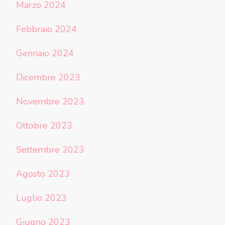
Marzo 2024
Febbraio 2024
Gennaio 2024
Dicembre 2023
Novembre 2023
Ottobre 2023
Settembre 2023
Agosto 2023
Luglio 2023
Giugno 2023