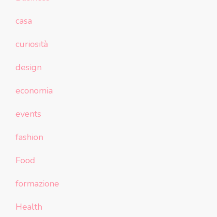
casa
curiosità
design
economia
events
fashion
Food
formazione
Health