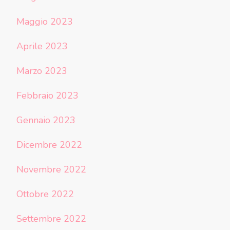
Maggio 2023
Aprile 2023
Marzo 2023
Febbraio 2023
Gennaio 2023
Dicembre 2022
Novembre 2022
Ottobre 2022
Settembre 2022