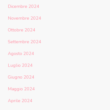
Dicembre 2024
Novembre 2024
Ottobre 2024
Settembre 2024
Agosto 2024
Luglio 2024
Giugno 2024
Maggio 2024
Aprile 2024