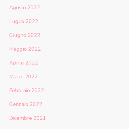
Agosto 2022
Luglio 2022
Giugno 2022
Maggio 2022
Aprile 2022
Marzo 2022
Febbraio 2022
Gennaio 2022
Dicembre 2021