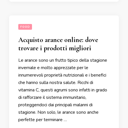
FOOD
Acquisto arance online: dove
trovare i prodotti migliori
Le arance sono un frutto tipico della stagione
invernale e molto apprezzate per le
innumerevoli proprietà nutrizionali e i benefici
che hanno sulla nostra salute. Ricchi di
vitamina C, questi agrumi sono infatti in grado
di rafforzare il sistema immunitario,
proteggendoci dai principali malanni di
stagione. Non solo, le arance sono anche
perfette per terminare …