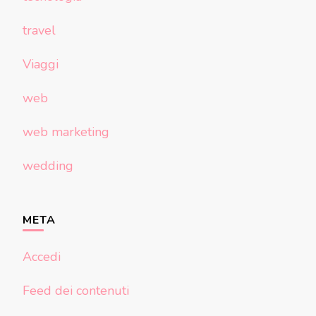
travel
Viaggi
web
web marketing
wedding
META
Accedi
Feed dei contenuti