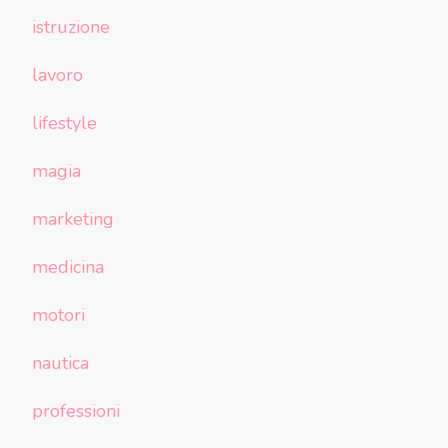
istruzione
lavoro
lifestyle
magia
marketing
medicina
motori
nautica
professioni