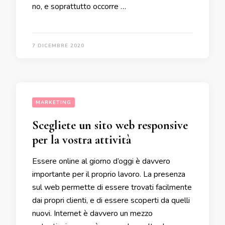
no, e soprattutto occorre …
7 DICEMBRE 2020
MARKETING
Scegliete un sito web responsive
per la vostra attività
Essere online al giorno d’oggi è davvero
importante per il proprio lavoro. La presenza
sul web permette di essere trovati facilmente
dai propri clienti, e di essere scoperti da quelli
nuovi. Internet è davvero un mezzo