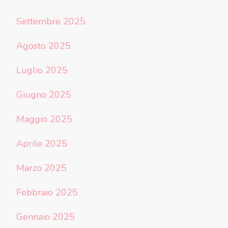
Settembre 2025
Agosto 2025
Luglio 2025
Giugno 2025
Maggio 2025
Aprile 2025
Marzo 2025
Febbraio 2025
Gennaio 2025