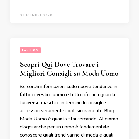
9 DICEMBRE 2020
FASHION
Scopri Qui Dove Trovare i
Migliori Consigli su Moda Uomo
Se cerchi informazioni sulle nuove tendenze in
fatto di vestire uomo e tutto ciò che riguarda
l’universo maschile in termini di consigli e
accessori veramente cool, sicuramente Blog
Moda Uomo è quanto stai cercando. Al giorno
d’oggi anche per un uomo è fondamentale
conoscere quali trend vanno di moda e quali