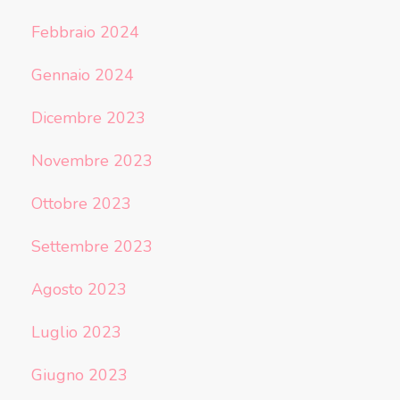
Febbraio 2024
Gennaio 2024
Dicembre 2023
Novembre 2023
Ottobre 2023
Settembre 2023
Agosto 2023
Luglio 2023
Giugno 2023