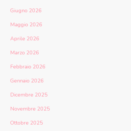
Giugno 2026
Maggio 2026
Aprile 2026
Marzo 2026
Febbraio 2026
Gennaio 2026
Dicembre 2025
Novembre 2025
Ottobre 2025