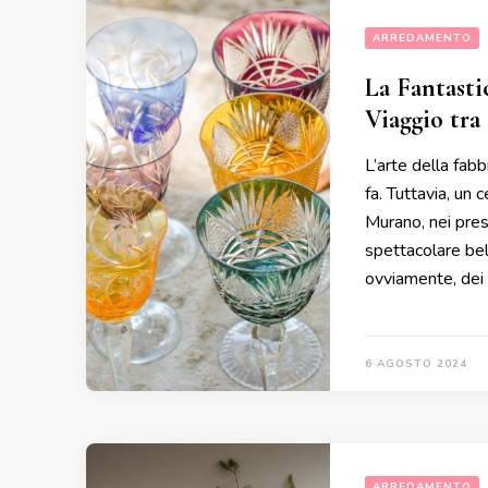
ARREDAMENTO
La Fantasti
Viaggio tra
L’arte della fabb
fa. Tuttavia, un c
Murano, nei pres
spettacolare bel
ovviamente, dei 
6 AGOSTO 2024
ARREDAMENTO