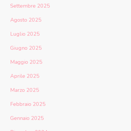
Settembre 2025
Agosto 2025
Luglio 2025
Giugno 2025
Maggio 2025
Aprile 2025
Marzo 2025
Febbraio 2025
Gennaio 2025