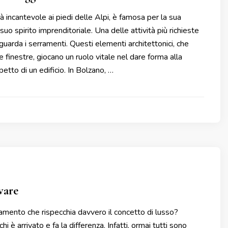
à incantevole ai piedi delle Alpi, è famosa per la sua
l suo spirito imprenditoriale. Una delle attività più richieste
guarda i serramenti. Questi elementi architettonici, che
 finestre, giocano un ruolo vitale nel dare forma alla
spetto di un edificio. In Bolzano, …
vare
amento che rispecchia davvero il concetto di lusso?
 è arrivato e fa la differenza. Infatti, ormai tutti sono