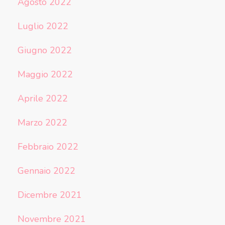
Agosto 2022
Luglio 2022
Giugno 2022
Maggio 2022
Aprile 2022
Marzo 2022
Febbraio 2022
Gennaio 2022
Dicembre 2021
Novembre 2021