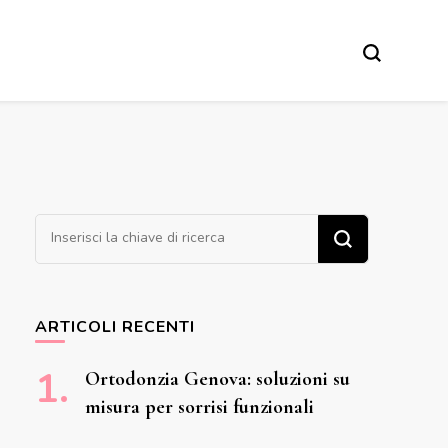
Cerchi qualcosa?
ARTICOLI RECENTI
Ortodonzia Genova: soluzioni su
misura per sorrisi funzionali