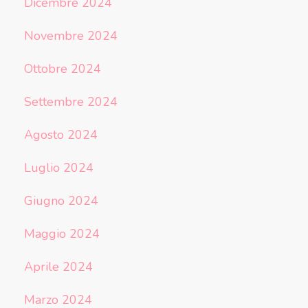
Dicembre 2024
Novembre 2024
Ottobre 2024
Settembre 2024
Agosto 2024
Luglio 2024
Giugno 2024
Maggio 2024
Aprile 2024
Marzo 2024