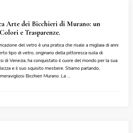
ca Arte dei Bicchieri di Murano: un
 Colori e Trasparenze.
ricazione del vetro è una pratica che risale a migliaia di anni
erto tipo di vetro, originario della pittoresca isola di
si di Venezia, ha conquistato il cuore del mondo per la sua
lezza e il suo squisito mestiere. Stiamo parlando,
meravigliosi Bicchieri Murano. La …