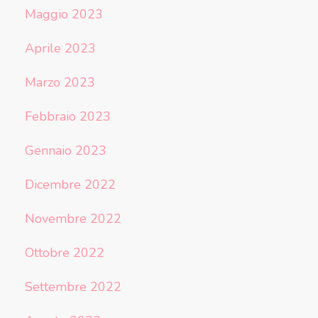
Maggio 2023
Aprile 2023
Marzo 2023
Febbraio 2023
Gennaio 2023
Dicembre 2022
Novembre 2022
Ottobre 2022
Settembre 2022