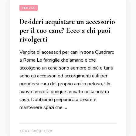
SERVIZI
Desideri acquistare un accessorio
per il tuo cane? Ecco a chi puoi
rivolgerti
Vendita di accessori per cani in zona Quadraro
a Roma Le famiglie che amano e che
accolgono un cane sono sempre di più e tanti
sono gli accessori ed accorgimenti utili per
prendersi cura del proprio amico peloso. Un
nuovo amico è dunque arrivato nella nostra
casa. Dobbiamo prepararci a creare e
mantenere spazi che …
26 OTTOBRE 2020