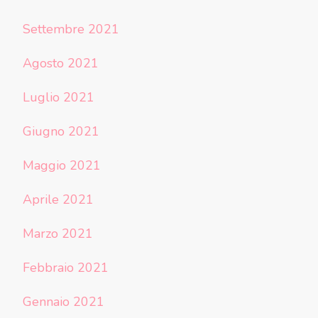
Settembre 2021
Agosto 2021
Luglio 2021
Giugno 2021
Maggio 2021
Aprile 2021
Marzo 2021
Febbraio 2021
Gennaio 2021