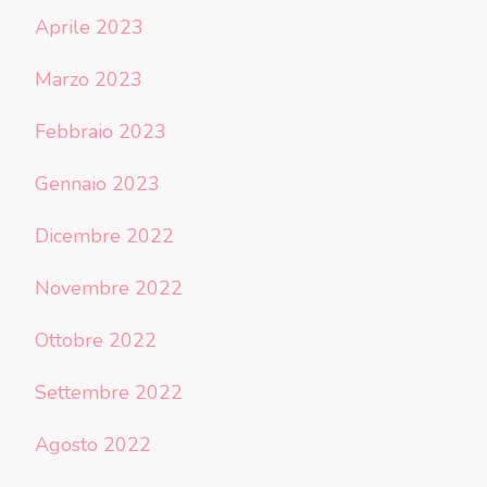
Aprile 2023
Marzo 2023
Febbraio 2023
Gennaio 2023
Dicembre 2022
Novembre 2022
Ottobre 2022
Settembre 2022
Agosto 2022