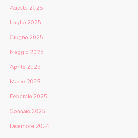
Agosto 2025
Luglio 2025
Giugno 2025
Maggio 2025
Aprile 2025
Marzo 2025
Febbraio 2025
Gennaio 2025
Dicembre 2024