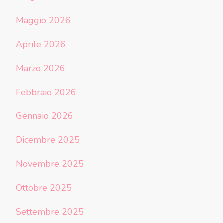
Maggio 2026
Aprile 2026
Marzo 2026
Febbraio 2026
Gennaio 2026
Dicembre 2025
Novembre 2025
Ottobre 2025
Settembre 2025