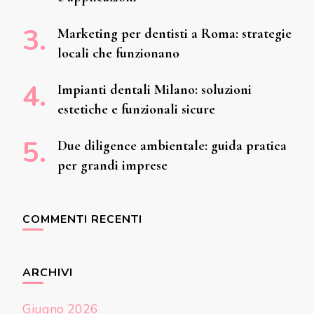
Marketing per dentisti a Roma: strategie
locali che funzionano
Impianti dentali Milano: soluzioni
estetiche e funzionali sicure
Due diligence ambientale: guida pratica
per grandi imprese
COMMENTI RECENTI
ARCHIVI
Giugno 2026