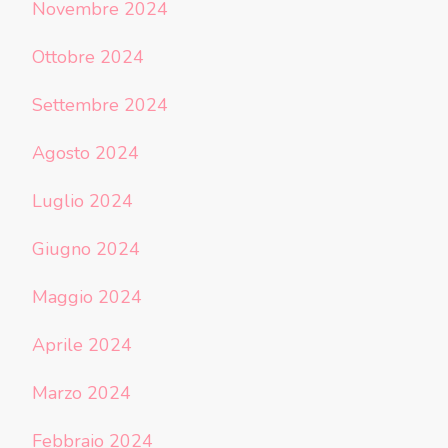
Novembre 2024
Ottobre 2024
Settembre 2024
Agosto 2024
Luglio 2024
Giugno 2024
Maggio 2024
Aprile 2024
Marzo 2024
Febbraio 2024