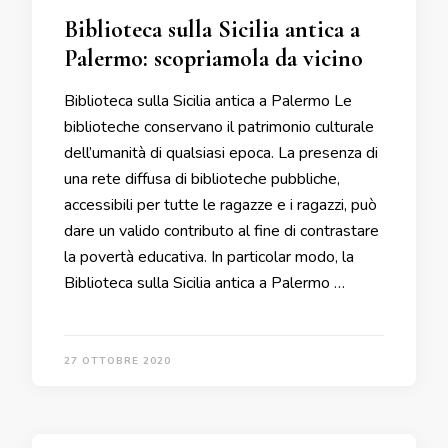
Biblioteca sulla Sicilia antica a
Palermo: scopriamola da vicino
Biblioteca sulla Sicilia antica a Palermo Le
biblioteche conservano il patrimonio culturale
dell’umanità di qualsiasi epoca. La presenza di
una rete diffusa di biblioteche pubbliche,
accessibili per tutte le ragazze e i ragazzi, può
dare un valido contributo al fine di contrastare
la povertà educativa. In particolar modo, la
Biblioteca sulla Sicilia antica a Palermo …
27 OTTOBRE 2020