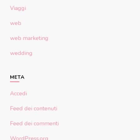
Viaggi
web
web marketing
wedding
META
Accedi
Feed dei contenuti
Feed dei commenti
WordPress.org