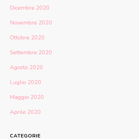
Dicembre 2020
Novembre 2020
Ottobre 2020
Settembre 2020
Agosto 2020
Luglio 2020
Maggio 2020
Aprile 2020
CATEGORIE