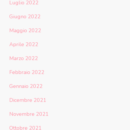
Luglio 2022
Giugno 2022
Maggio 2022
Aprile 2022
Marzo 2022
Febbraio 2022
Gennaio 2022
Dicembre 2021
Novembre 2021
Ottobre 2021