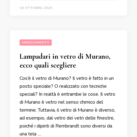
16 OTTOBRE 2020
ARREDAMENTO
Lampadari in vetro di Murano,
ecco quali scegliere
Cos’è il vetro di Murano? Il vetro è fatto in un
posto speciale? O realizzato con tecniche
speciali? In realtà è entrambe le cose. Il vetro
di Murano è vetro nel senso chimico del
termine. Tuttavia, il vetro di Murano è diverso,
ad esempio, dal vetro dei vetri delle finestre,
poiché i dipinti di Rembrandt sono diversi da
una tela …