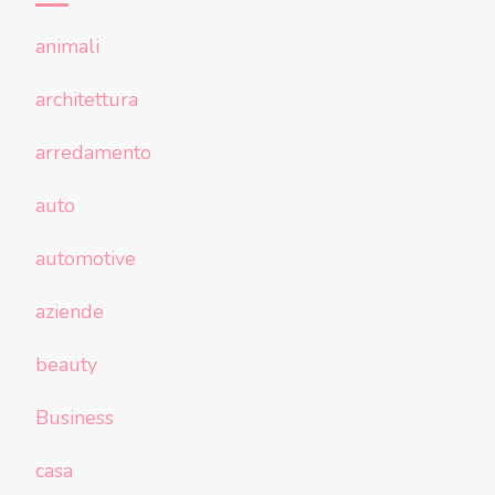
animali
architettura
arredamento
auto
automotive
aziende
beauty
Business
casa