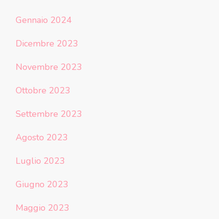
Gennaio 2024
Dicembre 2023
Novembre 2023
Ottobre 2023
Settembre 2023
Agosto 2023
Luglio 2023
Giugno 2023
Maggio 2023