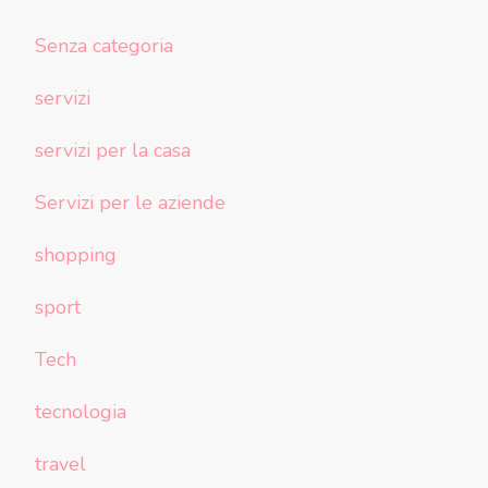
Senza categoria
servizi
servizi per la casa
Servizi per le aziende
shopping
sport
Tech
tecnologia
travel