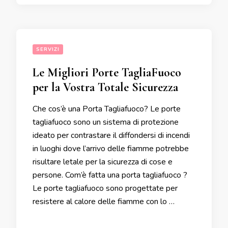
SERVIZI
Le Migliori Porte TagliaFuoco
per la Vostra Totale Sicurezza
Che cos’è una Porta Tagliafuoco? Le porte
tagliafuoco sono un sistema di protezione
ideato per contrastare il diffondersi di incendi
in luoghi dove l’arrivo delle fiamme potrebbe
risultare letale per la sicurezza di cose e
persone. Com’è fatta una porta tagliafuoco ?
Le porte tagliafuoco sono progettate per
resistere al calore delle fiamme con lo …