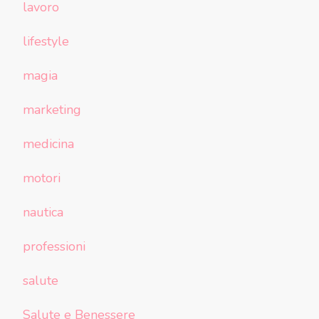
lavoro
lifestyle
magia
marketing
medicina
motori
nautica
professioni
salute
Salute e Benessere