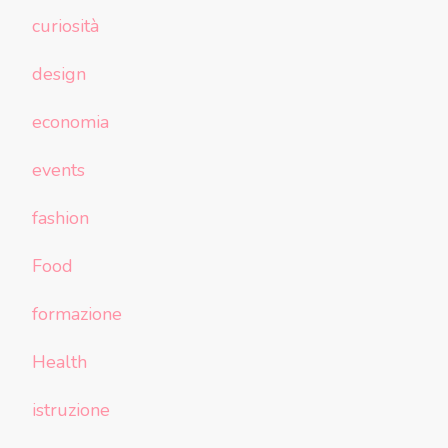
curiosità
design
economia
events
fashion
Food
formazione
Health
istruzione