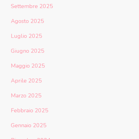
Settembre 2025
Agosto 2025
Luglio 2025
Giugno 2025
Maggio 2025
Aprile 2025
Marzo 2025
Febbraio 2025
Gennaio 2025