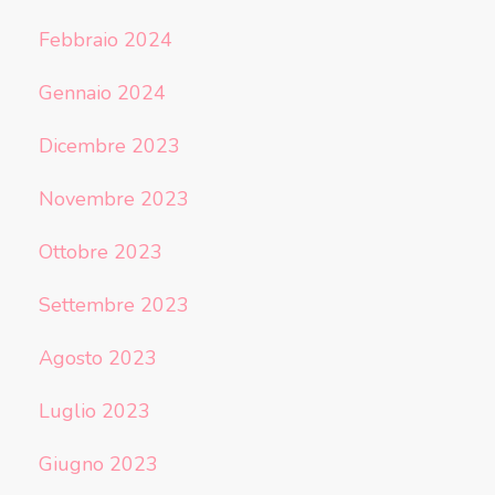
Febbraio 2024
Gennaio 2024
Dicembre 2023
Novembre 2023
Ottobre 2023
Settembre 2023
Agosto 2023
Luglio 2023
Giugno 2023