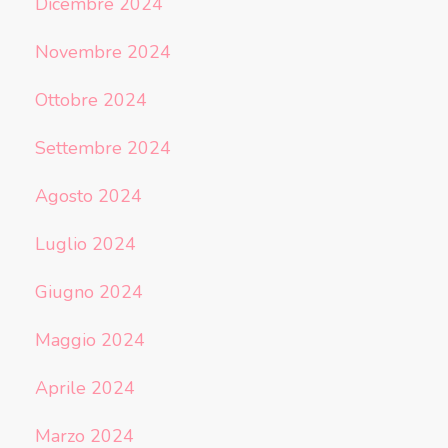
Dicembre 2024
Novembre 2024
Ottobre 2024
Settembre 2024
Agosto 2024
Luglio 2024
Giugno 2024
Maggio 2024
Aprile 2024
Marzo 2024