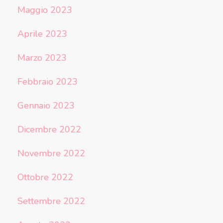
Maggio 2023
Aprile 2023
Marzo 2023
Febbraio 2023
Gennaio 2023
Dicembre 2022
Novembre 2022
Ottobre 2022
Settembre 2022