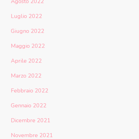
Agosto 2022
Luglio 2022
Giugno 2022
Maggio 2022
Aprile 2022
Marzo 2022
Febbraio 2022
Gennaio 2022
Dicembre 2021
Novembre 2021