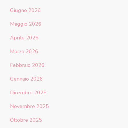
Giugno 2026
Maggio 2026
Aprile 2026
Marzo 2026
Febbraio 2026
Gennaio 2026
Dicembre 2025
Novembre 2025
Ottobre 2025