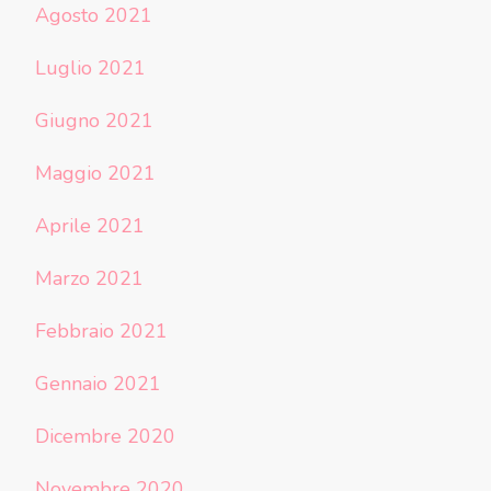
Agosto 2021
Luglio 2021
Giugno 2021
Maggio 2021
Aprile 2021
Marzo 2021
Febbraio 2021
Gennaio 2021
Dicembre 2020
Novembre 2020