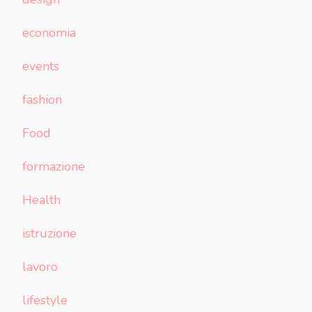
economia
events
fashion
Food
formazione
Health
istruzione
lavoro
lifestyle