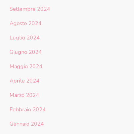
Settembre 2024
Agosto 2024
Luglio 2024
Giugno 2024
Maggio 2024
Aprile 2024
Marzo 2024
Febbraio 2024
Gennaio 2024