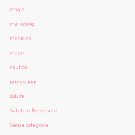
magia
marketing
medicina
motori
nautica
professioni
salute
Salute e Benessere
Senza categoria