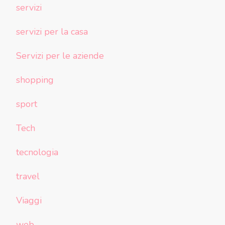
servizi
servizi per la casa
Servizi per le aziende
shopping
sport
Tech
tecnologia
travel
Viaggi
web