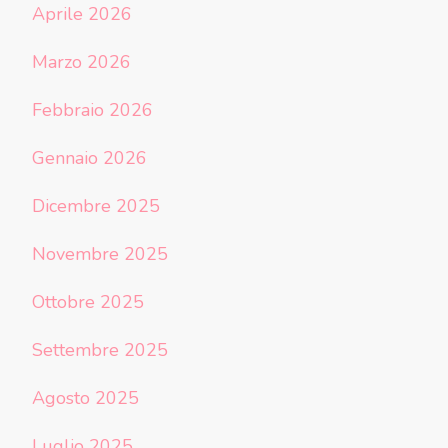
Aprile 2026
Marzo 2026
Febbraio 2026
Gennaio 2026
Dicembre 2025
Novembre 2025
Ottobre 2025
Settembre 2025
Agosto 2025
Luglio 2025