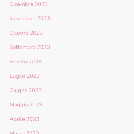
Dicembre 2023
Novembre 2023
Ottobre 2023
Settembre 2023
Agosto 2023
Luglio 2023
Giugno 2023
Maggio 2023
Aprile 2023
Marzo 2023