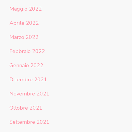
Maggio 2022
Aprile 2022
Marzo 2022
Febbraio 2022
Gennaio 2022
Dicembre 2021
Novembre 2021
Ottobre 2021
Settembre 2021