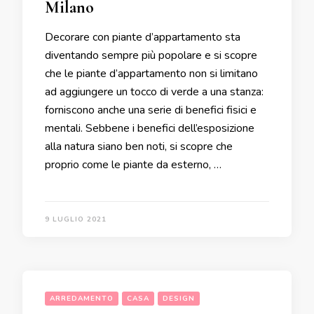
Milano
Decorare con piante d’appartamento sta
diventando sempre più popolare e si scopre
che le piante d’appartamento non si limitano
ad aggiungere un tocco di verde a una stanza:
forniscono anche una serie di benefici fisici e
mentali. Sebbene i benefici dell’esposizione
alla natura siano ben noti, si scopre che
proprio come le piante da esterno, …
9 LUGLIO 2021
ARREDAMENTO
CASA
DESIGN