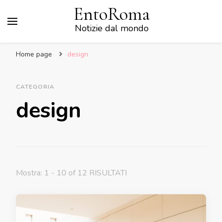
EntoRoma
Notizie dal mondo
Home page
design
CATEGORIA
design
Mostra: 1 - 10 of 12 RISULTATI