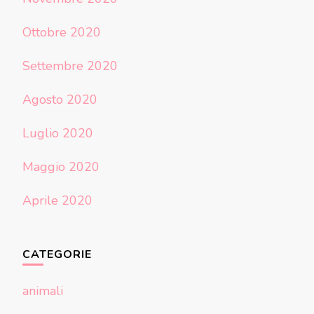
Ottobre 2020
Settembre 2020
Agosto 2020
Luglio 2020
Maggio 2020
Aprile 2020
CATEGORIE
animali