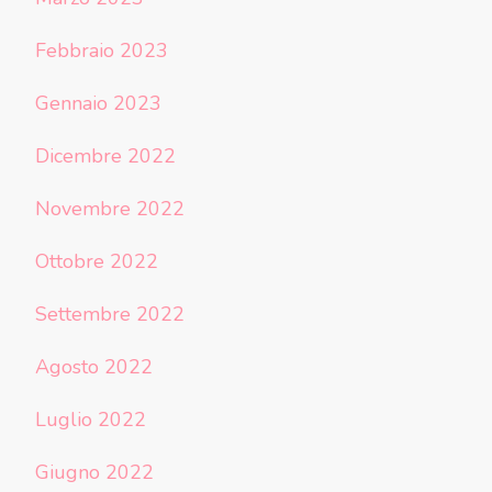
Febbraio 2023
Gennaio 2023
Dicembre 2022
Novembre 2022
Ottobre 2022
Settembre 2022
Agosto 2022
Luglio 2022
Giugno 2022