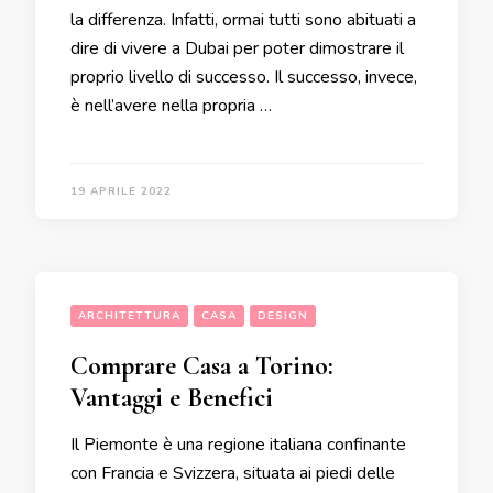
la differenza. Infatti, ormai tutti sono abituati a
dire di vivere a Dubai per poter dimostrare il
proprio livello di successo. Il successo, invece,
è nell’avere nella propria …
19 APRILE 2022
ARCHITETTURA
CASA
DESIGN
Comprare Casa a Torino:
Vantaggi e Benefici
Il Piemonte è una regione italiana confinante
con Francia e Svizzera, situata ai piedi delle