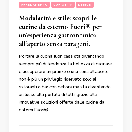
ARREDAMENTO
CURIOSITÀ
DESIGN
Modularità e stile: scopri le
cucine da esterno Fuori® per
un’esperienza gastronomica
all’aperto senza paragoni.
Portare la cucina fuori casa sta diventando
sempre più di tendenza, la bellezza di cucinare
e assaporare un pranzo o una cena all’aperto
non è più un privilegio riservato solo ai
ristoranti o bar con dehors ma sta diventando
un lusso alla portata di tutti, grazie alle
innovative soluzioni offerte dalle cucine da
esterni Fuori®. …