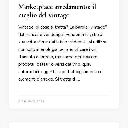
Marketplace arredamento: il
meglio del vintage
Vintage: di cosa si tratta? La parola “vintage”,
dal francese vendenge (vendemmia), che a
sua volta viene dal latino vindemia , si utilizza
non solo in enologia per identificare i vini
d’annata di pregio, ma anche per indicare
prodotti “datati” diversi dal vino, quali
automobili, oggetti, capi di abbigliamento e
elementi d’arredo. Si tratta di …
9 GIUGNO 2021