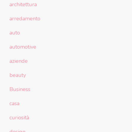
architettura
arredamento
auto
automotive
aziende
beauty
Business
casa
curiosità
design