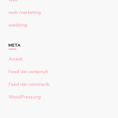
web marketing
wedding
META
Accedi
Feed dei contenuti
Feed dei commenti
WordPress.org