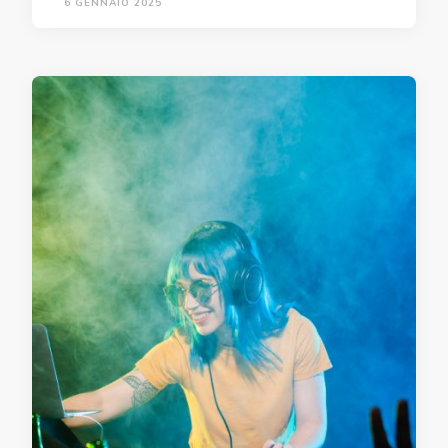
6 GENNAIO 2025