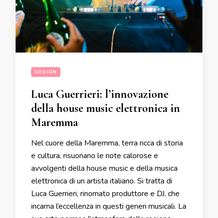
DESIGN
Luca Guerrieri: l’innovazione
della house music elettronica in
Maremma
Nel cuore della Maremma, terra ricca di storia
e cultura, risuonano le note calorose e
avvolgenti della house music e della musica
elettronica di un artista italiano. Si tratta di
Luca Guerrieri, rinomato produttore e DJ, che
incarna l’eccellenza in questi generi musicali. La