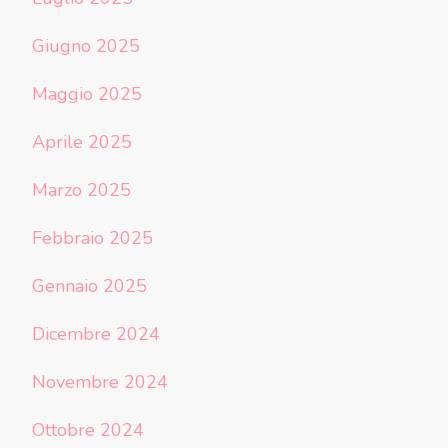
Giugno 2025
Maggio 2025
Aprile 2025
Marzo 2025
Febbraio 2025
Gennaio 2025
Dicembre 2024
Novembre 2024
Ottobre 2024