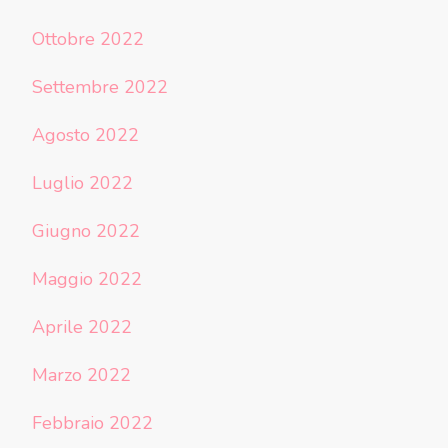
Ottobre 2022
Settembre 2022
Agosto 2022
Luglio 2022
Giugno 2022
Maggio 2022
Aprile 2022
Marzo 2022
Febbraio 2022