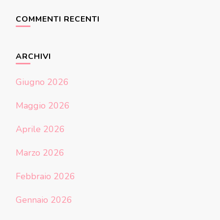
COMMENTI RECENTI
ARCHIVI
Giugno 2026
Maggio 2026
Aprile 2026
Marzo 2026
Febbraio 2026
Gennaio 2026