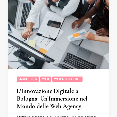
MARKETING
WEB
WEB MARKETING
L’Innovazione Digitale a
Bologna: Un’Immersione nel
Mondo delle Web Agency