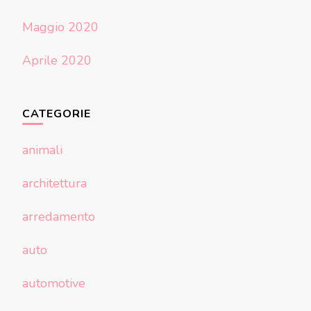
Maggio 2020
Aprile 2020
CATEGORIE
animali
architettura
arredamento
auto
automotive