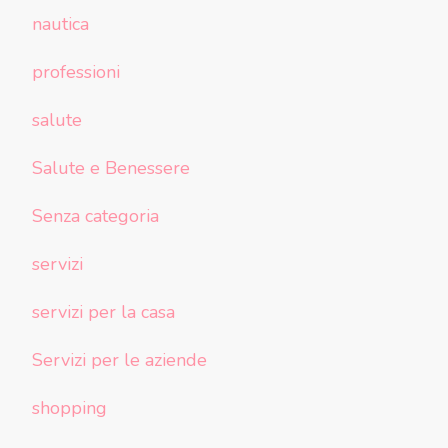
nautica
professioni
salute
Salute e Benessere
Senza categoria
servizi
servizi per la casa
Servizi per le aziende
shopping