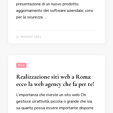
presentazione di un nuovo prodotto;
aggiornamento del software aziendale; corsi
per la sicurezza. …
11 MAGGIO 2021
WEB
Realizzazione siti web a Roma:
ecco la web agency che fa per te!
L’importanza che riveste un sito web Chi
gestisce un’attività, piccola o grande che sia,
sa quanto possa essere importante disporre