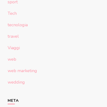
sport
Tech
tecnologia
travel
Viaggi
web
web marketing
wedding
META