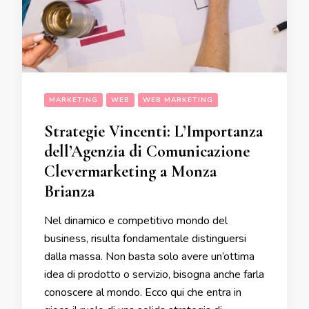
MARKETING
WEB
WEB MARKETING
Strategie Vincenti: L’Importanza
dell’Agenzia di Comunicazione
Clevermarketing a Monza
Brianza
Nel dinamico e competitivo mondo del
business, risulta fondamentale distinguersi
dalla massa. Non basta solo avere un’ottima
idea di prodotto o servizio, bisogna anche farla
conoscere al mondo. Ecco qui che entra in