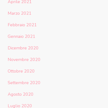
Aprile 2021
Marzo 2021
Febbraio 2021
Gennaio 2021
Dicembre 2020
Novembre 2020
Ottobre 2020
Settembre 2020
Agosto 2020
Luglio 2020