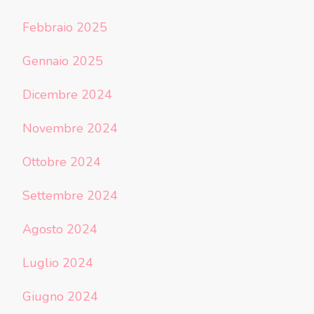
Febbraio 2025
Gennaio 2025
Dicembre 2024
Novembre 2024
Ottobre 2024
Settembre 2024
Agosto 2024
Luglio 2024
Giugno 2024