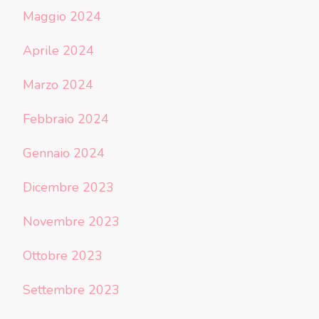
Maggio 2024
Aprile 2024
Marzo 2024
Febbraio 2024
Gennaio 2024
Dicembre 2023
Novembre 2023
Ottobre 2023
Settembre 2023