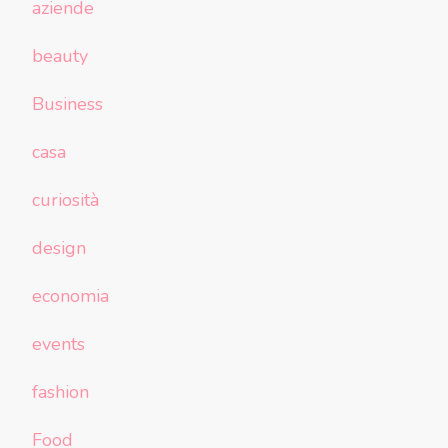
aziende
beauty
Business
casa
curiosità
design
economia
events
fashion
Food