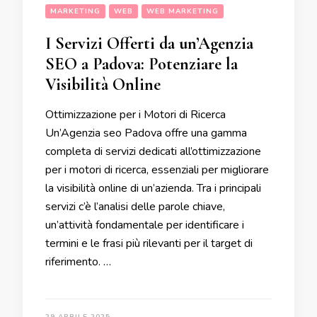
MARKETING
WEB
WEB MARKETING
I Servizi Offerti da un’Agenzia
SEO a Padova: Potenziare la
Visibilità Online
Ottimizzazione per i Motori di Ricerca
Un’Agenzia seo Padova offre una gamma
completa di servizi dedicati all’ottimizzazione
per i motori di ricerca, essenziali per migliorare
la visibilità online di un’azienda. Tra i principali
servizi c’è l’analisi delle parole chiave,
un’attività fondamentale per identificare i
termini e le frasi più rilevanti per il target di
riferimento. …