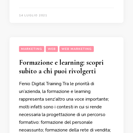
14 LUGLIO 2021
MARKETING
WEB
WEB MARKETING
Formazione e learning: scopri
subito a chi puoi rivolgerti
Fenio Digital Training Tra le priorità di
un’azienda, la formazione e learning
rappresenta senz’altro una voce importante;
molti infatti sono i contesti in cui si rende
necessaria la progettazione di un percorso
formativo: formazione del personale
neoassunto; formazione della rete di vendita;