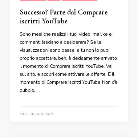
Successo? Parte dal Comprare
iscritti YouTube
Sono mesi che realizzi i tuoi video, ma like e
commenti lasciano a desiderare? Se le
visualizzazioni sono basse, e tu non lo puoi
proprio accettare, beh, è decisamente arrivato
il momento di Comprare iscritti YouTube. Vai
sul sito, e scopri come attivare le offerte. È il
momento di Comprare iscritti YouTube Non c’è
dubbio, …
18 FEBBRAIO 2022