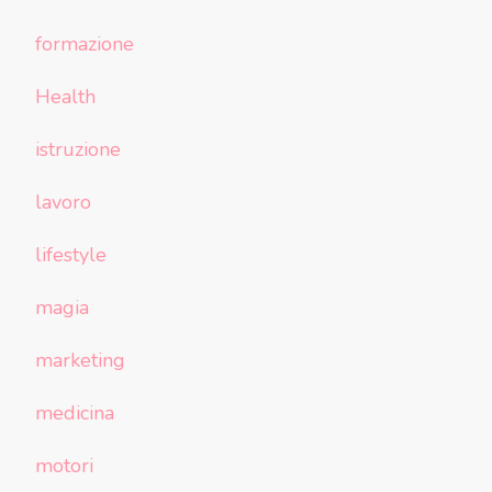
formazione
Health
istruzione
lavoro
lifestyle
magia
marketing
medicina
motori