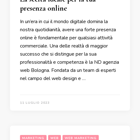
presenza online
In un’era in cui il mondo digitale domina la
nostra quotidianità, avere una forte presenza
online è fondamentale per qualsiasi attività
commerciale. Una delle realtà di maggior
successo che si distingue per la sua
professionalità e competenza è la ND agenzia
web Bologna. Fondata da un team di esperti
nel campo del web design e …
11 LUGLIO 2023
MARKETING
WEB
WEB MARKETING