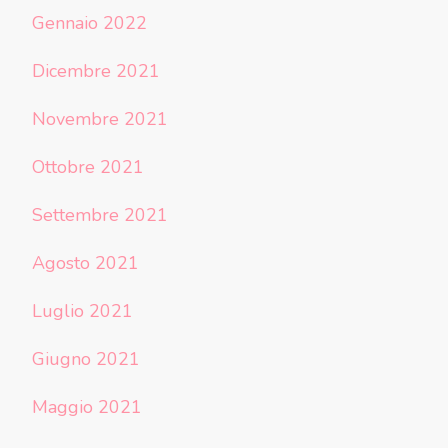
Gennaio 2022
Dicembre 2021
Novembre 2021
Ottobre 2021
Settembre 2021
Agosto 2021
Luglio 2021
Giugno 2021
Maggio 2021