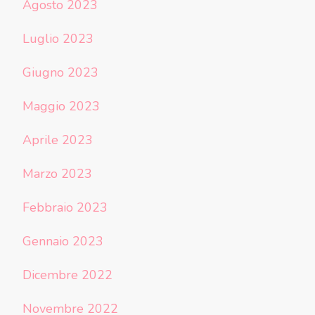
Agosto 2023
Luglio 2023
Giugno 2023
Maggio 2023
Aprile 2023
Marzo 2023
Febbraio 2023
Gennaio 2023
Dicembre 2022
Novembre 2022