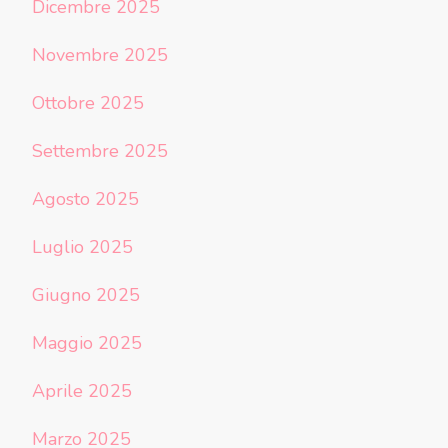
Dicembre 2025
Novembre 2025
Ottobre 2025
Settembre 2025
Agosto 2025
Luglio 2025
Giugno 2025
Maggio 2025
Aprile 2025
Marzo 2025