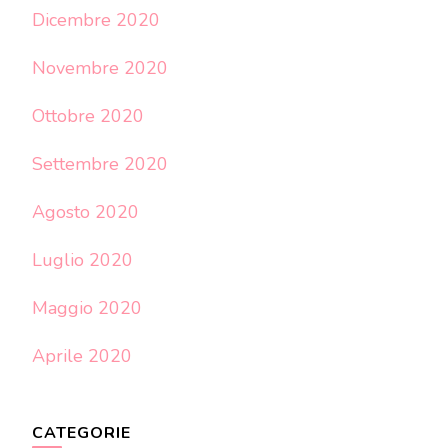
Dicembre 2020
Novembre 2020
Ottobre 2020
Settembre 2020
Agosto 2020
Luglio 2020
Maggio 2020
Aprile 2020
CATEGORIE