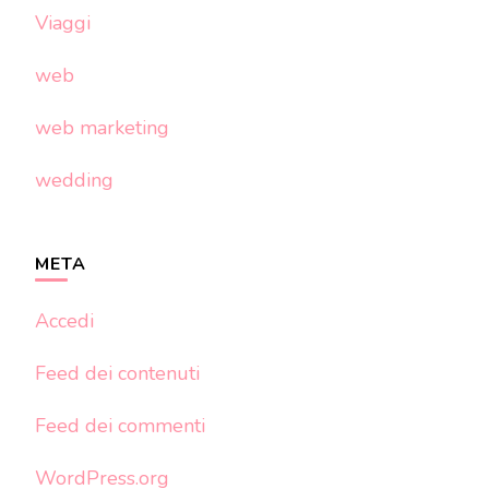
Viaggi
web
web marketing
wedding
META
Accedi
Feed dei contenuti
Feed dei commenti
WordPress.org