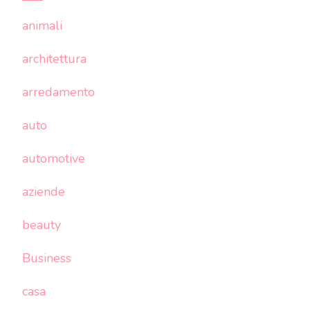
animali
architettura
arredamento
auto
automotive
aziende
beauty
Business
casa