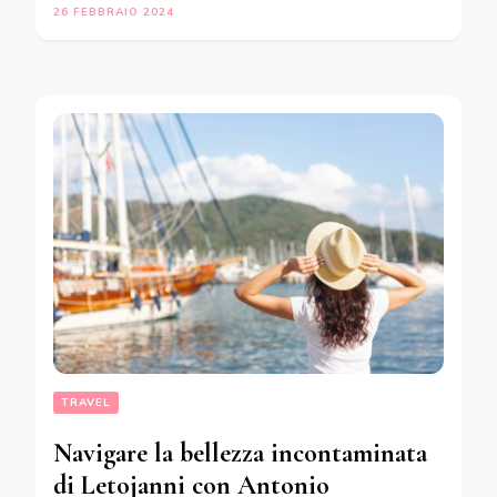
26 FEBBRAIO 2024
TRAVEL
Navigare la bellezza incontaminata
di Letojanni con Antonio