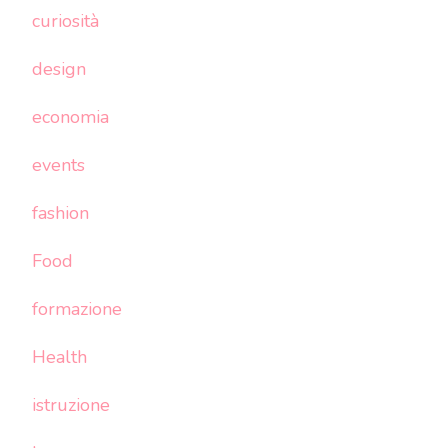
curiosità
design
economia
events
fashion
Food
formazione
Health
istruzione