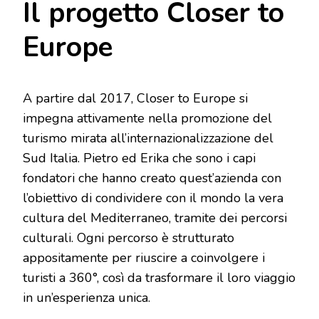
Il progetto Closer to
Europe
A partire dal 2017, Closer to Europe si
impegna attivamente nella promozione del
turismo mirata all’internazionalizzazione del
Sud Italia. Pietro ed Erika che sono i capi
fondatori che hanno creato quest’azienda con
l’obiettivo di condividere con il mondo la vera
cultura del Mediterraneo, tramite dei percorsi
culturali. Ogni percorso è strutturato
appositamente per riuscire a coinvolgere i
turisti a 360°, così da trasformare il loro viaggio
in un’esperienza unica.