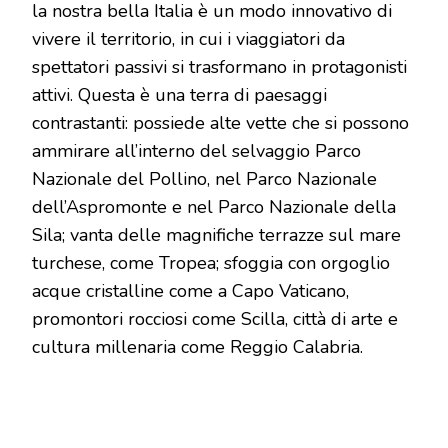
la nostra bella Italia è un modo innovativo di
vivere il territorio, in cui i viaggiatori da
spettatori passivi si trasformano in protagonisti
attivi. Questa è una terra di paesaggi
contrastanti: possiede alte vette che si possono
ammirare all’interno del selvaggio Parco
Nazionale del Pollino, nel Parco Nazionale
dell’Aspromonte e nel Parco Nazionale della
Sila; vanta delle magnifiche terrazze sul mare
turchese, come Tropea; sfoggia con orgoglio
acque cristalline come a Capo Vaticano,
promontori rocciosi come Scilla, città di arte e
cultura millenaria come Reggio Calabria.