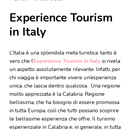
Experience Tourism
in Italy
L’Italia è una splendida meta turistica: tanto è
vero che l’
Experience Tourism in Italy
si rivela
un aspetto assolutamente rilevante. Infatti, per
chi viaggia è importante vivere un’esperienza
unica, che lascia dentro qualcosa. Una regione
molto apprezzata è la Calabria. Regione
bellissima, che ha bisogno di essere promossa
in tutta Europa, così che tutti possano scoprire
le bellissime esperienza che offre. Il turismo
esperienziale in Calabria e, in generale, in tutta