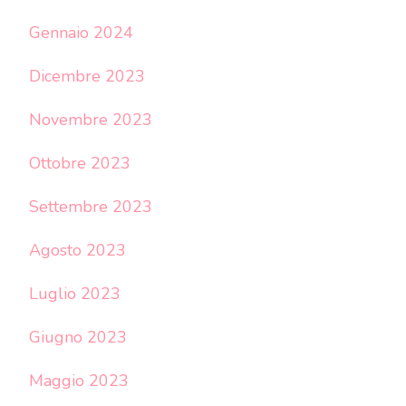
Gennaio 2024
Dicembre 2023
Novembre 2023
Ottobre 2023
Settembre 2023
Agosto 2023
Luglio 2023
Giugno 2023
Maggio 2023