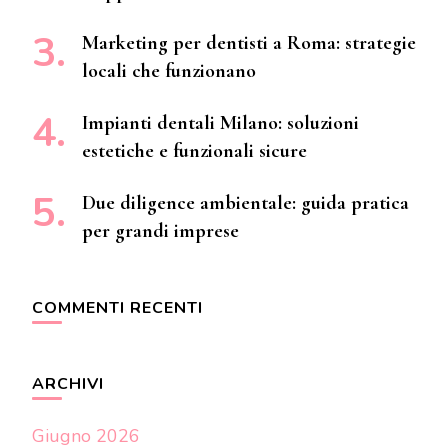
Marketing per dentisti a Roma: strategie
locali che funzionano
Impianti dentali Milano: soluzioni
estetiche e funzionali sicure
Due diligence ambientale: guida pratica
per grandi imprese
COMMENTI RECENTI
ARCHIVI
Giugno 2026