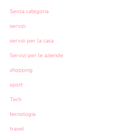
Senza categoria
servizi
servizi per la casa
Servizi per le aziende
shopping
sport
Tech
tecnologia
travel