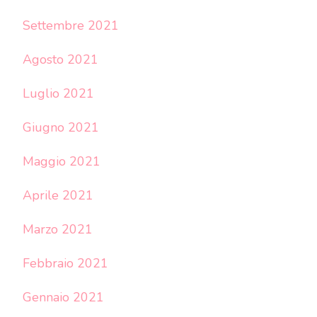
Settembre 2021
Agosto 2021
Luglio 2021
Giugno 2021
Maggio 2021
Aprile 2021
Marzo 2021
Febbraio 2021
Gennaio 2021