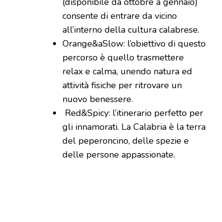
(disponibile da ottobre a gennaio)
consente di entrare da vicino
all’interno della cultura calabrese.
Orange&aSlow: l’obiettivo di questo
percorso è quello trasmettere
relax e calma, unendo natura ed
attività fisiche per ritrovare un
nuovo benessere.
Red&Spicy: l’itinerario perfetto per
gli innamorati. La Calabria è la terra
del peperoncino, delle spezie e
delle persone appassionate.