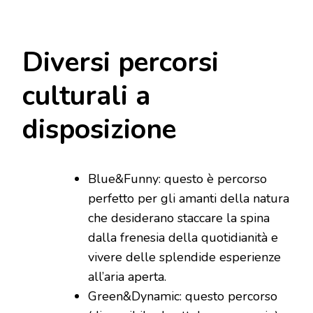
Diversi percorsi
culturali a
disposizione
Blue&Funny: questo è percorso
perfetto per gli amanti della natura
che desiderano staccare la spina
dalla frenesia della quotidianità e
vivere delle splendide esperienze
all’aria aperta.
Green&Dynamic: questo percorso