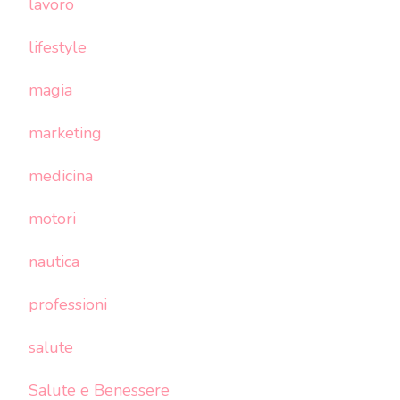
lavoro
lifestyle
magia
marketing
medicina
motori
nautica
professioni
salute
Salute e Benessere