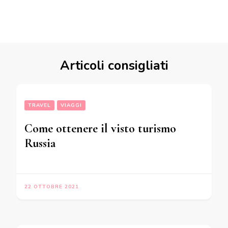
Articoli consigliati
TRAVEL
VIAGGI
Come ottenere il visto turismo
Russia
22 OTTOBRE 2021