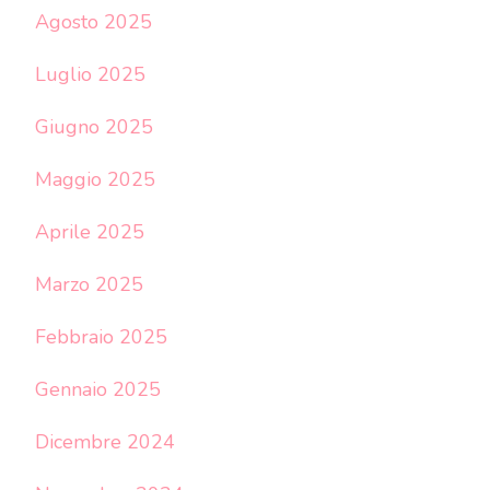
Agosto 2025
Luglio 2025
Giugno 2025
Maggio 2025
Aprile 2025
Marzo 2025
Febbraio 2025
Gennaio 2025
Dicembre 2024