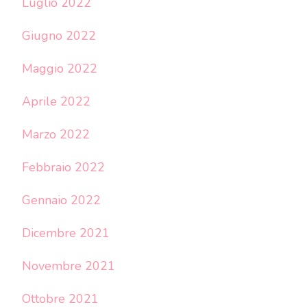
Luglio 2022
Giugno 2022
Maggio 2022
Aprile 2022
Marzo 2022
Febbraio 2022
Gennaio 2022
Dicembre 2021
Novembre 2021
Ottobre 2021