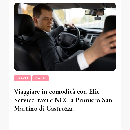
TRAVEL
VIAGGI
Viaggiare in comodità con Elit
Service: taxi e NCC a Primiero San
Martino di Castrozza