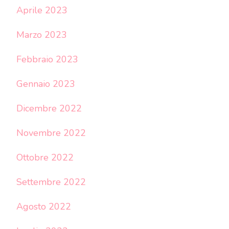
Aprile 2023
Marzo 2023
Febbraio 2023
Gennaio 2023
Dicembre 2022
Novembre 2022
Ottobre 2022
Settembre 2022
Agosto 2022