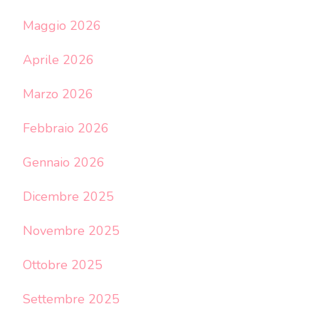
Maggio 2026
Aprile 2026
Marzo 2026
Febbraio 2026
Gennaio 2026
Dicembre 2025
Novembre 2025
Ottobre 2025
Settembre 2025