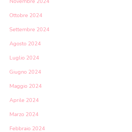
Novembre 2024
Ottobre 2024
Settembre 2024
Agosto 2024
Luglio 2024
Giugno 2024
Maggio 2024
Aprile 2024
Marzo 2024
Febbraio 2024