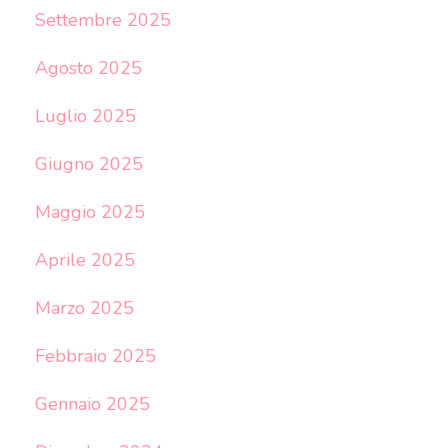
Settembre 2025
Agosto 2025
Luglio 2025
Giugno 2025
Maggio 2025
Aprile 2025
Marzo 2025
Febbraio 2025
Gennaio 2025