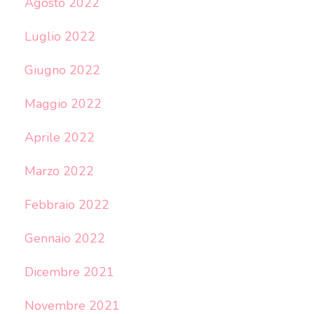
Agosto 2022
Luglio 2022
Giugno 2022
Maggio 2022
Aprile 2022
Marzo 2022
Febbraio 2022
Gennaio 2022
Dicembre 2021
Novembre 2021