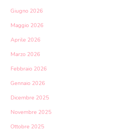
Giugno 2026
Maggio 2026
Aprile 2026
Marzo 2026
Febbraio 2026
Gennaio 2026
Dicembre 2025
Novembre 2025
Ottobre 2025