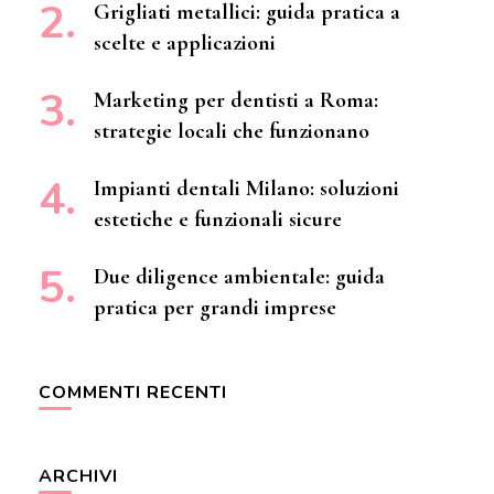
Grigliati metallici: guida pratica a
scelte e applicazioni
Marketing per dentisti a Roma:
strategie locali che funzionano
Impianti dentali Milano: soluzioni
estetiche e funzionali sicure
Due diligence ambientale: guida
pratica per grandi imprese
COMMENTI RECENTI
ARCHIVI