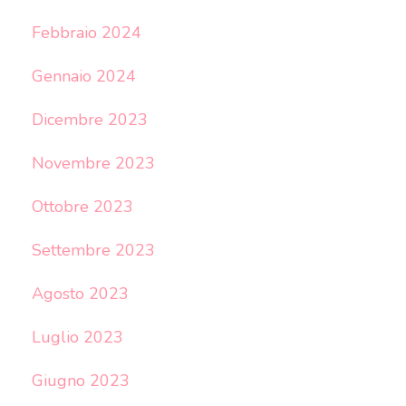
Febbraio 2024
Gennaio 2024
Dicembre 2023
Novembre 2023
Ottobre 2023
Settembre 2023
Agosto 2023
Luglio 2023
Giugno 2023