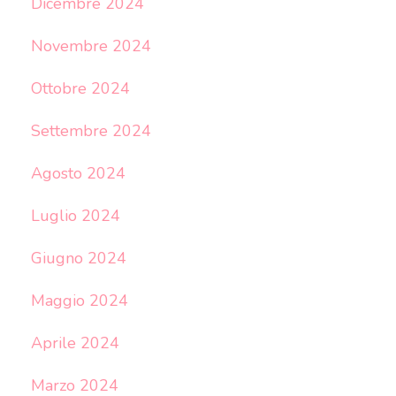
Dicembre 2024
Novembre 2024
Ottobre 2024
Settembre 2024
Agosto 2024
Luglio 2024
Giugno 2024
Maggio 2024
Aprile 2024
Marzo 2024