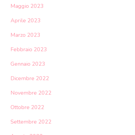
Maggio 2023
Aprile 2023
Marzo 2023
Febbraio 2023
Gennaio 2023
Dicembre 2022
Novembre 2022
Ottobre 2022
Settembre 2022