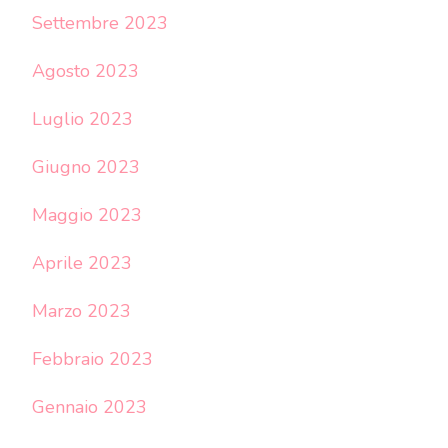
Settembre 2023
Agosto 2023
Luglio 2023
Giugno 2023
Maggio 2023
Aprile 2023
Marzo 2023
Febbraio 2023
Gennaio 2023