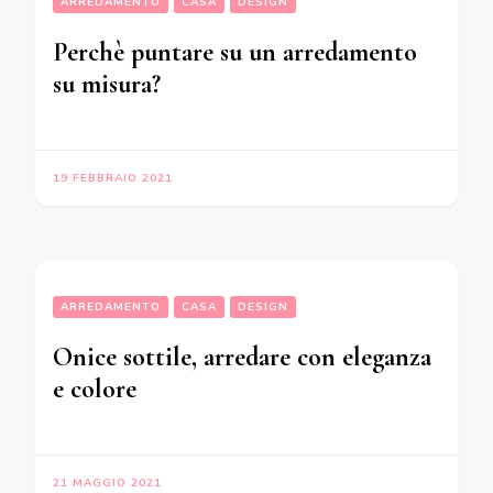
ARREDAMENTO
CASA
DESIGN
Perchè puntare su un arredamento
su misura?
19 FEBBRAIO 2021
ARREDAMENTO
CASA
DESIGN
Onice sottile, arredare con eleganza
e colore
21 MAGGIO 2021