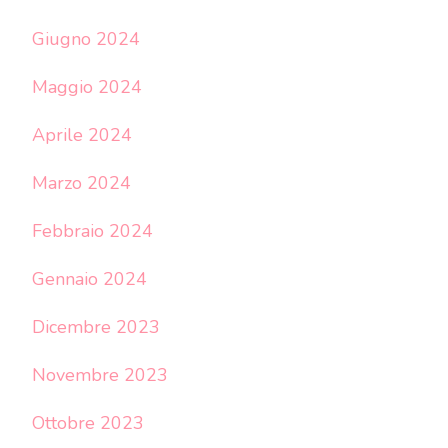
Giugno 2024
Maggio 2024
Aprile 2024
Marzo 2024
Febbraio 2024
Gennaio 2024
Dicembre 2023
Novembre 2023
Ottobre 2023