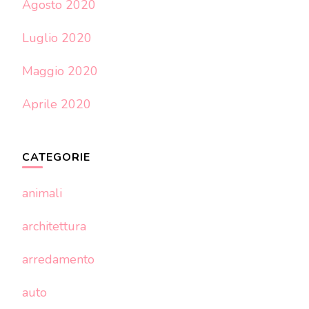
Agosto 2020
Luglio 2020
Maggio 2020
Aprile 2020
CATEGORIE
animali
architettura
arredamento
auto