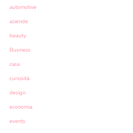
automotive
aziende
beauty
Business
casa
curiosità
design
economia
events