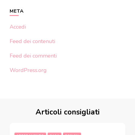
META
Accedi
Feed dei contenuti
Feed dei commenti
WordPress.org
Articoli consigliati