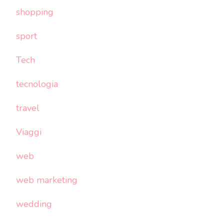
shopping
sport
Tech
tecnologia
travel
Viaggi
web
web marketing
wedding