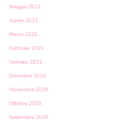
Maggio 2021
Aprile 2021
Marzo 2021
Febbraio 2021
Gennaio 2021
Dicembre 2020
Novembre 2020
Ottobre 2020
Settembre 2020