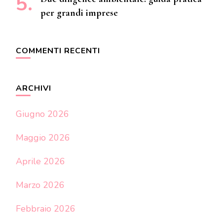
per grandi imprese
COMMENTI RECENTI
ARCHIVI
Giugno 2026
Maggio 2026
Aprile 2026
Marzo 2026
Febbraio 2026