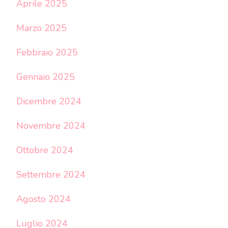
Aprile 2025
Marzo 2025
Febbraio 2025
Gennaio 2025
Dicembre 2024
Novembre 2024
Ottobre 2024
Settembre 2024
Agosto 2024
Luglio 2024