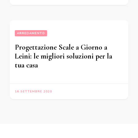
ARREDAMENTO
Progettazione Scale a Giorno a
Leini: le migliori soluzioni per la
tua casa
16 SETTEMBRE 2020