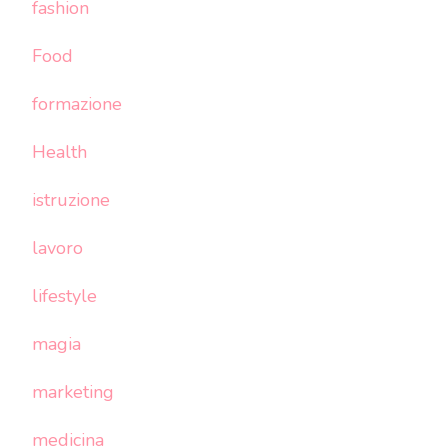
fashion
Food
formazione
Health
istruzione
lavoro
lifestyle
magia
marketing
medicina