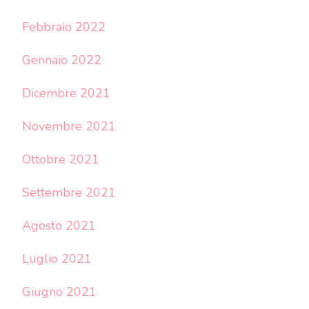
Febbraio 2022
Gennaio 2022
Dicembre 2021
Novembre 2021
Ottobre 2021
Settembre 2021
Agosto 2021
Luglio 2021
Giugno 2021