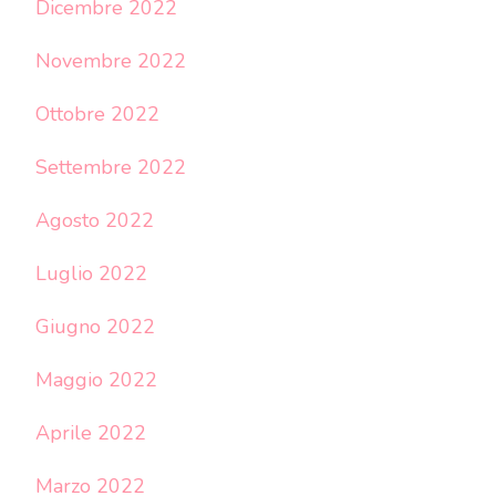
Dicembre 2022
Novembre 2022
Ottobre 2022
Settembre 2022
Agosto 2022
Luglio 2022
Giugno 2022
Maggio 2022
Aprile 2022
Marzo 2022