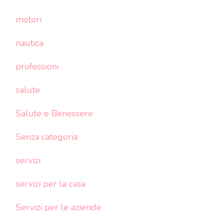
motori
nautica
professioni
salute
Salute e Benessere
Senza categoria
servizi
servizi per la casa
Servizi per le aziende