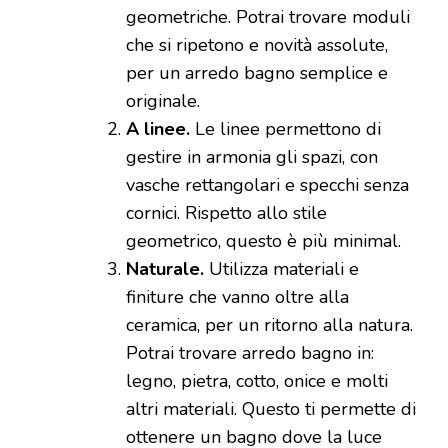
geometriche. Potrai trovare moduli
che si ripetono e novità assolute,
per un arredo bagno semplice e
originale.
A linee.
Le linee permettono di
gestire in armonia gli spazi, con
vasche rettangolari e specchi senza
cornici. Rispetto allo stile
geometrico, questo è più minimal.
Naturale.
Utilizza materiali e
finiture che vanno oltre alla
ceramica, per un ritorno alla natura.
Potrai trovare arredo bagno in:
legno, pietra, cotto, onice e molti
altri materiali. Questo ti permette di
ottenere un bagno dove la luce