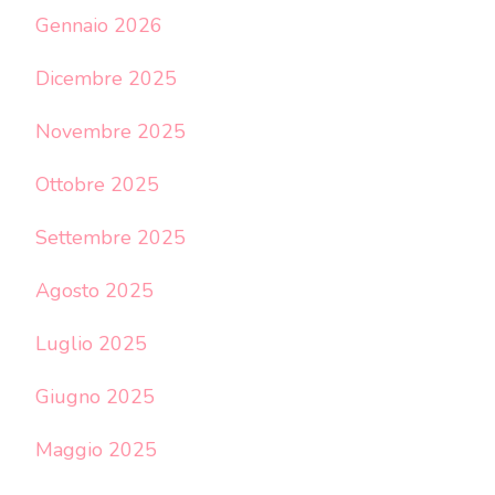
Gennaio 2026
Dicembre 2025
Novembre 2025
Ottobre 2025
Settembre 2025
Agosto 2025
Luglio 2025
Giugno 2025
Maggio 2025