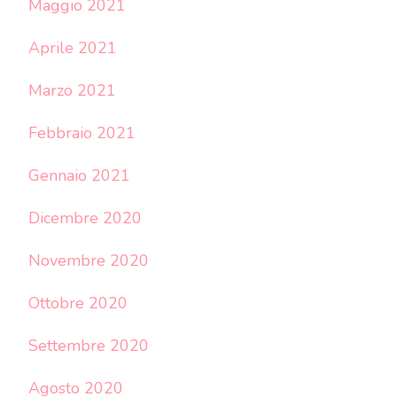
Maggio 2021
Aprile 2021
Marzo 2021
Febbraio 2021
Gennaio 2021
Dicembre 2020
Novembre 2020
Ottobre 2020
Settembre 2020
Agosto 2020