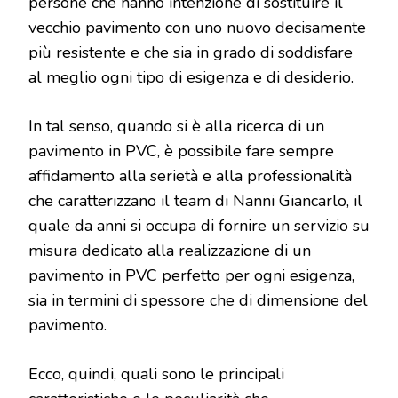
persone che hanno intenzione di sostituire il
vecchio pavimento con uno nuovo decisamente
più resistente e che sia in grado di soddisfare
al meglio ogni tipo di esigenza e di desiderio.
In tal senso, quando si è alla ricerca di un
pavimento in PVC, è possibile fare sempre
affidamento alla serietà e alla professionalità
che caratterizzano il team di Nanni Giancarlo, il
quale da anni si occupa di fornire un servizio su
misura dedicato alla realizzazione di un
pavimento in PVC perfetto per ogni esigenza,
sia in termini di spessore che di dimensione del
pavimento.
Ecco, quindi, quali sono le principali