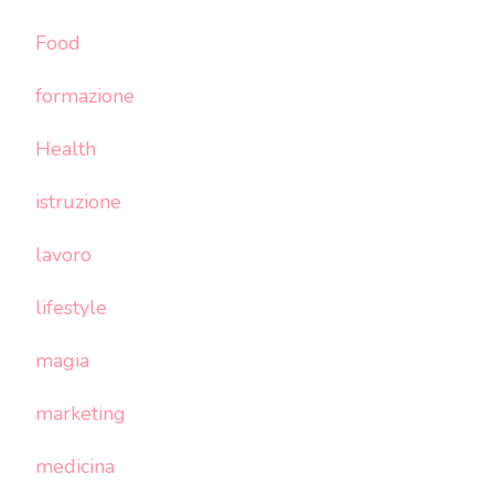
Food
formazione
Health
istruzione
lavoro
lifestyle
magia
marketing
medicina