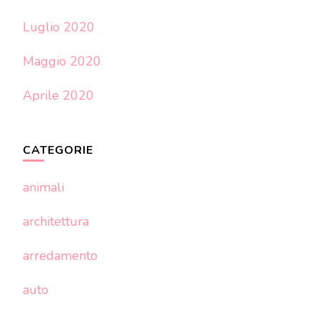
Luglio 2020
Maggio 2020
Aprile 2020
CATEGORIE
animali
architettura
arredamento
auto