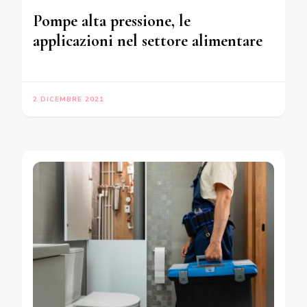
Pompe alta pressione, le
applicazioni nel settore alimentare
2 DICEMBRE 2021