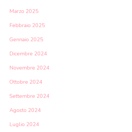
Marzo 2025
Febbraio 2025
Gennaio 2025
Dicembre 2024
Novembre 2024
Ottobre 2024
Settembre 2024
Agosto 2024
Luglio 2024