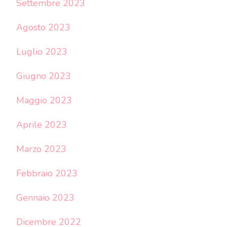
Settembre 2023
Agosto 2023
Luglio 2023
Giugno 2023
Maggio 2023
Aprile 2023
Marzo 2023
Febbraio 2023
Gennaio 2023
Dicembre 2022