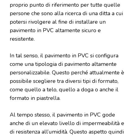
proprio punto di riferimento per tutte quelle
persone che sono alla ricerca di una ditta a cui
potersi rivolgere al fine di installare un
pavimento in PVC altamente sicuro e
resistente.
In tal senso, il pavimento in PVC si configura
come una tipologia di pavimento altamente
personalizzabile. Questo perché attualmente è
possibile scegliere tra diversi tipi di formato,
come quello a telo, quello a doga o anche il
formato in piastrella.
Al tempo stesso, il pavimento in PVC gode
anche di un elevato livello di impermeabilità e
di resistenza all’umidità. Questo aspetto quindi