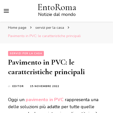
EntoRoma
Notizie dal mondo
Home page
servizi per la casa
Pavimento in PVC: le caratteristiche principali
SERVIZI PER LA CASA
Pavimento in PVC: le
caratteristiche principali
di
EDITOR
15 NOVEMBRE 2022
Oggi un
pavimento in PVC
rappresenta una
delle soluzioni più adatte per tutte quelle