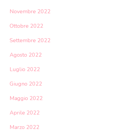
Novembre 2022
Ottobre 2022
Settembre 2022
Agosto 2022
Luglio 2022
Giugno 2022
Maggio 2022
Aprile 2022
Marzo 2022