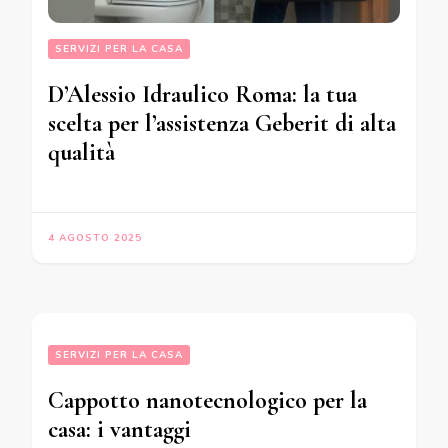
SERVIZI PER LA CASA
D’Alessio Idraulico Roma: la tua
scelta per l’assistenza Geberit di alta
qualità
4 AGOSTO 2025
SERVIZI PER LA CASA
Cappotto nanotecnologico per la
casa: i vantaggi