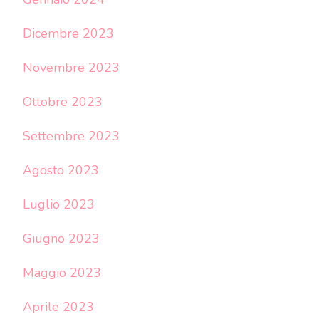
Dicembre 2023
Novembre 2023
Ottobre 2023
Settembre 2023
Agosto 2023
Luglio 2023
Giugno 2023
Maggio 2023
Aprile 2023