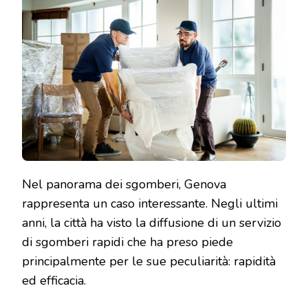
Nel panorama dei sgomberi, Genova
rappresenta un caso interessante. Negli ultimi
anni, la città ha visto la diffusione di un servizio
di sgomberi rapidi che ha preso piede
principalmente per le sue peculiarità: rapidità
ed efficacia.