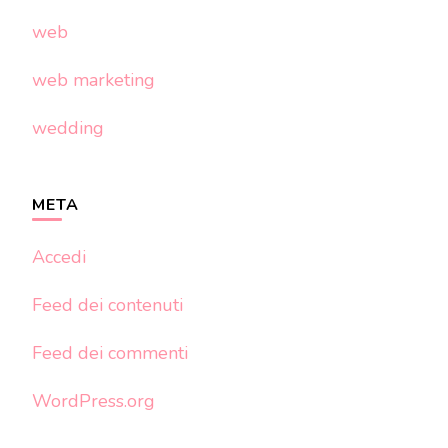
web
web marketing
wedding
META
Accedi
Feed dei contenuti
Feed dei commenti
WordPress.org