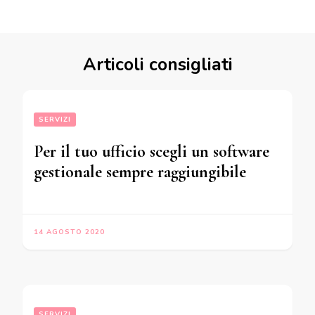
Articoli consigliati
SERVIZI
Per il tuo ufficio scegli un software
gestionale sempre raggiungibile
14 AGOSTO 2020
SERVIZI