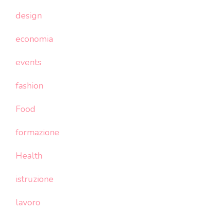
design
economia
events
fashion
Food
formazione
Health
istruzione
lavoro