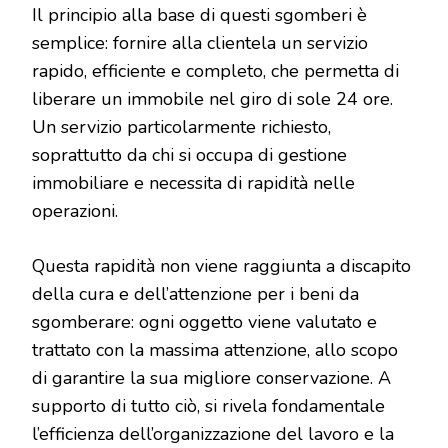
Il principio alla base di questi sgomberi è
semplice: fornire alla clientela un servizio
rapido, efficiente e completo, che permetta di
liberare un immobile nel giro di sole 24 ore.
Un servizio particolarmente richiesto,
soprattutto da chi si occupa di gestione
immobiliare e necessita di rapidità nelle
operazioni.
Questa rapidità non viene raggiunta a discapito
della cura e dell’attenzione per i beni da
sgomberare: ogni oggetto viene valutato e
trattato con la massima attenzione, allo scopo
di garantire la sua migliore conservazione. A
supporto di tutto ciò, si rivela fondamentale
l’efficienza dell’organizzazione del lavoro e la