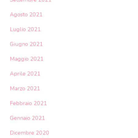
Agosto 2021
Luglio 2021
Giugno 2021
Maggio 2021
Aprile 2021
Marzo 2021
Febbraio 2021
Gennaio 2021
Dicembre 2020