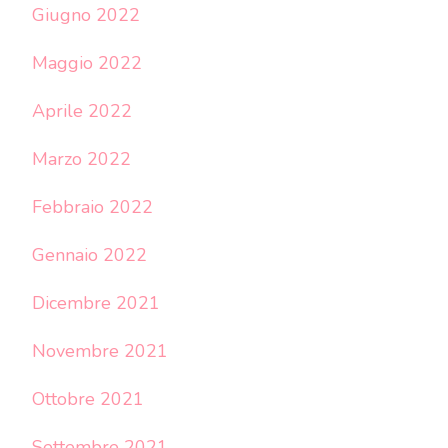
Giugno 2022
Maggio 2022
Aprile 2022
Marzo 2022
Febbraio 2022
Gennaio 2022
Dicembre 2021
Novembre 2021
Ottobre 2021
Settembre 2021