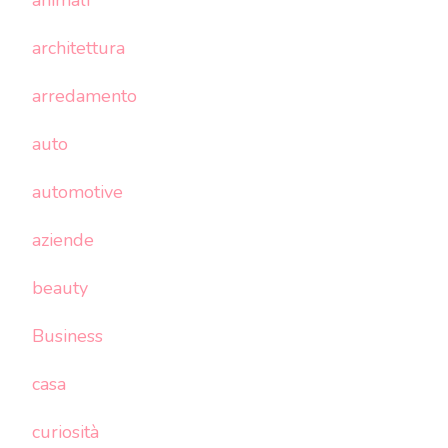
architettura
arredamento
auto
automotive
aziende
beauty
Business
casa
curiosità