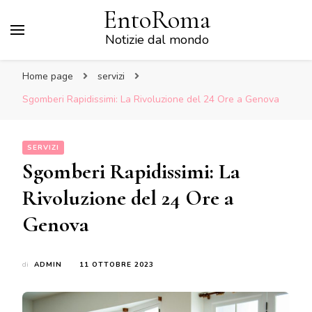
EntoRoma
Notizie dal mondo
Home page
servizi
Sgomberi Rapidissimi: La Rivoluzione del 24 Ore a Genova
SERVIZI
Sgomberi Rapidissimi: La
Rivoluzione del 24 Ore a
Genova
di
ADMIN
11 OTTOBRE 2023