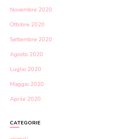
Novembre 2020
Ottobre 2020
Settembre 2020
Agosto 2020
Luglio 2020
Maggio 2020
Aprile 2020
CATEGORIE
animali