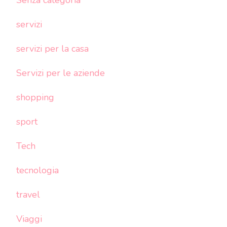
servizi
servizi per la casa
Servizi per le aziende
shopping
sport
Tech
tecnologia
travel
Viaggi