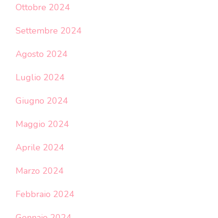
Ottobre 2024
Settembre 2024
Agosto 2024
Luglio 2024
Giugno 2024
Maggio 2024
Aprile 2024
Marzo 2024
Febbraio 2024
Gennaio 2024