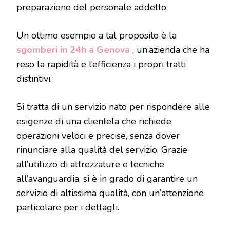
preparazione del personale addetto.
Un ottimo esempio a tal proposito è la
sgomberi in 24h a Genova
, un’azienda che ha
reso la rapidità e l’efficienza i propri tratti
distintivi.
Si tratta di un servizio nato per rispondere alle
esigenze di una clientela che richiede
operazioni veloci e precise, senza dover
rinunciare alla qualità del servizio. Grazie
all’utilizzo di attrezzature e tecniche
all’avanguardia, si è in grado di garantire un
servizio di altissima qualità, con un’attenzione
particolare per i dettagli.