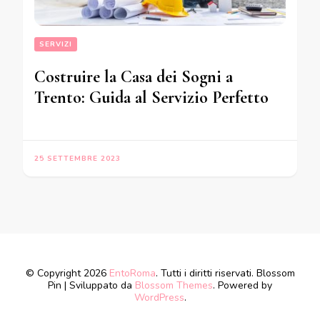
SERVIZI
Costruire la Casa dei Sogni a
Trento: Guida al Servizio Perfetto
25 SETTEMBRE 2023
© Copyright 2026
EntoRoma
. Tutti i diritti riservati.
Blossom
Pin | Sviluppato da
Blossom Themes
. Powered by
WordPress
.