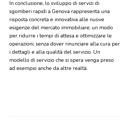
In conclusione, lo sviluppo di servizi di
sgomberi rapidi a Genova rappresenta una
risposta concreta e innovativa alle nuove
esigenze del mercato immobiliare; un modo
per ridurre i tempi di attesa e ottimizzare le
operazioni, senza dover rinunciare alla cura per
i dettagli e alla qualità del servizio. Un
modello di servizio che si spera venga preso
ad esempio anche da altre realtà.