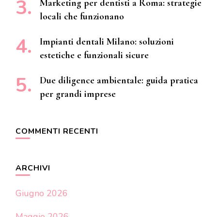
Marketing per dentisti a Roma: strategie
locali che funzionano
Impianti dentali Milano: soluzioni
estetiche e funzionali sicure
Due diligence ambientale: guida pratica
per grandi imprese
COMMENTI RECENTI
ARCHIVI
Giugno 2026
Maggio 2026