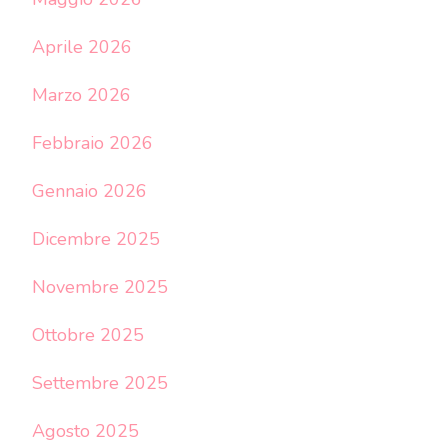
Aprile 2026
Marzo 2026
Febbraio 2026
Gennaio 2026
Dicembre 2025
Novembre 2025
Ottobre 2025
Settembre 2025
Agosto 2025