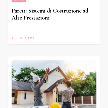
Pareti: Sistemi di Costruzione ad
Alte Prestazioni
11 LUGLIO 2023