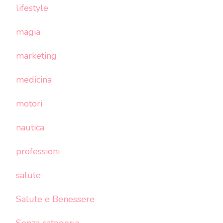
lifestyle
magia
marketing
medicina
motori
nautica
professioni
salute
Salute e Benessere
Senza categoria