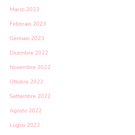
Marzo 2023
Febbraio 2023
Gennaio 2023
Dicembre 2022
Novembre 2022
Ottobre 2022
Settembre 2022
Agosto 2022
Luglio 2022