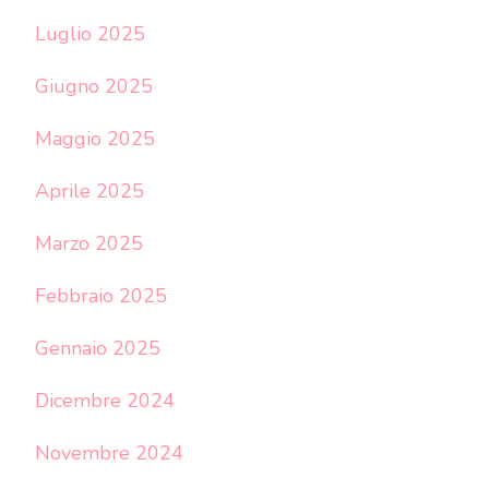
Luglio 2025
Giugno 2025
Maggio 2025
Aprile 2025
Marzo 2025
Febbraio 2025
Gennaio 2025
Dicembre 2024
Novembre 2024