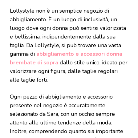
Lollystyle non è un semplice negozio di
abbigliamento. È un luogo di inclusività, un
luogo dove ogni donna può sentirsi valorizzata
e bellissima, indipendentemente dalla sua
taglia. Da Lollystyle, si può trovare una vasta
gamma di
abbigliamento e accessori donna
brembate di sopra
dallo stile unico, ideato per
valorizzare ogni figura, dalle taglie regolari
alle taglie forti.
Ogni pezzo di abbigliamento e accessorio
presente nel negozio è accuratamente
selezionato da Sara, con un occhio sempre
attento alle ultime tendenze della moda.
Inoltre, comprendendo quanto sia importante