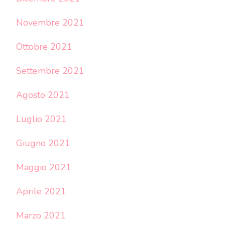
Novembre 2021
Ottobre 2021
Settembre 2021
Agosto 2021
Luglio 2021
Giugno 2021
Maggio 2021
Aprile 2021
Marzo 2021