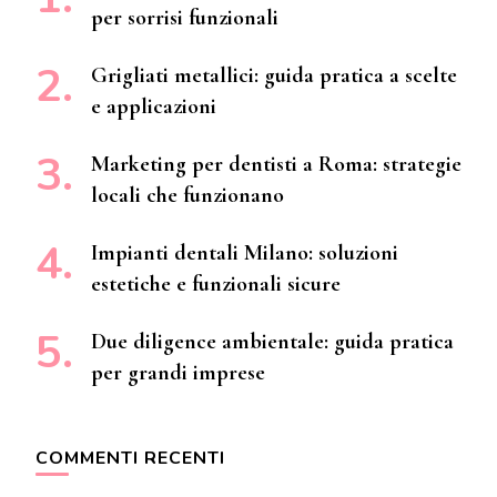
per sorrisi funzionali
Grigliati metallici: guida pratica a scelte
e applicazioni
Marketing per dentisti a Roma: strategie
locali che funzionano
Impianti dentali Milano: soluzioni
estetiche e funzionali sicure
Due diligence ambientale: guida pratica
per grandi imprese
COMMENTI RECENTI