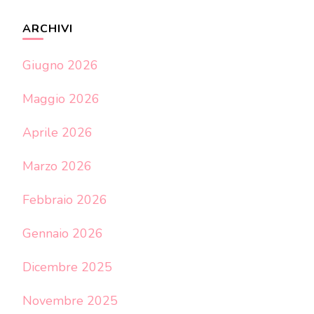
ARCHIVI
Giugno 2026
Maggio 2026
Aprile 2026
Marzo 2026
Febbraio 2026
Gennaio 2026
Dicembre 2025
Novembre 2025