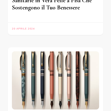
Sanitarie in Vera Pelle a Pisa Che
Sostengono il Tuo Benessere
20 APRILE 2024