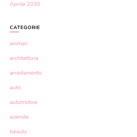
Aprile 2020
CATEGORIE
animali
architettura
arredamento
auto
automotive
aziende
beauty