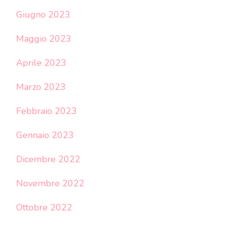
Giugno 2023
Maggio 2023
Aprile 2023
Marzo 2023
Febbraio 2023
Gennaio 2023
Dicembre 2022
Novembre 2022
Ottobre 2022