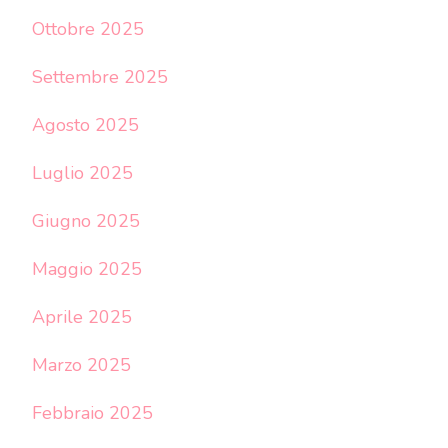
Ottobre 2025
Settembre 2025
Agosto 2025
Luglio 2025
Giugno 2025
Maggio 2025
Aprile 2025
Marzo 2025
Febbraio 2025