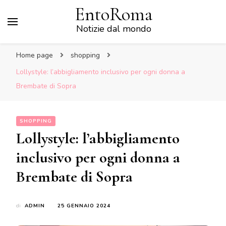
EntoRoma
Notizie dal mondo
Home page
shopping
Lollystyle: l’abbigliamento inclusivo per ogni donna a
Brembate di Sopra
SHOPPING
Lollystyle: l’abbigliamento
inclusivo per ogni donna a
Brembate di Sopra
di
ADMIN
25 GENNAIO 2024