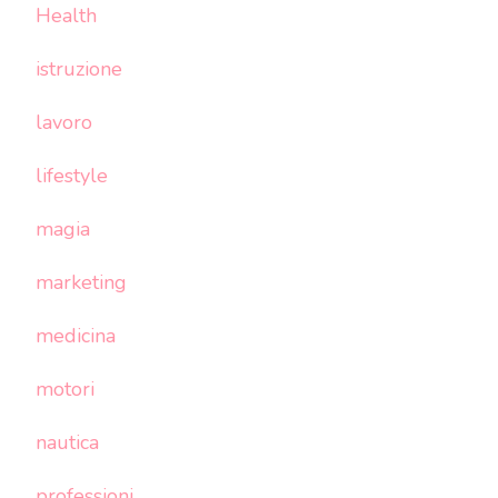
Health
istruzione
lavoro
lifestyle
magia
marketing
medicina
motori
nautica
professioni