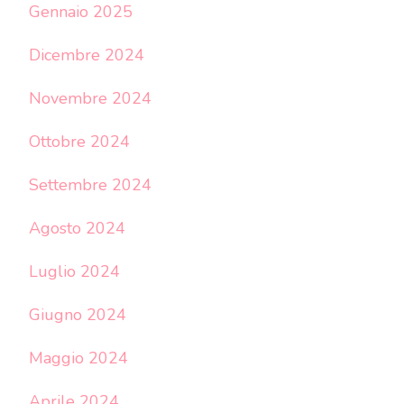
Gennaio 2025
Dicembre 2024
Novembre 2024
Ottobre 2024
Settembre 2024
Agosto 2024
Luglio 2024
Giugno 2024
Maggio 2024
Aprile 2024