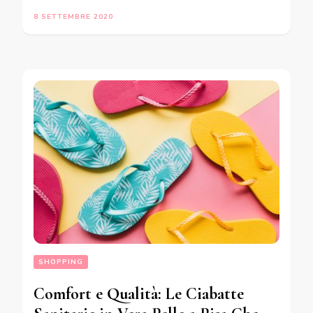
8 SETTEMBRE 2020
SHOPPING
Comfort e Qualità: Le Ciabatte