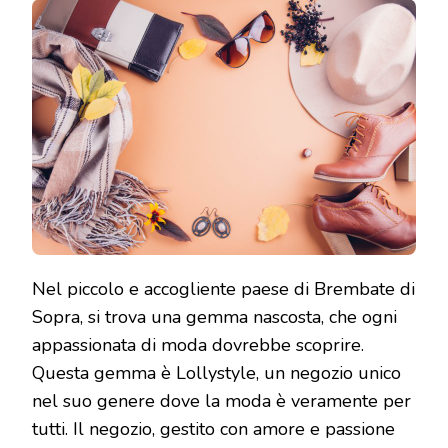
Nel piccolo e accogliente paese di Brembate di
Sopra, si trova una gemma nascosta, che ogni
appassionata di moda dovrebbe scoprire.
Questa gemma è Lollystyle, un negozio unico
nel suo genere dove la moda è veramente per
tutti. Il negozio, gestito con amore e passione