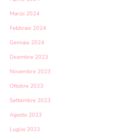
Marzo 2024
Febbraio 2024
Gennaio 2024
Dicembre 2023
Novembre 2023
Ottobre 2023
Settembre 2023
Agosto 2023
Luglio 2023