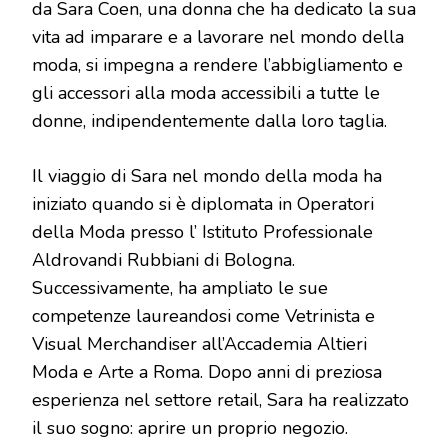
da Sara Coen, una donna che ha dedicato la sua
vita ad imparare e a lavorare nel mondo della
moda, si impegna a rendere l’abbigliamento e
gli accessori alla moda accessibili a tutte le
donne, indipendentemente dalla loro taglia.
Il viaggio di Sara nel mondo della moda ha
iniziato quando si è diplomata in Operatori
della Moda presso l’ Istituto Professionale
Aldrovandi Rubbiani di Bologna.
Successivamente, ha ampliato le sue
competenze laureandosi come Vetrinista e
Visual Merchandiser all’Accademia Altieri
Moda e Arte a Roma. Dopo anni di preziosa
esperienza nel settore retail, Sara ha realizzato
il suo sogno: aprire un proprio negozio.