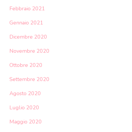
Febbraio 2021
Gennaio 2021
Dicembre 2020
Novembre 2020
Ottobre 2020
Settembre 2020
Agosto 2020
Luglio 2020
Maggio 2020