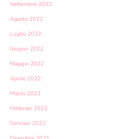
Settembre 2022
Agosto 2022
Luglio 2022
Giugno 2022
Maggio 2022
Aprile 2022
Marzo 2022
Febbraio 2022
Gennaio 2022
Dicembre 2021