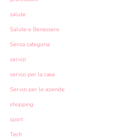
salute
Salute e Benessere
Senza categoria
servizi
servizi per la casa
Servizi per le aziende
shopping
sport
Tech