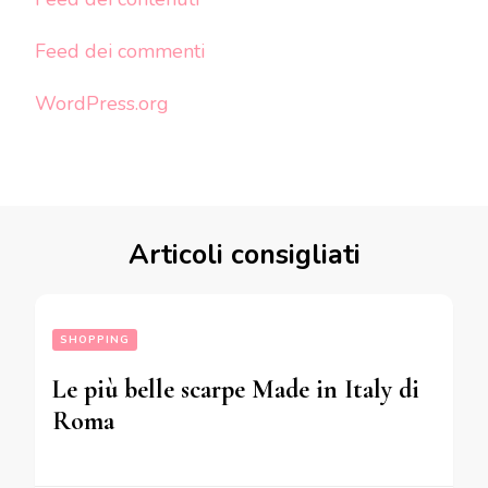
Feed dei commenti
WordPress.org
Articoli consigliati
SHOPPING
Le più belle scarpe Made in Italy di
Roma