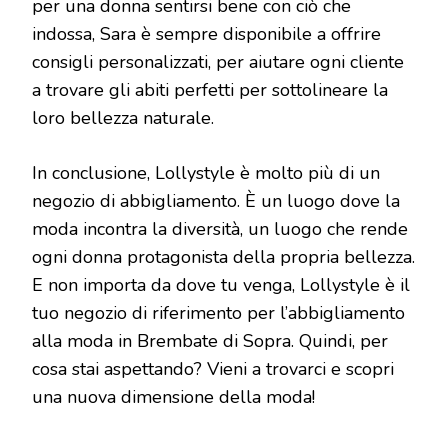
per una donna sentirsi bene con ciò che
indossa, Sara è sempre disponibile a offrire
consigli personalizzati, per aiutare ogni cliente
a trovare gli abiti perfetti per sottolineare la
loro bellezza naturale.
In conclusione, Lollystyle è molto più di un
negozio di abbigliamento. È un luogo dove la
moda incontra la diversità, un luogo che rende
ogni donna protagonista della propria bellezza.
E non importa da dove tu venga, Lollystyle è il
tuo negozio di riferimento per l’abbigliamento
alla moda in Brembate di Sopra. Quindi, per
cosa stai aspettando? Vieni a trovarci e scopri
una nuova dimensione della moda!