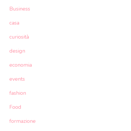
Business
casa
curiosità
design
economia
events
fashion
Food
formazione