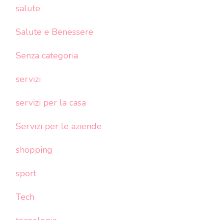
salute
Salute e Benessere
Senza categoria
servizi
servizi per la casa
Servizi per le aziende
shopping
sport
Tech