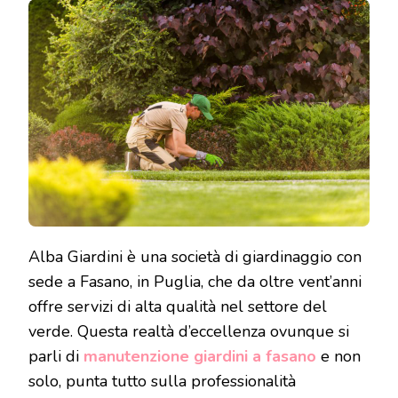
Alba Giardini è una società di giardinaggio con
sede a Fasano, in Puglia, che da oltre vent’anni
offre servizi di alta qualità nel settore del
verde. Questa realtà d’eccellenza ovunque si
parli di
manutenzione giardini a fasano
e non
solo, punta tutto sulla professionalità