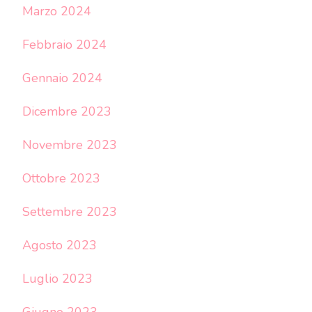
Marzo 2024
Febbraio 2024
Gennaio 2024
Dicembre 2023
Novembre 2023
Ottobre 2023
Settembre 2023
Agosto 2023
Luglio 2023
Giugno 2023