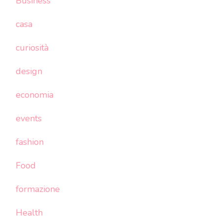
Business
casa
curiosità
design
economia
events
fashion
Food
formazione
Health