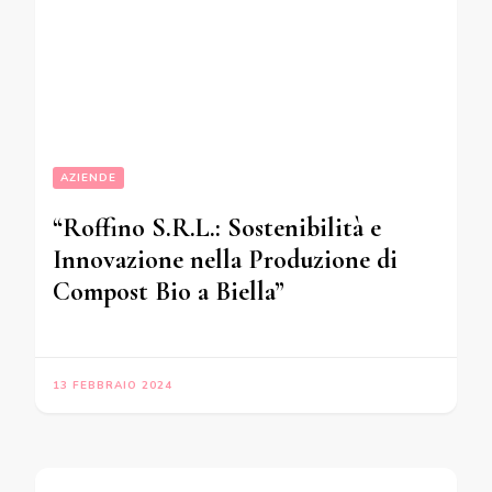
AZIENDE
“Roffino S.R.L.: Sostenibilità e
Innovazione nella Produzione di
Compost Bio a Biella”
13 FEBBRAIO 2024