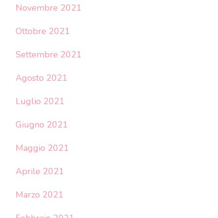
Novembre 2021
Ottobre 2021
Settembre 2021
Agosto 2021
Luglio 2021
Giugno 2021
Maggio 2021
Aprile 2021
Marzo 2021
Febbraio 2021