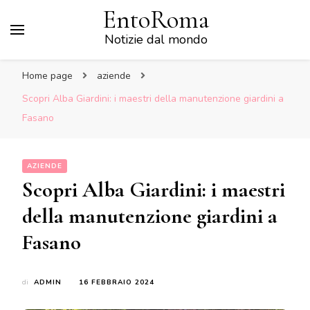
EntoRoma
Notizie dal mondo
Home page
aziende
Scopri Alba Giardini: i maestri della manutenzione giardini a
Fasano
AZIENDE
Scopri Alba Giardini: i maestri
della manutenzione giardini a
Fasano
di
ADMIN
16 FEBBRAIO 2024