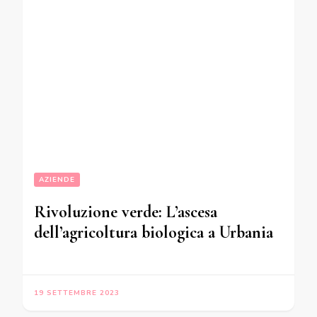
AZIENDE
Rivoluzione verde: L’ascesa
dell’agricoltura biologica a Urbania
19 SETTEMBRE 2023