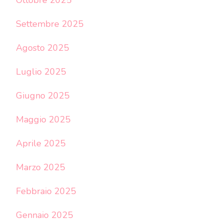
Settembre 2025
Agosto 2025
Luglio 2025
Giugno 2025
Maggio 2025
Aprile 2025
Marzo 2025
Febbraio 2025
Gennaio 2025