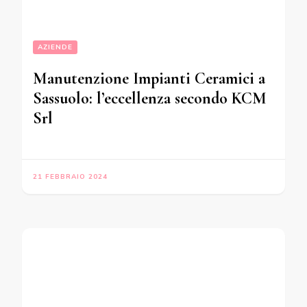
AZIENDE
Manutenzione Impianti Ceramici a
Sassuolo: l’eccellenza secondo KCM
Srl
21 FEBBRAIO 2024