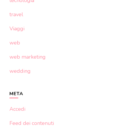
tecnologia
travel
Viaggi
web
web marketing
wedding
META
Accedi
Feed dei contenuti