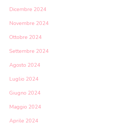
Dicembre 2024
Novembre 2024
Ottobre 2024
Settembre 2024
Agosto 2024
Luglio 2024
Giugno 2024
Maggio 2024
Aprile 2024