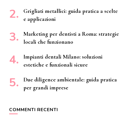
Grigliati metallici: guida pratica a scelte
e applicazioni
Marketing per dentisti a Roma: strategie
locali che funzionano
Impianti dentali Milano: soluzioni
estetiche e funzionali sicure
Due diligence ambientale: guida pratica
per grandi imprese
COMMENTI RECENTI