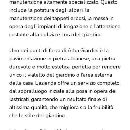
manutenzione altamente specializzato. Questo
include la potatura degli alberi, la
manutenzione dei tappeti erbosi, la messa in
opera degli impianti di irrigazione e l’attenzione
costante alla pulizia e cura del giardino.
Uno dei punti di forza di Alba Giardini è la
pavimentazione in pietra albanese, una pietra
durevole e molto estetica, perfetta per rendere
unico il vialetto del giardino o l’area esterna
della casa. L’azienda offre un servizio completo,
dal sopralluogo iniziale alla posa in opera dei
lastricati, garantendo un risultato finale di
altissima qualità, che migliora sia la fruibilità
che lo stile del giardino.