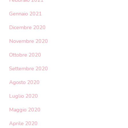
Gennaio 2021
Dicembre 2020
Novembre 2020
Ottobre 2020
Settembre 2020
Agosto 2020
Luglio 2020
Maggio 2020
Aprile 2020