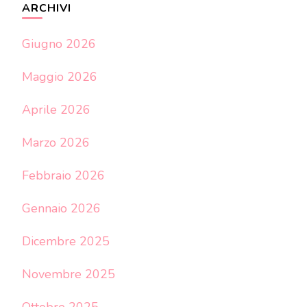
ARCHIVI
Giugno 2026
Maggio 2026
Aprile 2026
Marzo 2026
Febbraio 2026
Gennaio 2026
Dicembre 2025
Novembre 2025
Ottobre 2025