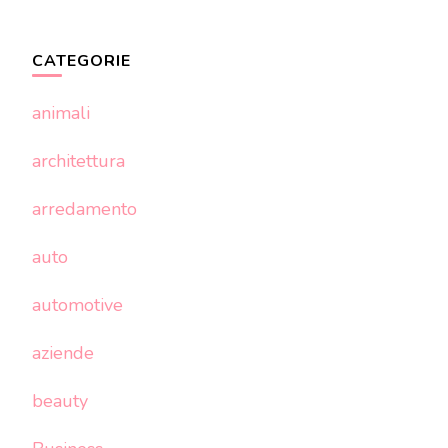
CATEGORIE
animali
architettura
arredamento
auto
automotive
aziende
beauty