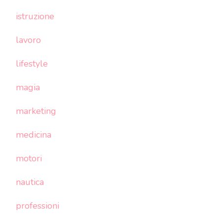
istruzione
lavoro
lifestyle
magia
marketing
medicina
motori
nautica
professioni