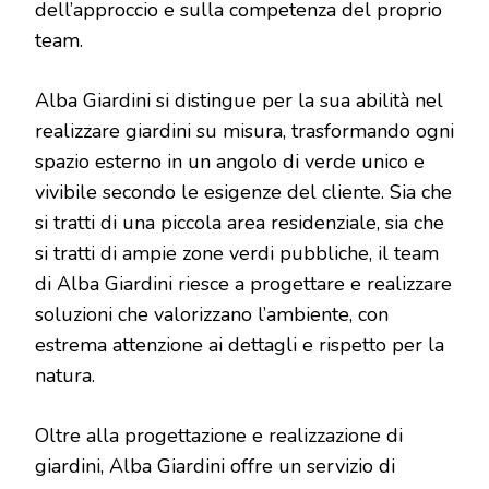
dell’approccio e sulla competenza del proprio
team.
Alba Giardini si distingue per la sua abilità nel
realizzare giardini su misura, trasformando ogni
spazio esterno in un angolo di verde unico e
vivibile secondo le esigenze del cliente. Sia che
si tratti di una piccola area residenziale, sia che
si tratti di ampie zone verdi pubbliche, il team
di Alba Giardini riesce a progettare e realizzare
soluzioni che valorizzano l’ambiente, con
estrema attenzione ai dettagli e rispetto per la
natura.
Oltre alla progettazione e realizzazione di
giardini, Alba Giardini offre un servizio di