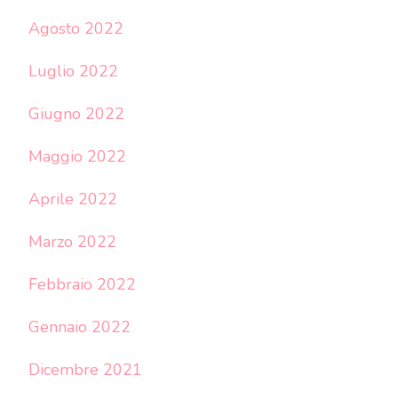
Agosto 2022
Luglio 2022
Giugno 2022
Maggio 2022
Aprile 2022
Marzo 2022
Febbraio 2022
Gennaio 2022
Dicembre 2021