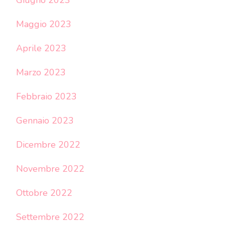
Maggio 2023
Aprile 2023
Marzo 2023
Febbraio 2023
Gennaio 2023
Dicembre 2022
Novembre 2022
Ottobre 2022
Settembre 2022