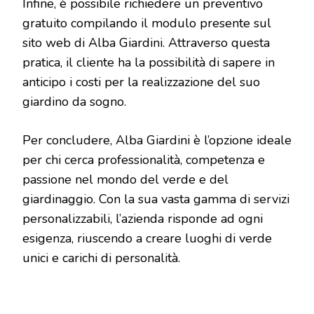
Infine, è possibile richiedere un preventivo
gratuito compilando il modulo presente sul
sito web di Alba Giardini. Attraverso questa
pratica, il cliente ha la possibilità di sapere in
anticipo i costi per la realizzazione del suo
giardino da sogno.
Per concludere, Alba Giardini è l’opzione ideale
per chi cerca professionalità, competenza e
passione nel mondo del verde e del
giardinaggio. Con la sua vasta gamma di servizi
personalizzabili, l’azienda risponde ad ogni
esigenza, riuscendo a creare luoghi di verde
unici e carichi di personalità.