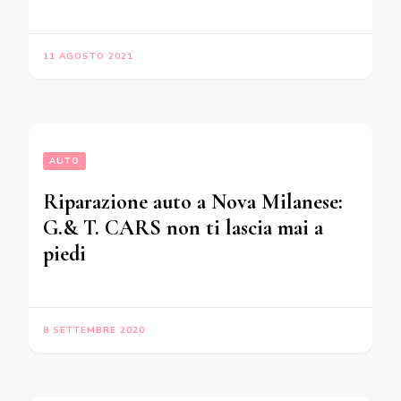
11 AGOSTO 2021
AUTO
Riparazione auto a Nova Milanese:
G.& T. CARS non ti lascia mai a
piedi
8 SETTEMBRE 2020