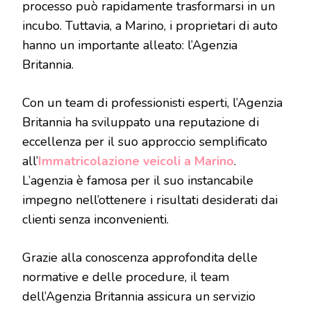
processo può rapidamente trasformarsi in un
incubo. Tuttavia, a Marino, i proprietari di auto
hanno un importante alleato: l’Agenzia
Britannia.
Con un team di professionisti esperti, l’Agenzia
Britannia ha sviluppato una reputazione di
eccellenza per il suo approccio semplificato
all’
Immatricolazione veicoli a Marino
.
L’agenzia è famosa per il suo instancabile
impegno nell’ottenere i risultati desiderati dai
clienti senza inconvenienti.
Grazie alla conoscenza approfondita delle
normative e delle procedure, il team
dell’Agenzia Britannia assicura un servizio