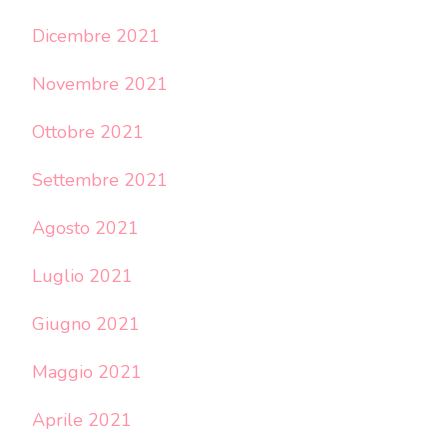
Dicembre 2021
Novembre 2021
Ottobre 2021
Settembre 2021
Agosto 2021
Luglio 2021
Giugno 2021
Maggio 2021
Aprile 2021