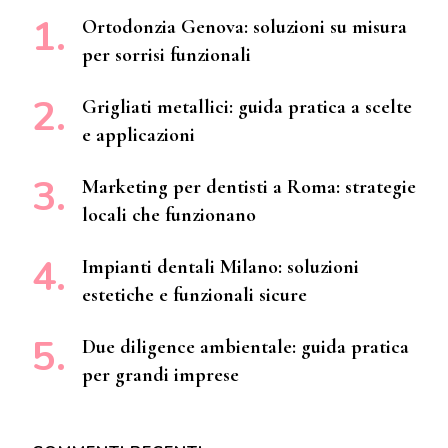
Ortodonzia Genova: soluzioni su misura
per sorrisi funzionali
Grigliati metallici: guida pratica a scelte
e applicazioni
Marketing per dentisti a Roma: strategie
locali che funzionano
Impianti dentali Milano: soluzioni
estetiche e funzionali sicure
Due diligence ambientale: guida pratica
per grandi imprese