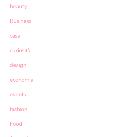
beauty
Business
casa
curiosità
design
economia
events
fashion
Food