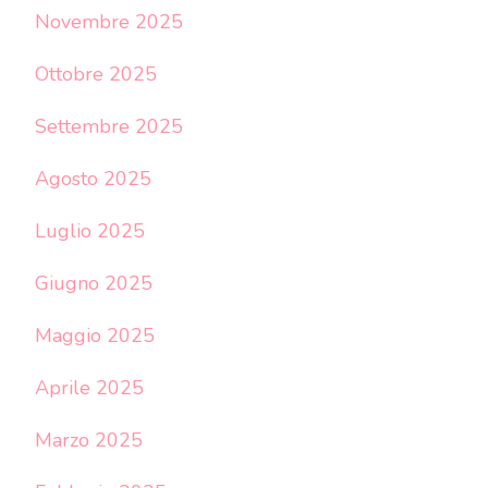
Novembre 2025
Ottobre 2025
Settembre 2025
Agosto 2025
Luglio 2025
Giugno 2025
Maggio 2025
Aprile 2025
Marzo 2025