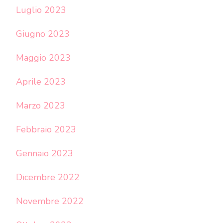
Luglio 2023
Giugno 2023
Maggio 2023
Aprile 2023
Marzo 2023
Febbraio 2023
Gennaio 2023
Dicembre 2022
Novembre 2022