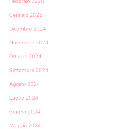
Febbraio 2025
Gennaio 2025
Dicembre 2024
Novembre 2024
Ottobre 2024
Settembre 2024
Agosto 2024
Luglio 2024
Giugno 2024
Maggio 2024