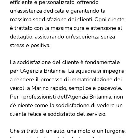
efficiente e personalizzato, offrendo
un’assistenza dedicata e garantendo la
massima soddisfazione dei clienti. Ogni cliente
è trattato con la massima cura e attenzione al
dettaglio, assicurando un’esperienza senza
stress e positiva.
La soddisfazione del cliente è fondamentale
per l’Agenzia Britannia. La squadra si impegna
a rendere il processo di immatricolazione dei
veicoli a Marino rapido, semplice e piacevole.
Per i professionisti dell’Agenzia Britannia, non
c’è niente come la soddisfazione di vedere un
cliente felice e soddisfatto del servizio.
Che si tratti di un’auto, una moto o un furgone,