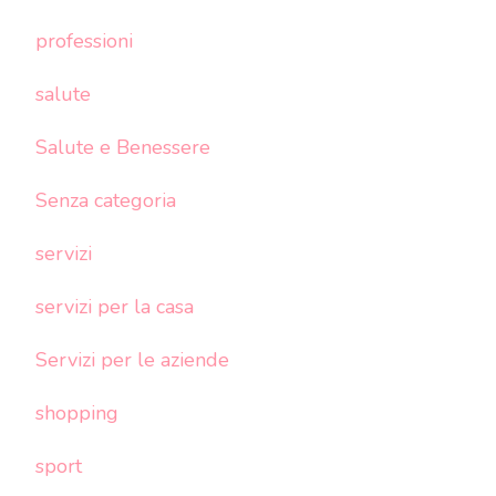
professioni
salute
Salute e Benessere
Senza categoria
servizi
servizi per la casa
Servizi per le aziende
shopping
sport