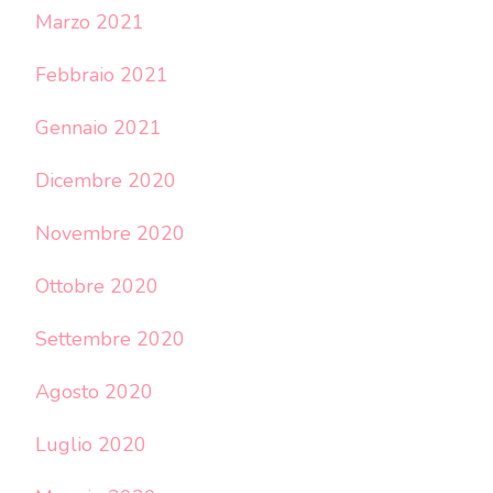
Marzo 2021
Febbraio 2021
Gennaio 2021
Dicembre 2020
Novembre 2020
Ottobre 2020
Settembre 2020
Agosto 2020
Luglio 2020