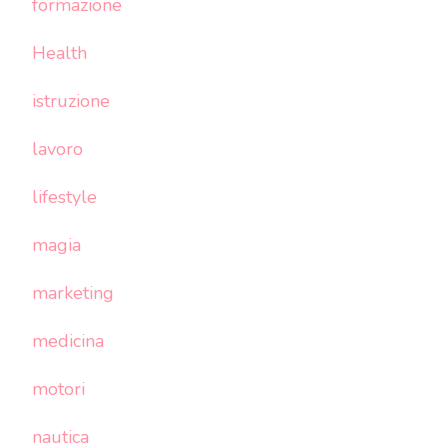
formazione
Health
istruzione
lavoro
lifestyle
magia
marketing
medicina
motori
nautica