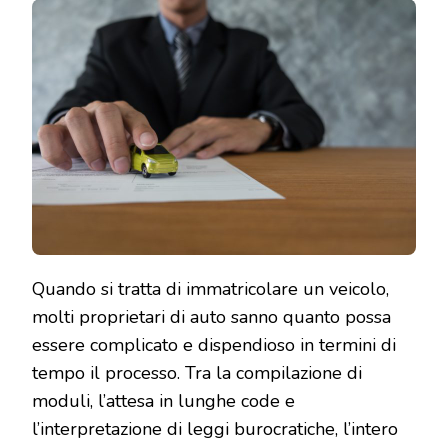
Quando si tratta di immatricolare un veicolo,
molti proprietari di auto sanno quanto possa
essere complicato e dispendioso in termini di
tempo il processo. Tra la compilazione di
moduli, l’attesa in lunghe code e
l’interpretazione di leggi burocratiche, l’intero