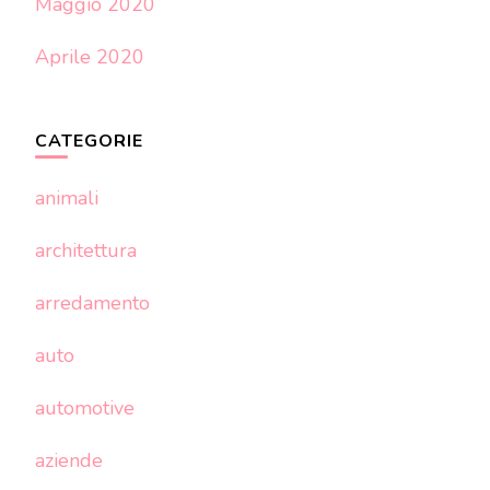
Maggio 2020
Aprile 2020
CATEGORIE
animali
architettura
arredamento
auto
automotive
aziende