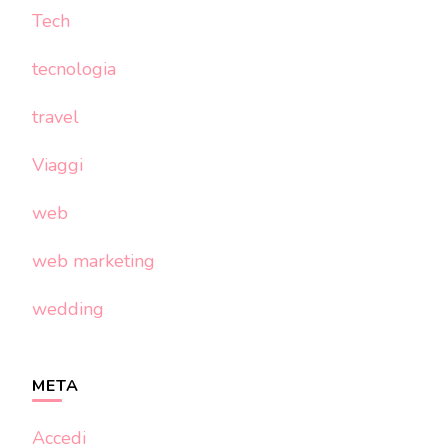
Tech
tecnologia
travel
Viaggi
web
web marketing
wedding
META
Accedi