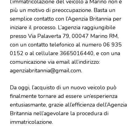
l’immatricolazione del veicolo a Marino non è
più un motivo di preoccupazione. Basta un
semplice contatto con l’Agenzia Britannia per
iniziare il processo. L’agenzia raggiungibile
presso Via Palaverta 79, 00047 Marino RM,
con un contatto telefonico al numero 06 935
0152 o al cellulare 3665016440, e con una
comunicazione via email all’indirizzo:
agenziabritannia@gmail.com.
Da oggi, l’acquisto di un nuovo veicolo può
finalmente tornare ad essere un’esperienza
entusiasmante, grazie all’efficienza dell’Agenzia
Britannia nell’agevolare la procedura di
immatricolazione.