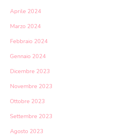
Aprile 2024
Marzo 2024
Febbraio 2024
Gennaio 2024
Dicembre 2023
Novembre 2023
Ottobre 2023
Settembre 2023
Agosto 2023