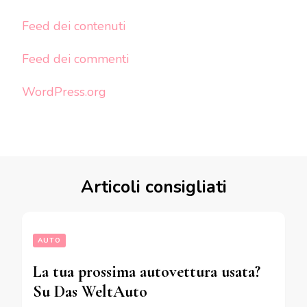
Feed dei contenuti
Feed dei commenti
WordPress.org
Articoli consigliati
AUTO
La tua prossima autovettura usata?
Su Das WeltAuto