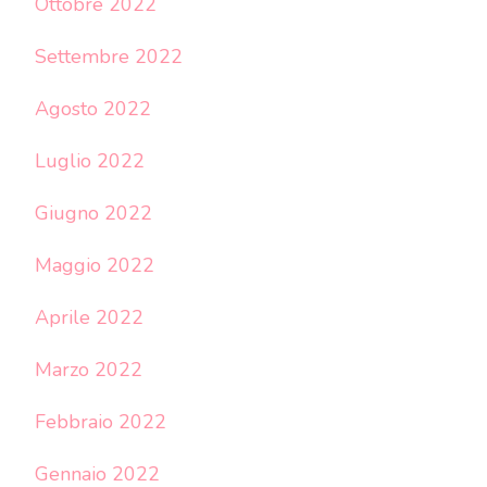
Ottobre 2022
Settembre 2022
Agosto 2022
Luglio 2022
Giugno 2022
Maggio 2022
Aprile 2022
Marzo 2022
Febbraio 2022
Gennaio 2022