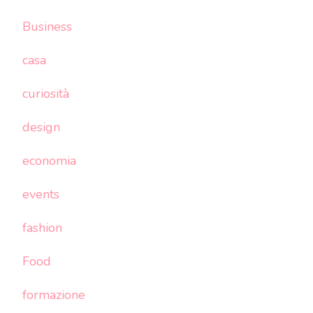
Business
casa
curiosità
design
economia
events
fashion
Food
formazione