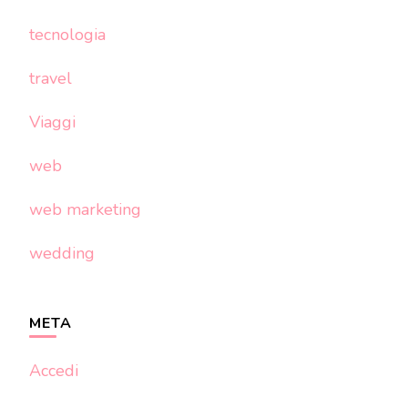
tecnologia
travel
Viaggi
web
web marketing
wedding
META
Accedi