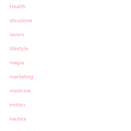
Health
istruzione
lavoro
lifestyle
magia
marketing
medicina
motori
nautica