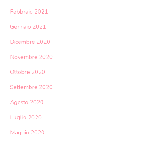
Febbraio 2021
Gennaio 2021
Dicembre 2020
Novembre 2020
Ottobre 2020
Settembre 2020
Agosto 2020
Luglio 2020
Maggio 2020