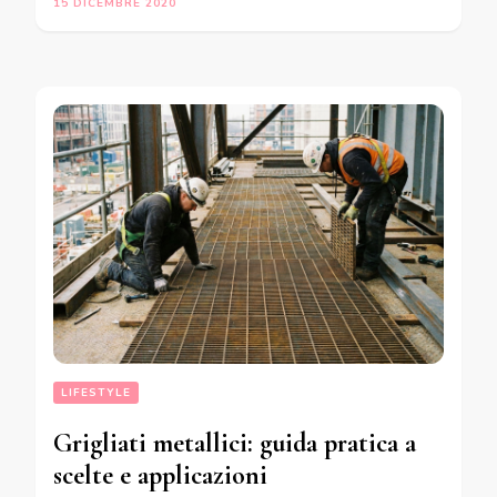
15 DICEMBRE 2020
LIFESTYLE
Grigliati metallici: guida pratica a
scelte e applicazioni