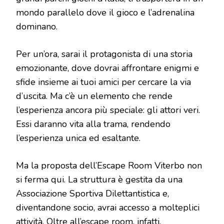
mondo parallelo dove il gioco e l’adrenalina
dominano.
Per un’ora, sarai il protagonista di una storia
emozionante, dove dovrai affrontare enigmi e
sfide insieme ai tuoi amici per cercare la via
d’uscita. Ma c’è un elemento che rende
l’esperienza ancora più speciale: gli attori veri.
Essi daranno vita alla trama, rendendo
l’esperienza unica ed esaltante.
Ma la proposta dell’Escape Room Viterbo non
si ferma qui. La struttura è gestita da una
Associazione Sportiva Dilettantistica e,
diventandone socio, avrai accesso a molteplici
attività. Oltre all’escape room, infatti,