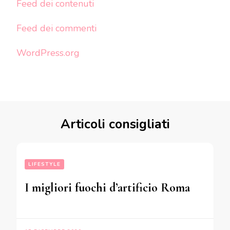
Feed dei contenuti
Feed dei commenti
WordPress.org
Articoli consigliati
LIFESTYLE
I migliori fuochi d’artificio Roma