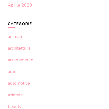
Aprile 2020
CATEGORIE
animali
architettura
arredamento
auto
automotive
aziende
beauty