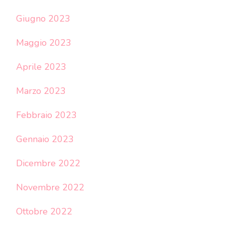
Giugno 2023
Maggio 2023
Aprile 2023
Marzo 2023
Febbraio 2023
Gennaio 2023
Dicembre 2022
Novembre 2022
Ottobre 2022