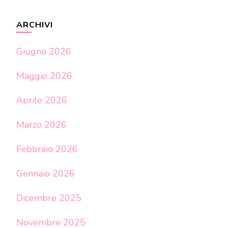
ARCHIVI
Giugno 2026
Maggio 2026
Aprile 2026
Marzo 2026
Febbraio 2026
Gennaio 2026
Dicembre 2025
Novembre 2025