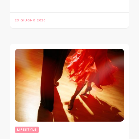
23 GIUGNO 2026
LIFESTYLE