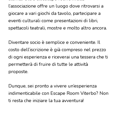
l’associazione offre un luogo dove ritrovarsi a
giocare a vari giochi da tavolo, partecipare a
eventi culturali come presentazioni di libri,
spettacoli teatrali, mostre e molto altro ancora.
Diventare socio è semplice e conveniente. Il
costo dell’iscrizione è già compreso nel prezzo
di ogni esperienza e riceverai una tessera che ti
permetterà di fruire di tutte le attività
proposte.
Dunque, sei pronto a vivere un’esperienza
indimenticabile con Escape Room Viterbo? Non
ti resta che iniziare la tua avventura!