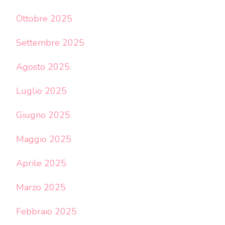
Ottobre 2025
Settembre 2025
Agosto 2025
Luglio 2025
Giugno 2025
Maggio 2025
Aprile 2025
Marzo 2025
Febbraio 2025