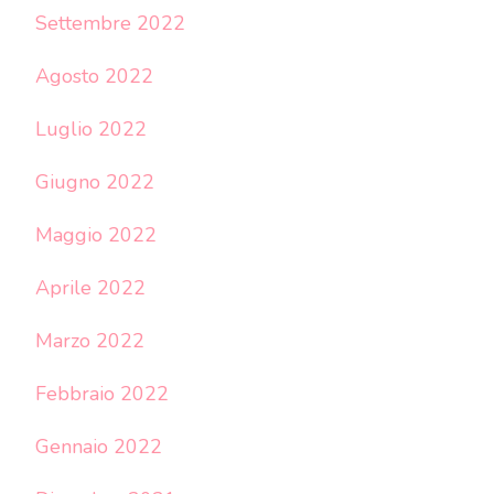
Settembre 2022
Agosto 2022
Luglio 2022
Giugno 2022
Maggio 2022
Aprile 2022
Marzo 2022
Febbraio 2022
Gennaio 2022