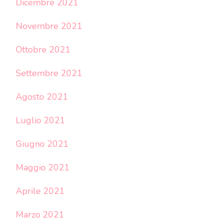
Dicembre 2021
Novembre 2021
Ottobre 2021
Settembre 2021
Agosto 2021
Luglio 2021
Giugno 2021
Maggio 2021
Aprile 2021
Marzo 2021