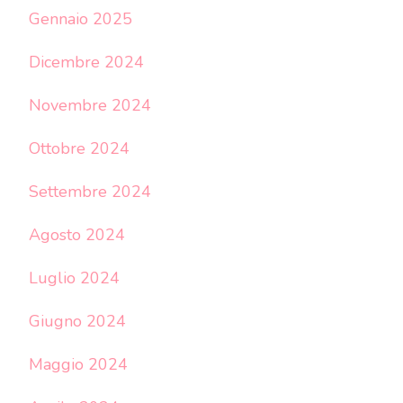
Gennaio 2025
Dicembre 2024
Novembre 2024
Ottobre 2024
Settembre 2024
Agosto 2024
Luglio 2024
Giugno 2024
Maggio 2024