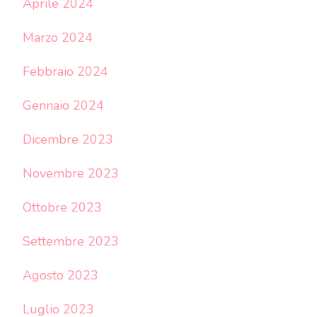
Aprile 2024
Marzo 2024
Febbraio 2024
Gennaio 2024
Dicembre 2023
Novembre 2023
Ottobre 2023
Settembre 2023
Agosto 2023
Luglio 2023