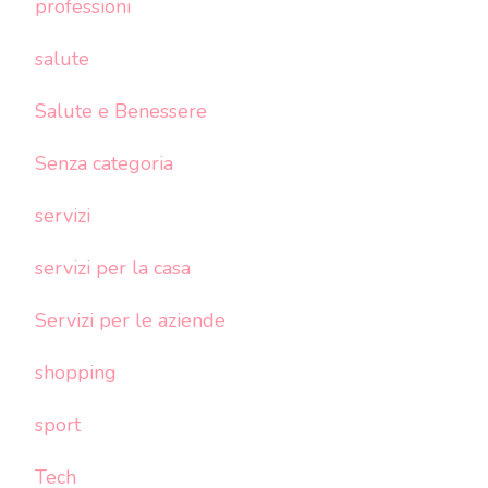
professioni
salute
Salute e Benessere
Senza categoria
servizi
servizi per la casa
Servizi per le aziende
shopping
sport
Tech