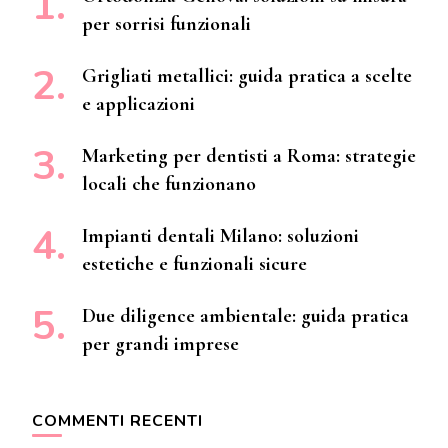
per sorrisi funzionali
Grigliati metallici: guida pratica a scelte
e applicazioni
Marketing per dentisti a Roma: strategie
locali che funzionano
Impianti dentali Milano: soluzioni
estetiche e funzionali sicure
Due diligence ambientale: guida pratica
per grandi imprese
COMMENTI RECENTI