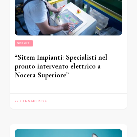
SERVIZI
“Sitem Impianti: Specialisti nel
pronto intervento elettrico a
Nocera Superiore”
22 GENNAIO 2024