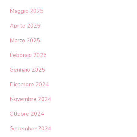
Maggio 2025
Aprile 2025
Marzo 2025
Febbraio 2025
Gennaio 2025
Dicembre 2024
Novembre 2024
Ottobre 2024
Settembre 2024