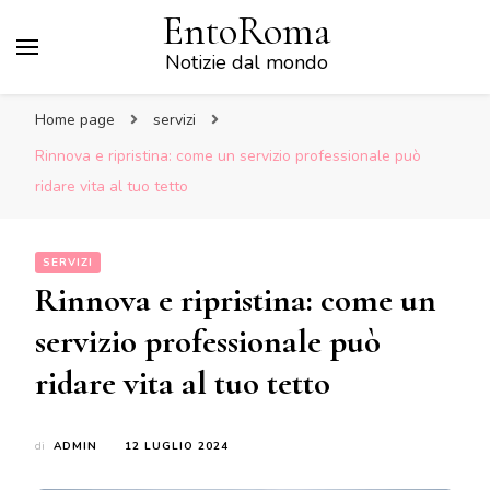
EntoRoma
Notizie dal mondo
Home page
servizi
Rinnova e ripristina: come un servizio professionale può
ridare vita al tuo tetto
SERVIZI
Rinnova e ripristina: come un
servizio professionale può
ridare vita al tuo tetto
di
ADMIN
12 LUGLIO 2024