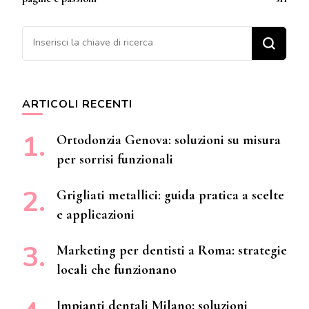
Cerchi qualcosa?
ARTICOLI RECENTI
Ortodonzia Genova: soluzioni su misura
per sorrisi funzionali
Grigliati metallici: guida pratica a scelte
e applicazioni
Marketing per dentisti a Roma: strategie
locali che funzionano
Impianti dentali Milano: soluzioni