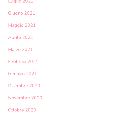
Luglio 2021
Giugno 2021
Maggio 2021
Aprile 2021
Marzo 2021
Febbraio 2021
Gennaio 2021
Dicembre 2020
Novembre 2020
Ottobre 2020