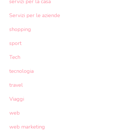
servizi per la casa
Servizi per le aziende
shopping
sport
Tech
tecnologia
travel
Viaggi
web
web marketing