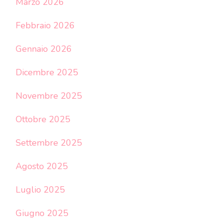
Marzo 2026
Febbraio 2026
Gennaio 2026
Dicembre 2025
Novembre 2025
Ottobre 2025
Settembre 2025
Agosto 2025
Luglio 2025
Giugno 2025