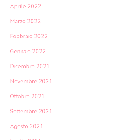
Aprile 2022
Marzo 2022
Febbraio 2022
Gennaio 2022
Dicembre 2021
Novembre 2021
Ottobre 2021
Settembre 2021
Agosto 2021