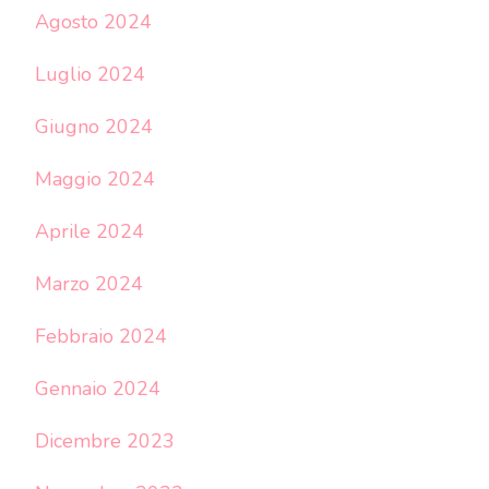
Agosto 2024
Luglio 2024
Giugno 2024
Maggio 2024
Aprile 2024
Marzo 2024
Febbraio 2024
Gennaio 2024
Dicembre 2023