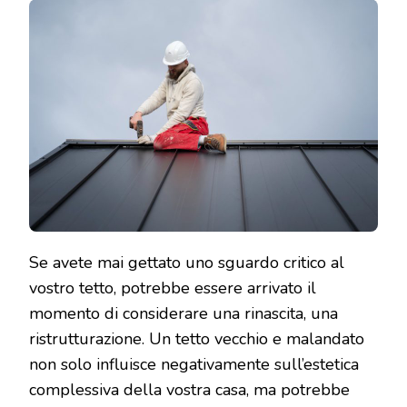
Se avete mai gettato uno sguardo critico al
vostro tetto, potrebbe essere arrivato il
momento di considerare una rinascita, una
ristrutturazione. Un tetto vecchio e malandato
non solo influisce negativamente sull’estetica
complessiva della vostra casa, ma potrebbe