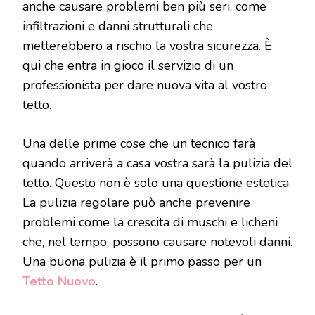
anche causare problemi ben più seri, come
infiltrazioni e danni strutturali che
metterebbero a rischio la vostra sicurezza. È
qui che entra in gioco il servizio di un
professionista per dare nuova vita al vostro
tetto.
Una delle prime cose che un tecnico farà
quando arriverà a casa vostra sarà la pulizia del
tetto. Questo non è solo una questione estetica.
La pulizia regolare può anche prevenire
problemi come la crescita di muschi e licheni
che, nel tempo, possono causare notevoli danni.
Una buona pulizia è il primo passo per un
Tetto Nuovo
.