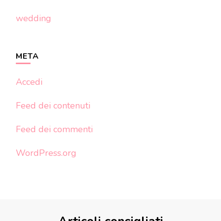
wedding
META
Accedi
Feed dei contenuti
Feed dei commenti
WordPress.org