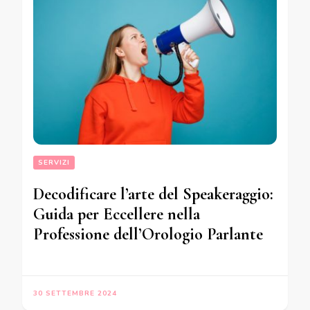
SERVIZI
Decodificare l’arte del Speakeraggio:
Guida per Eccellere nella
Professione dell’Orologio Parlante
30 SETTEMBRE 2024