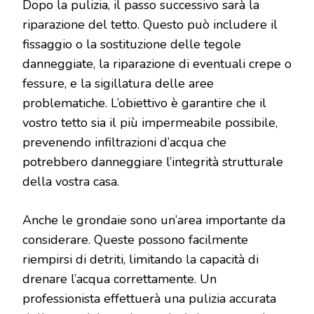
Dopo la pulizia, il passo successivo sarà la
riparazione del tetto. Questo può includere il
fissaggio o la sostituzione delle tegole
danneggiate, la riparazione di eventuali crepe o
fessure, e la sigillatura delle aree
problematiche. L’obiettivo è garantire che il
vostro tetto sia il più impermeabile possibile,
prevenendo infiltrazioni d’acqua che
potrebbero danneggiare l’integrità strutturale
della vostra casa.
Anche le grondaie sono un’area importante da
considerare. Queste possono facilmente
riempirsi di detriti, limitando la capacità di
drenare l’acqua correttamente. Un
professionista effettuerà una pulizia accurata