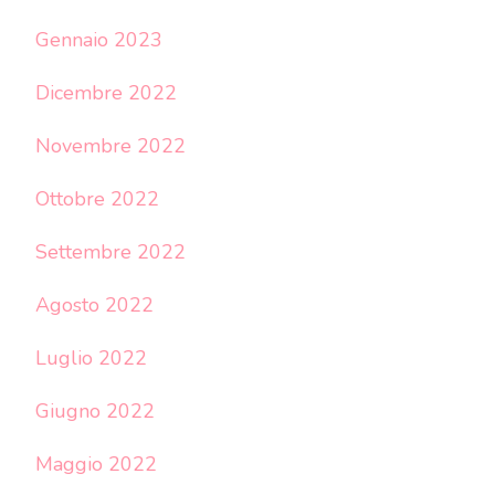
Gennaio 2023
Dicembre 2022
Novembre 2022
Ottobre 2022
Settembre 2022
Agosto 2022
Luglio 2022
Giugno 2022
Maggio 2022