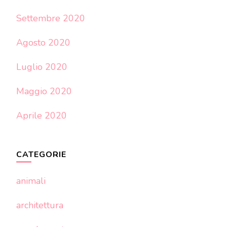
Settembre 2020
Agosto 2020
Luglio 2020
Maggio 2020
Aprile 2020
CATEGORIE
animali
architettura