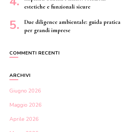
estetiche e funzionali sicure
Due diligence ambientale: guida pratica
per grandi imprese
COMMENTI RECENTI
ARCHIVI
Giugno 2026
Maggio 2026
Aprile 2026