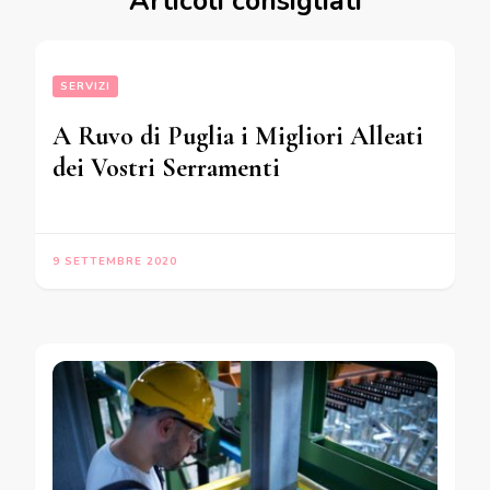
Articoli consigliati
SERVIZI
A Ruvo di Puglia i Migliori Alleati
dei Vostri Serramenti
9 SETTEMBRE 2020