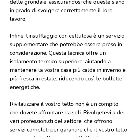
delle grondaie, assicurandosi che queste siano
in grado di svolgere correttamente il loro
lavoro.
Infine, l’insufflaggio con cellulosa è un servizio
supplementare che potrebbe essere preso in
considerazione. Questa tecnica offre un
isolamento termico superiore, aiutando a
mantenere la vostra casa più calda in inverno e
più fresca in estate, riducendo così le bollette
energetiche.
Rivitalizzare il vostro tetto non è un compito
che dovete affrontare da soli. Rivolgetevi a dei
veri professionisti del settore, che offrono
servizi completi per garantire che il vostro tetto