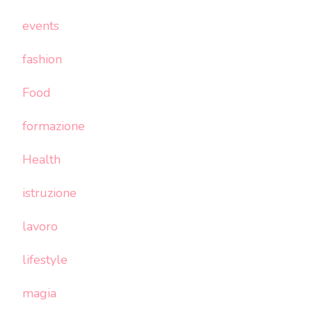
events
fashion
Food
formazione
Health
istruzione
lavoro
lifestyle
magia