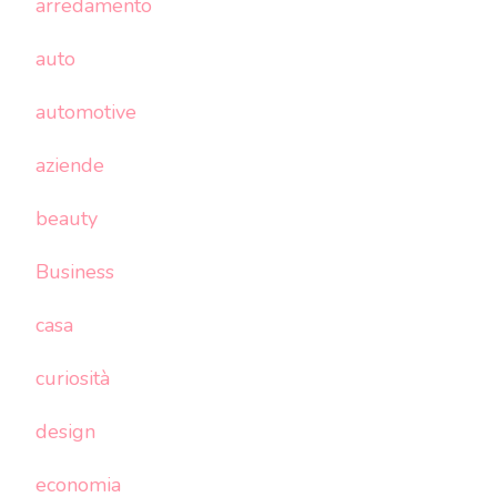
arredamento
auto
automotive
aziende
beauty
Business
casa
curiosità
design
economia