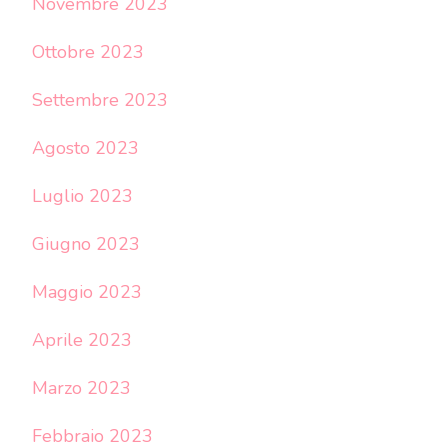
Novembre 2023
Ottobre 2023
Settembre 2023
Agosto 2023
Luglio 2023
Giugno 2023
Maggio 2023
Aprile 2023
Marzo 2023
Febbraio 2023