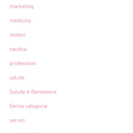
marketing
medicina
motori
nautica
professioni
salute
Salute e Benessere
Senza categoria
servizi