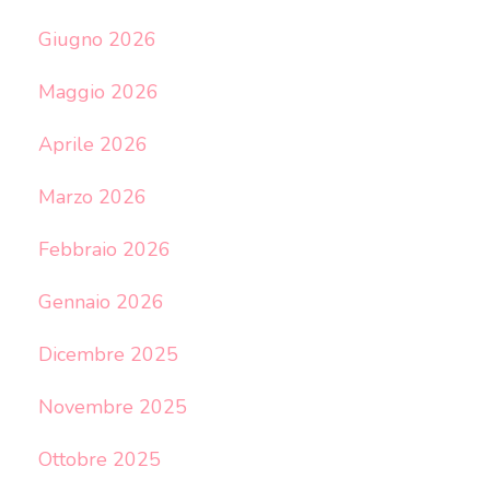
Giugno 2026
Maggio 2026
Aprile 2026
Marzo 2026
Febbraio 2026
Gennaio 2026
Dicembre 2025
Novembre 2025
Ottobre 2025