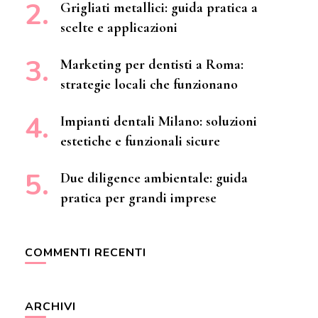
Grigliati metallici: guida pratica a
scelte e applicazioni
Marketing per dentisti a Roma:
strategie locali che funzionano
Impianti dentali Milano: soluzioni
estetiche e funzionali sicure
Due diligence ambientale: guida
pratica per grandi imprese
COMMENTI RECENTI
ARCHIVI