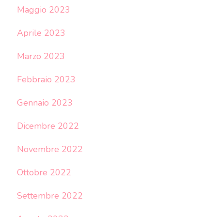
Maggio 2023
Aprile 2023
Marzo 2023
Febbraio 2023
Gennaio 2023
Dicembre 2022
Novembre 2022
Ottobre 2022
Settembre 2022