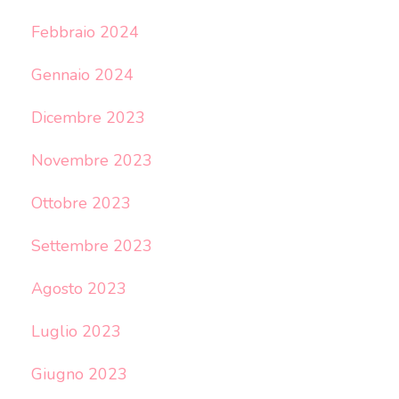
Febbraio 2024
Gennaio 2024
Dicembre 2023
Novembre 2023
Ottobre 2023
Settembre 2023
Agosto 2023
Luglio 2023
Giugno 2023