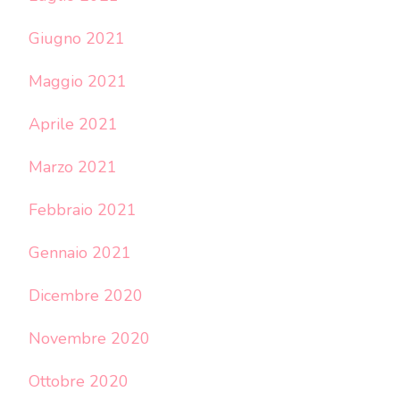
Giugno 2021
Maggio 2021
Aprile 2021
Marzo 2021
Febbraio 2021
Gennaio 2021
Dicembre 2020
Novembre 2020
Ottobre 2020