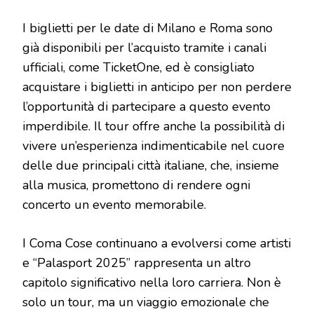
I biglietti per le date di Milano e Roma sono
già disponibili per l’acquisto tramite i canali
ufficiali, come TicketOne, ed è consigliato
acquistare i biglietti in anticipo per non perdere
l’opportunità di partecipare a questo evento
imperdibile. Il tour offre anche la possibilità di
vivere un’esperienza indimenticabile nel cuore
delle due principali città italiane, che, insieme
alla musica, promettono di rendere ogni
concerto un evento memorabile.
I Coma Cose continuano a evolversi come artisti
e “Palasport 2025” rappresenta un altro
capitolo significativo nella loro carriera. Non è
solo un tour, ma un viaggio emozionale che