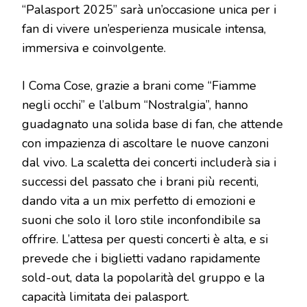
“Palasport 2025” sarà un’occasione unica per i
fan di vivere un’esperienza musicale intensa,
immersiva e coinvolgente.
I Coma Cose, grazie a brani come “Fiamme
negli occhi” e l’album “Nostralgia”, hanno
guadagnato una solida base di fan, che attende
con impazienza di ascoltare le nuove canzoni
dal vivo. La scaletta dei concerti includerà sia i
successi del passato che i brani più recenti,
dando vita a un mix perfetto di emozioni e
suoni che solo il loro stile inconfondibile sa
offrire. L’attesa per questi concerti è alta, e si
prevede che i biglietti vadano rapidamente
sold-out, data la popolarità del gruppo e la
capacità limitata dei palasport.