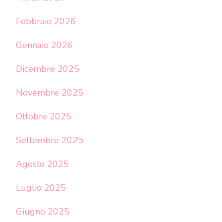
Febbraio 2026
Gennaio 2026
Dicembre 2025
Novembre 2025
Ottobre 2025
Settembre 2025
Agosto 2025
Luglio 2025
Giugno 2025