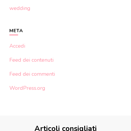
wedding
META
Accedi
Feed dei contenuti
Feed dei commenti
WordPress.org
Articoli consigliati