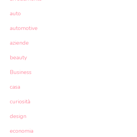
auto
automotive
aziende
beauty
Business
casa
curiosità
design
economia