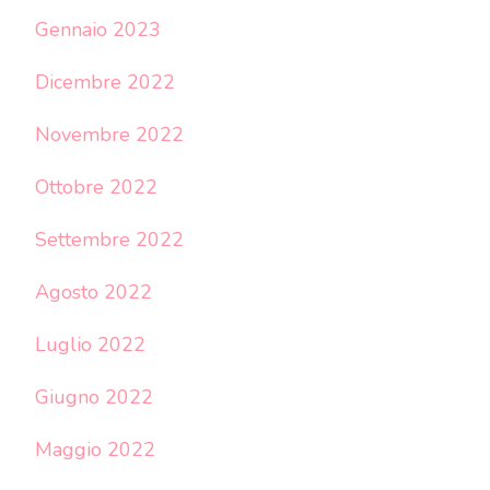
Gennaio 2023
Dicembre 2022
Novembre 2022
Ottobre 2022
Settembre 2022
Agosto 2022
Luglio 2022
Giugno 2022
Maggio 2022