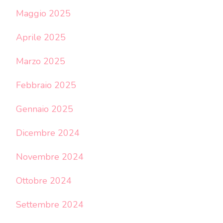
Maggio 2025
Aprile 2025
Marzo 2025
Febbraio 2025
Gennaio 2025
Dicembre 2024
Novembre 2024
Ottobre 2024
Settembre 2024