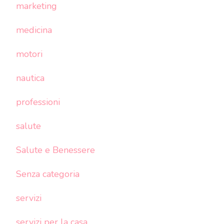
marketing
medicina
motori
nautica
professioni
salute
Salute e Benessere
Senza categoria
servizi
servizi per la casa