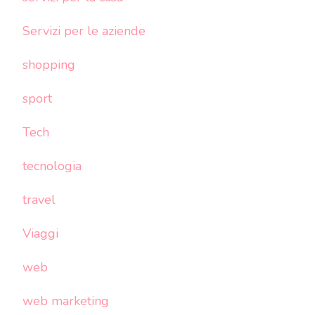
Servizi per le aziende
shopping
sport
Tech
tecnologia
travel
Viaggi
web
web marketing