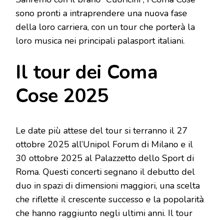
sono pronti a intraprendere una nuova fase
della loro carriera, con un tour che porterà la
loro musica nei principali palasport italiani.
Il tour dei Coma
Cose 2025
Le date più attese del tour si terranno il 27
ottobre 2025 all’Unipol Forum di Milano e il
30 ottobre 2025 al Palazzetto dello Sport di
Roma. Questi concerti segnano il debutto del
duo in spazi di dimensioni maggiori, una scelta
che riflette il crescente successo e la popolarità
che hanno raggiunto negli ultimi anni. Il tour