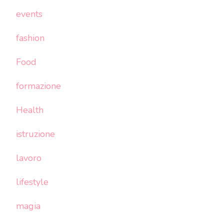
events
fashion
Food
formazione
Health
istruzione
lavoro
lifestyle
magia