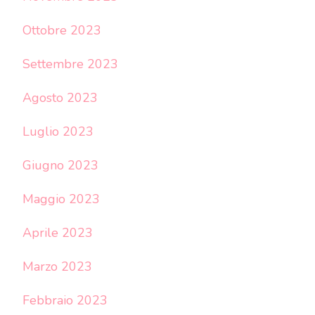
Ottobre 2023
Settembre 2023
Agosto 2023
Luglio 2023
Giugno 2023
Maggio 2023
Aprile 2023
Marzo 2023
Febbraio 2023