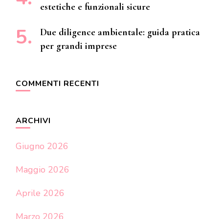
estetiche e funzionali sicure
Due diligence ambientale: guida pratica
per grandi imprese
COMMENTI RECENTI
ARCHIVI
Giugno 2026
Maggio 2026
Aprile 2026
Marzo 2026