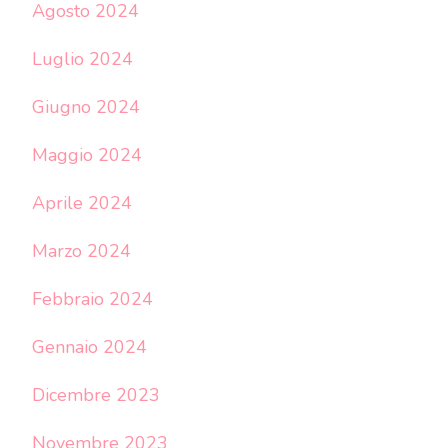
Agosto 2024
Luglio 2024
Giugno 2024
Maggio 2024
Aprile 2024
Marzo 2024
Febbraio 2024
Gennaio 2024
Dicembre 2023
Novembre 2023