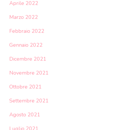
Aprile 2022
Marzo 2022
Febbraio 2022
Gennaio 2022
Dicembre 2021
Novembre 2021
Ottobre 2021
Settembre 2021
Agosto 2021
Luglio 2021