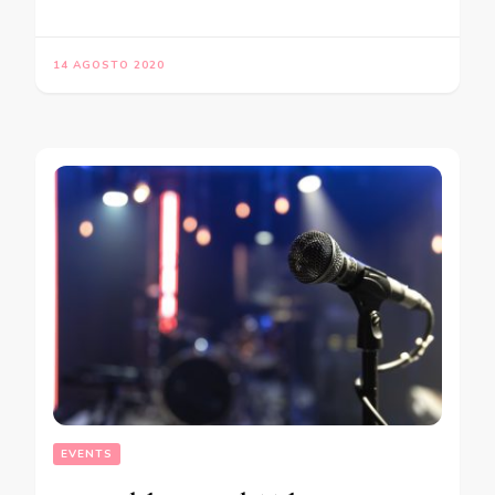
14 AGOSTO 2020
EVENTS