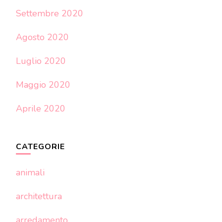
Settembre 2020
Agosto 2020
Luglio 2020
Maggio 2020
Aprile 2020
CATEGORIE
animali
architettura
arredamento