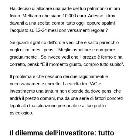
Hai deciso di allocare una parte del tuo patrimonio in oro
fisico. Mettiamo che siano 10.000 euro. Adesso ti trovi
davanti a una scelta: compri tutto oggi, oppure spalmi
l’acquisto su 12-24 mesi con versamenti regolari?
Se guardi il grafico dell’oro e vedi che è salito parecchio
negli ultimi mesi, pensi: “Meglio aspettare e comprare
gradualmente”. Se invece vedi che il prezzo è fermo o ha
corretto, pensi: “È il momento giusto, compro tutto subito”.
Il problema è che nessuno dei due ragionamenti è
necessariamente corretto. La scelta tra PAC e
investimento una tantum non dipende da dove pensi che
andrà il prezzo domani, ma da una serie di fattori concreti
legati alla tua situazione personale e al tuo profilo
psicologico.
Il dilemma dell’investitore: tutto