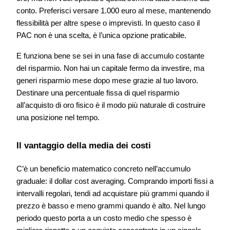
conto. Preferisci versare 1.000 euro al mese, mantenendo
flessibilità per altre spese o imprevisti. In questo caso il
PAC non è una scelta, è l’unica opzione praticabile.
E funziona bene se sei in una fase di accumulo costante
del risparmio. Non hai un capitale fermo da investire, ma
generi risparmio mese dopo mese grazie al tuo lavoro.
Destinare una percentuale fissa di quel risparmio
all’acquisto di oro fisico è il modo più naturale di costruire
una posizione nel tempo.
Il vantaggio della media dei costi
C’è un beneficio matematico concreto nell’accumulo
graduale: il dollar cost averaging. Comprando importi fissi a
intervalli regolari, tendi ad acquistare più grammi quando il
prezzo è basso e meno grammi quando è alto. Nel lungo
periodo questo porta a un costo medio che spesso è