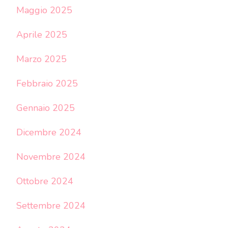
Maggio 2025
Aprile 2025
Marzo 2025
Febbraio 2025
Gennaio 2025
Dicembre 2024
Novembre 2024
Ottobre 2024
Settembre 2024