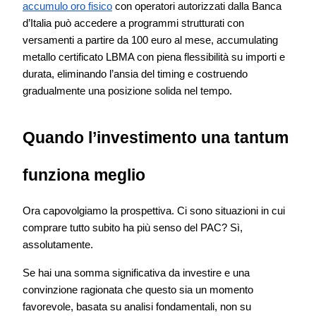
accumulo oro fisico
con operatori autorizzati dalla Banca
d’Italia può accedere a programmi strutturati con
versamenti a partire da 100 euro al mese, accumulating
metallo certificato LBMA con piena flessibilità su importi e
durata, eliminando l’ansia del timing e costruendo
gradualmente una posizione solida nel tempo.
Quando l’investimento una tantum
funziona meglio
Ora capovolgiamo la prospettiva. Ci sono situazioni in cui
comprare tutto subito ha più senso del PAC? Sì,
assolutamente.
Se hai una somma significativa da investire e una
convinzione ragionata che questo sia un momento
favorevole, basata su analisi fondamentali, non su