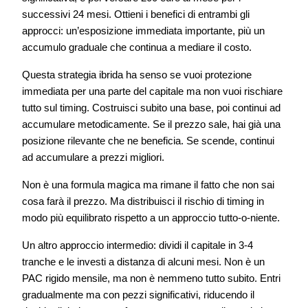
successivi 24 mesi. Ottieni i benefici di entrambi gli
approcci: un’esposizione immediata importante, più un
accumulo graduale che continua a mediare il costo.
Questa strategia ibrida ha senso se vuoi protezione
immediata per una parte del capitale ma non vuoi rischiare
tutto sul timing. Costruisci subito una base, poi continui ad
accumulare metodicamente. Se il prezzo sale, hai già una
posizione rilevante che ne beneficia. Se scende, continui
ad accumulare a prezzi migliori.
Non è una formula magica ma rimane il fatto che non sai
cosa farà il prezzo. Ma distribuisci il rischio di timing in
modo più equilibrato rispetto a un approccio tutto-o-niente.
Un altro approccio intermedio: dividi il capitale in 3-4
tranche e le investi a distanza di alcuni mesi. Non è un
PAC rigido mensile, ma non è nemmeno tutto subito. Entri
gradualmente ma con pezzi significativi, riducendo il