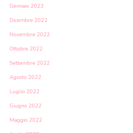
Gennaio 2023
Dicembre 2022
Novembre 2022
Ottobre 2022
Settembre 2022
Agosto 2022
Luglio 2022
Giugno 2022
Maggio 2022