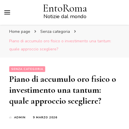
EntoRoma
Notizie dal mondo
Home page
Senza categoria
Piano di accumulo oro fisico o investimento una tantum:
quale approccio scegliere?
SENZA CATEGORIA
Piano di accumulo oro fisico o
investimento una tantum:
quale approccio scegliere?
di
ADMIN
9 MARZO 2026