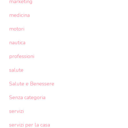
marketing
medicina
motori
nautica
professioni
salute
Salute e Benessere
Senza categoria
servizi
servizi per la casa