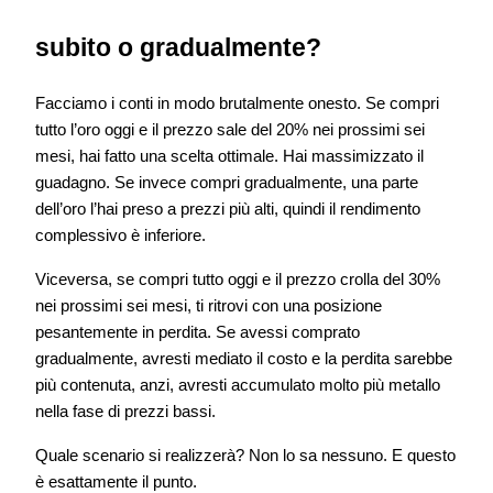
subito o gradualmente?
Facciamo i conti in modo brutalmente onesto. Se compri
tutto l’oro oggi e il prezzo sale del 20% nei prossimi sei
mesi, hai fatto una scelta ottimale. Hai massimizzato il
guadagno. Se invece compri gradualmente, una parte
dell’oro l’hai preso a prezzi più alti, quindi il rendimento
complessivo è inferiore.
Viceversa, se compri tutto oggi e il prezzo crolla del 30%
nei prossimi sei mesi, ti ritrovi con una posizione
pesantemente in perdita. Se avessi comprato
gradualmente, avresti mediato il costo e la perdita sarebbe
più contenuta, anzi, avresti accumulato molto più metallo
nella fase di prezzi bassi.
Quale scenario si realizzerà? Non lo sa nessuno. E questo
è esattamente il punto.