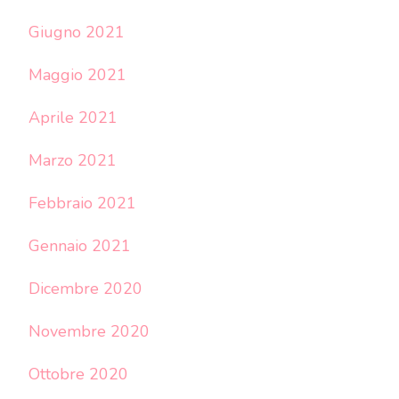
Giugno 2021
Maggio 2021
Aprile 2021
Marzo 2021
Febbraio 2021
Gennaio 2021
Dicembre 2020
Novembre 2020
Ottobre 2020