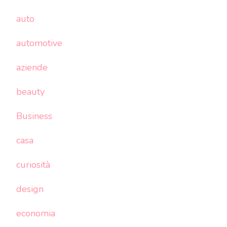
auto
automotive
aziende
beauty
Business
casa
curiosità
design
economia