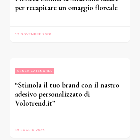
per recapitare un omaggio floreale
12 NOVEMBRE 2020
SENZA CATEGORIA
“Stimola il tuo brand con il nastro
adesivo personalizzato di
Volotrend.it”
15 LUGLIO 2025