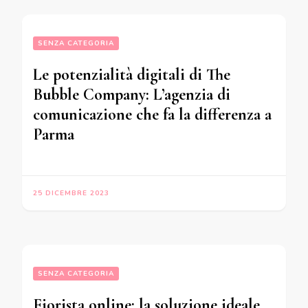
SENZA CATEGORIA
Le potenzialità digitali di The
Bubble Company: L’agenzia di
comunicazione che fa la differenza a
Parma
25 DICEMBRE 2023
SENZA CATEGORIA
Fiorista online: la soluzione ideale