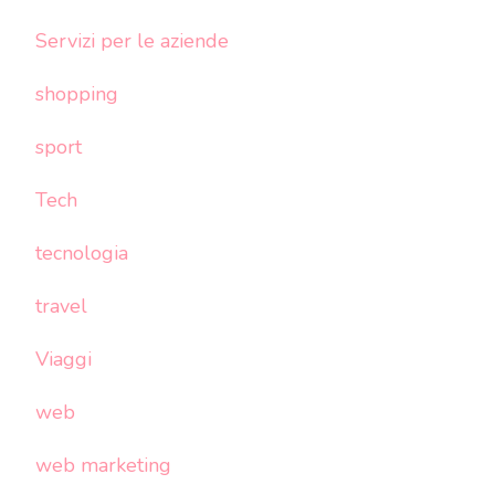
Servizi per le aziende
shopping
sport
Tech
tecnologia
travel
Viaggi
web
web marketing