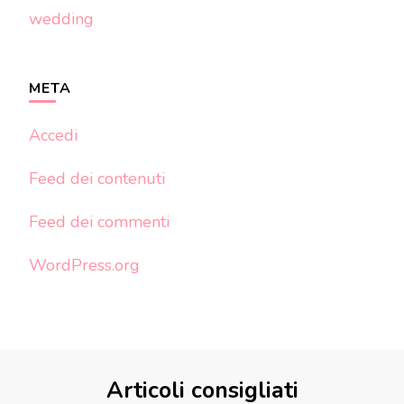
wedding
META
Accedi
Feed dei contenuti
Feed dei commenti
WordPress.org
Articoli consigliati