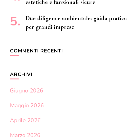
estetiche e funzionali sicure
Due diligence ambientale: guida pratica
per grandi imprese
COMMENTI RECENTI
ARCHIVI
Giugno 2026
Maggio 2026
Aprile 2026
Marzo 2026