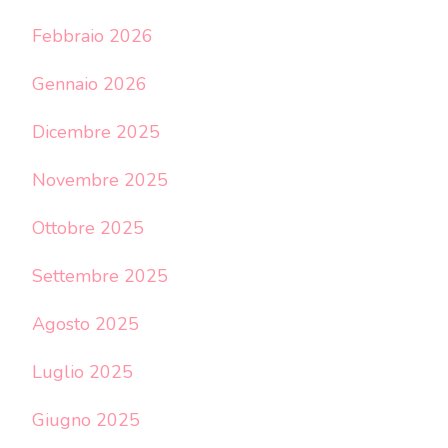
Febbraio 2026
Gennaio 2026
Dicembre 2025
Novembre 2025
Ottobre 2025
Settembre 2025
Agosto 2025
Luglio 2025
Giugno 2025