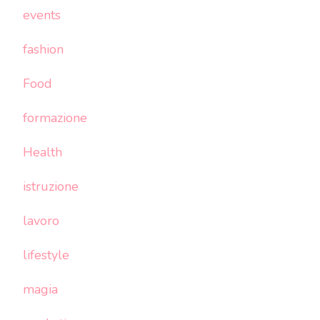
events
fashion
Food
formazione
Health
istruzione
lavoro
lifestyle
magia