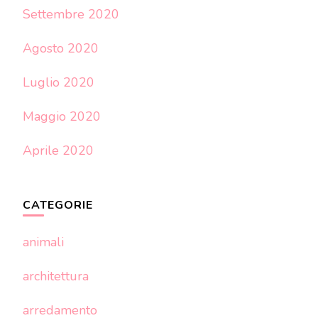
Settembre 2020
Agosto 2020
Luglio 2020
Maggio 2020
Aprile 2020
CATEGORIE
animali
architettura
arredamento