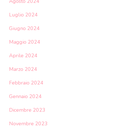
Agosto 2024
Luglio 2024
Giugno 2024
Maggio 2024
Aprile 2024
Marzo 2024
Febbraio 2024
Gennaio 2024
Dicembre 2023
Novembre 2023