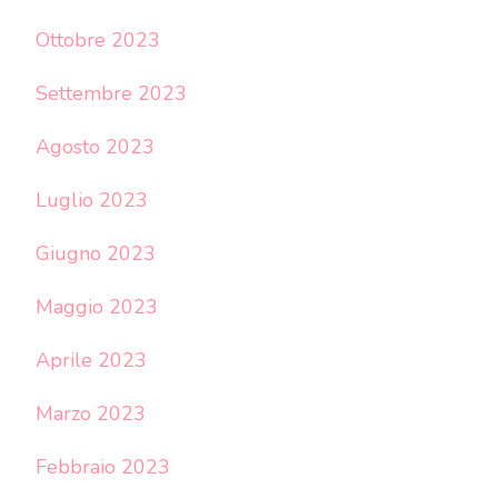
Ottobre 2023
Settembre 2023
Agosto 2023
Luglio 2023
Giugno 2023
Maggio 2023
Aprile 2023
Marzo 2023
Febbraio 2023