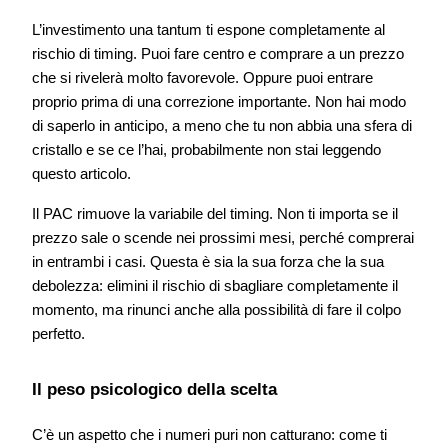
L’investimento una tantum ti espone completamente al
rischio di timing. Puoi fare centro e comprare a un prezzo
che si rivelerà molto favorevole. Oppure puoi entrare
proprio prima di una correzione importante. Non hai modo
di saperlo in anticipo, a meno che tu non abbia una sfera di
cristallo e se ce l’hai, probabilmente non stai leggendo
questo articolo.
Il PAC rimuove la variabile del timing. Non ti importa se il
prezzo sale o scende nei prossimi mesi, perché comprerai
in entrambi i casi. Questa è sia la sua forza che la sua
debolezza: elimini il rischio di sbagliare completamente il
momento, ma rinunci anche alla possibilità di fare il colpo
perfetto.
Il peso psicologico della scelta
C’è un aspetto che i numeri puri non catturano: come ti