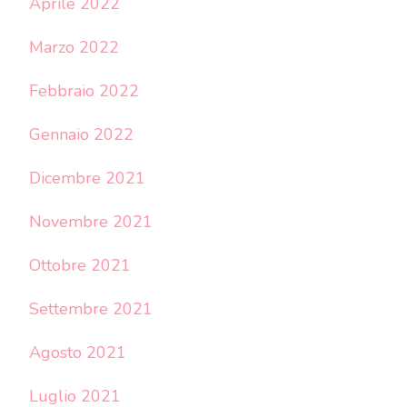
Aprile 2022
Marzo 2022
Febbraio 2022
Gennaio 2022
Dicembre 2021
Novembre 2021
Ottobre 2021
Settembre 2021
Agosto 2021
Luglio 2021