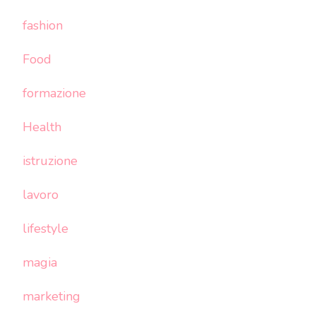
fashion
Food
formazione
Health
istruzione
lavoro
lifestyle
magia
marketing