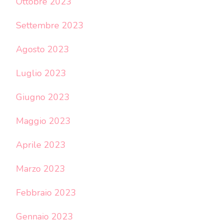
Ottobre 2023
Settembre 2023
Agosto 2023
Luglio 2023
Giugno 2023
Maggio 2023
Aprile 2023
Marzo 2023
Febbraio 2023
Gennaio 2023