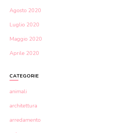
Agosto 2020
Luglio 2020
Maggio 2020
Aprile 2020
CATEGORIE
animali
architettura
arredamento