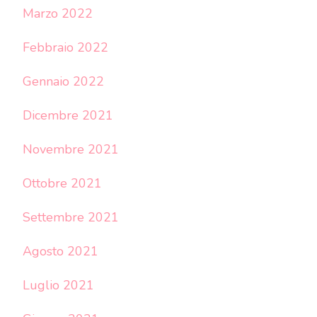
Marzo 2022
Febbraio 2022
Gennaio 2022
Dicembre 2021
Novembre 2021
Ottobre 2021
Settembre 2021
Agosto 2021
Luglio 2021