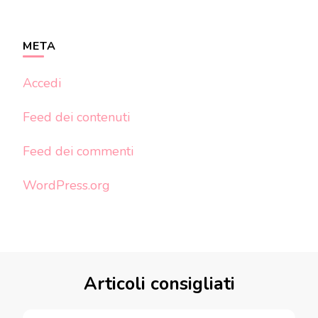
META
Accedi
Feed dei contenuti
Feed dei commenti
WordPress.org
Articoli consigliati