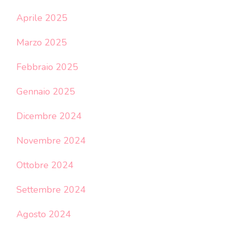
Aprile 2025
Marzo 2025
Febbraio 2025
Gennaio 2025
Dicembre 2024
Novembre 2024
Ottobre 2024
Settembre 2024
Agosto 2024