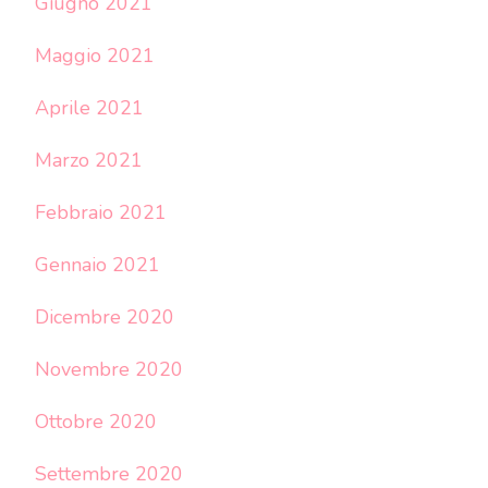
Giugno 2021
Maggio 2021
Aprile 2021
Marzo 2021
Febbraio 2021
Gennaio 2021
Dicembre 2020
Novembre 2020
Ottobre 2020
Settembre 2020