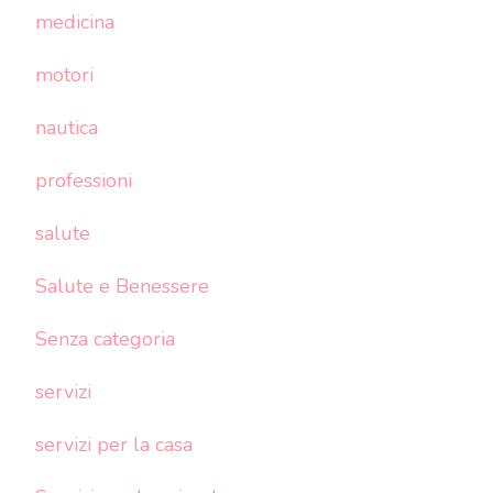
medicina
motori
nautica
professioni
salute
Salute e Benessere
Senza categoria
servizi
servizi per la casa