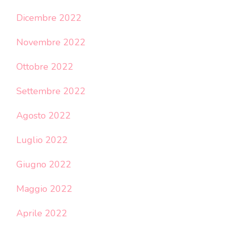
Dicembre 2022
Novembre 2022
Ottobre 2022
Settembre 2022
Agosto 2022
Luglio 2022
Giugno 2022
Maggio 2022
Aprile 2022