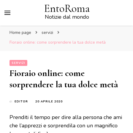
EntoRoma
Notizie dal mondo
Home page
servizi
Fioraio online: come sorprendere la tua dolce metà
SERVIZI
Fioraio online: come
sorprendere la tua dolce metà
di
EDITOR
20 APRILE 2020
Prenditi il tempo per dire alla persona che ami
che l’apprezzi e sorprendila con un magnifico