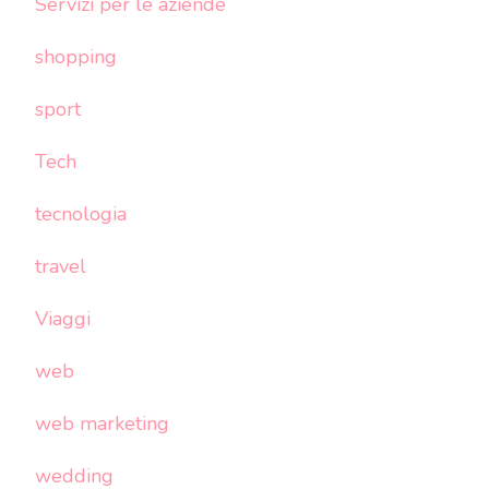
Servizi per le aziende
shopping
sport
Tech
tecnologia
travel
Viaggi
web
web marketing
wedding