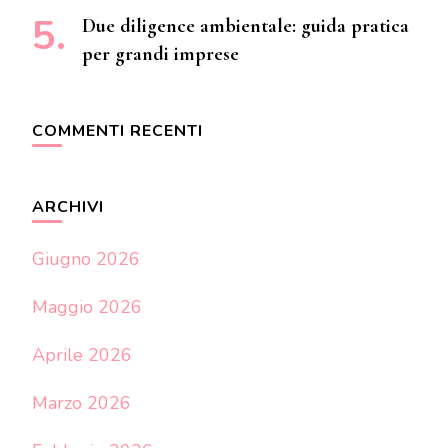
Due diligence ambientale: guida pratica
per grandi imprese
COMMENTI RECENTI
ARCHIVI
Giugno 2026
Maggio 2026
Aprile 2026
Marzo 2026