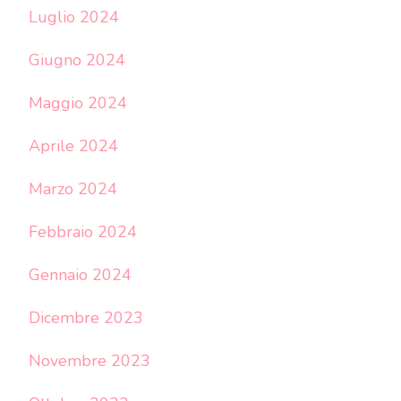
Luglio 2024
Giugno 2024
Maggio 2024
Aprile 2024
Marzo 2024
Febbraio 2024
Gennaio 2024
Dicembre 2023
Novembre 2023