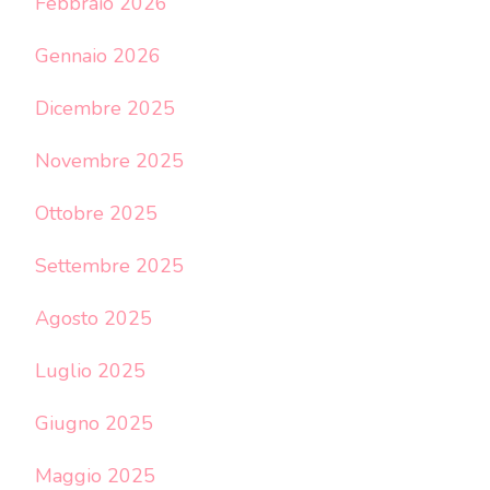
Febbraio 2026
Gennaio 2026
Dicembre 2025
Novembre 2025
Ottobre 2025
Settembre 2025
Agosto 2025
Luglio 2025
Giugno 2025
Maggio 2025