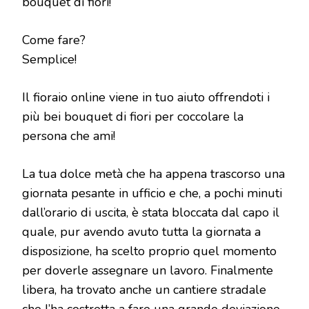
bouquet di fiori!
Come fare?
Semplice!
Il fioraio online viene in tuo aiuto offrendoti i
più bei bouquet di fiori per coccolare la
persona che ami!
La tua dolce metà che ha appena trascorso una
giornata pesante in ufficio e che, a pochi minuti
dall’orario di uscita, è stata bloccata dal capo il
quale, pur avendo avuto tutta la giornata a
disposizione, ha scelto proprio quel momento
per doverle assegnare un lavoro. Finalmente
libera, ha trovato anche un cantiere stradale