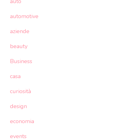
auto
automotive
aziende
beauty
Business
casa
curiosità
design
economia
events