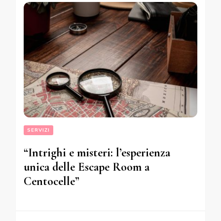
SERVIZI
“Intrighi e misteri: l’esperienza
unica delle Escape Room a
Centocelle”