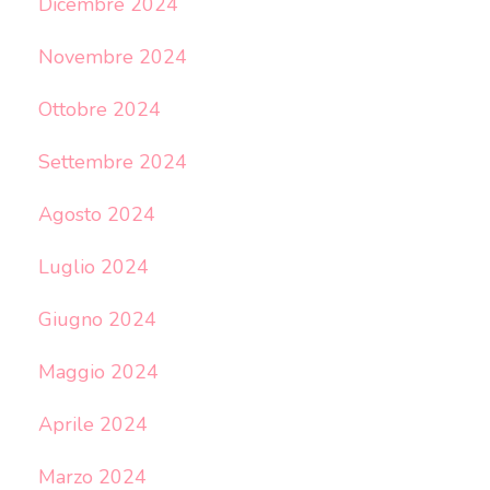
Dicembre 2024
Novembre 2024
Ottobre 2024
Settembre 2024
Agosto 2024
Luglio 2024
Giugno 2024
Maggio 2024
Aprile 2024
Marzo 2024