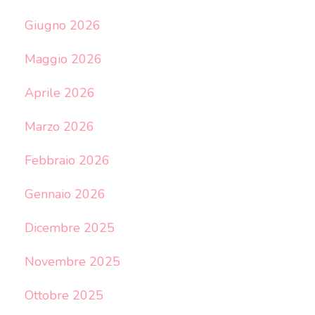
Giugno 2026
Maggio 2026
Aprile 2026
Marzo 2026
Febbraio 2026
Gennaio 2026
Dicembre 2025
Novembre 2025
Ottobre 2025