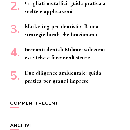
Grigliati metallici: guida pratica a
scelte e applicazioni
Marketing per dentisti a Roma:
strategie locali che funzionano
Impianti dentali Milano: soluzioni
estetiche e funzionali sicure
Due diligence ambientale: guida
pratica per grandi imprese
COMMENTI RECENTI
ARCHIVI