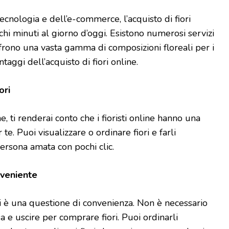
cnologia e dell’e-commerce, l’acquisto di fiori
hi minuti al giorno d’oggi. Esistono numerosi servizi
ffrono una vasta gamma di composizioni floreali per i
ntaggi dell’acquisto di fiori online.
ori
e, ti renderai conto che i fioristi online hanno una
e. Puoi visualizzare o ordinare fiori e farli
ersona amata con pochi clic.
veniente
ri è una questione di convenienza. Non è necessario
a e uscire per comprare fiori. Puoi ordinarli