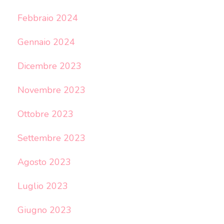
Febbraio 2024
Gennaio 2024
Dicembre 2023
Novembre 2023
Ottobre 2023
Settembre 2023
Agosto 2023
Luglio 2023
Giugno 2023