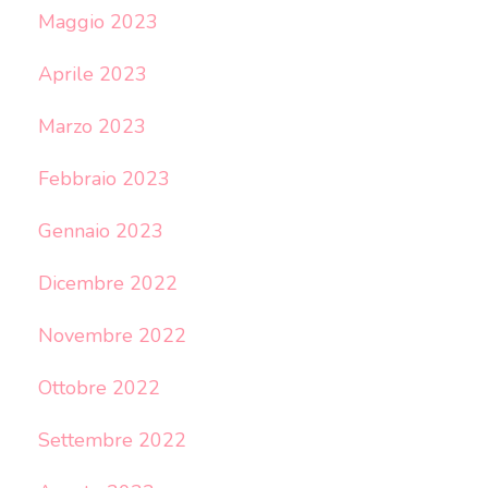
Maggio 2023
Aprile 2023
Marzo 2023
Febbraio 2023
Gennaio 2023
Dicembre 2022
Novembre 2022
Ottobre 2022
Settembre 2022