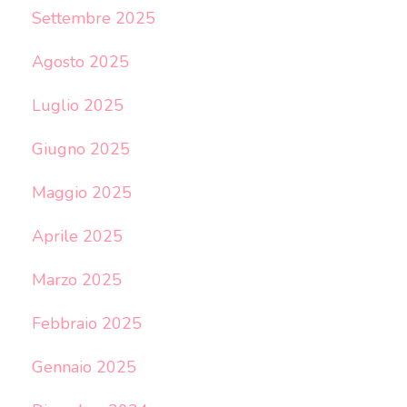
Settembre 2025
Agosto 2025
Luglio 2025
Giugno 2025
Maggio 2025
Aprile 2025
Marzo 2025
Febbraio 2025
Gennaio 2025