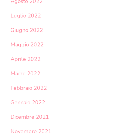
Agosto 2022
Luglio 2022
Giugno 2022
Maggio 2022
Aprile 2022
Marzo 2022
Febbraio 2022
Gennaio 2022
Dicembre 2021
Novembre 2021