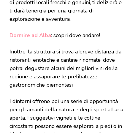
di prodotti locali freschi e genuini, ti delizierà e
ti darà l’energia per una giornata di
esplorazione e avventura.
Dormire ad Alba
: scopri dove andare!
Inoltre, la struttura si trova a breve distanza da
ristoranti, enoteche e cantine rinomate, dove
potrai degustare alcuni dei migliori vini della
regione e assaporare le prelibatezze
gastronomiche piemontesi.
I dintorni offrono poi una serie di opportunità
per gli amanti della natura e degli sport all’aria
aperta. I suggestivi vigneti e le colline
circostanti possono essere esplorati a piedi o in