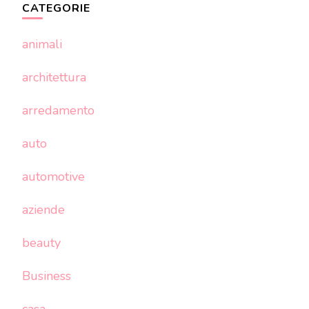
CATEGORIE
animali
architettura
arredamento
auto
automotive
aziende
beauty
Business