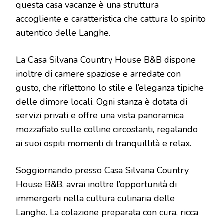
questa casa vacanze è una struttura
accogliente e caratteristica che cattura lo spirito
autentico delle Langhe.
La Casa Silvana Country House B&B dispone
inoltre di camere spaziose e arredate con
gusto, che riflettono lo stile e l’eleganza tipiche
delle dimore locali. Ogni stanza è dotata di
servizi privati e offre una vista panoramica
mozzafiato sulle colline circostanti, regalando
ai suoi ospiti momenti di tranquillità e relax.
Soggiornando presso Casa Silvana Country
House B&B, avrai inoltre l’opportunità di
immergerti nella cultura culinaria delle
Langhe. La colazione preparata con cura, ricca