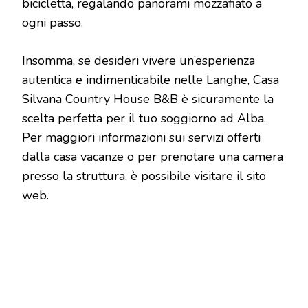
bicicletta, regalando panorami mozzafiato a
ogni passo.
Insomma, se desideri vivere un’esperienza
autentica e indimenticabile nelle Langhe, Casa
Silvana Country House B&B è sicuramente la
scelta perfetta per il tuo soggiorno ad Alba.
Per maggiori informazioni sui servizi offerti
dalla casa vacanze o per prenotare una camera
presso la struttura, è possibile visitare il sito
web.