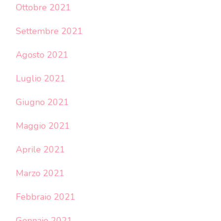
Ottobre 2021
Settembre 2021
Agosto 2021
Luglio 2021
Giugno 2021
Maggio 2021
Aprile 2021
Marzo 2021
Febbraio 2021
Gennaio 2021