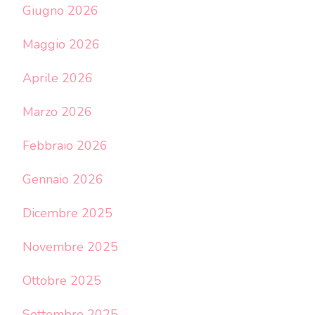
Giugno 2026
Maggio 2026
Aprile 2026
Marzo 2026
Febbraio 2026
Gennaio 2026
Dicembre 2025
Novembre 2025
Ottobre 2025
Settembre 2025