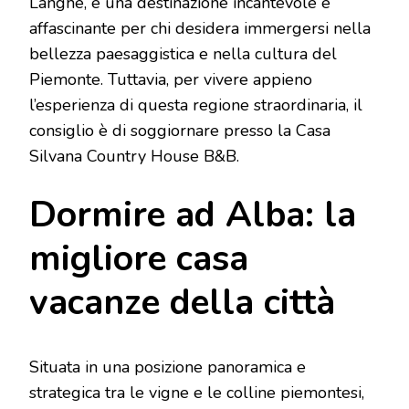
Langhe, è una destinazione incantevole e
affascinante per chi desidera immergersi nella
bellezza paesaggistica e nella cultura del
Piemonte. Tuttavia, per vivere appieno
l’esperienza di questa regione straordinaria, il
consiglio è di soggiornare presso la Casa
Silvana Country House B&B.
Dormire ad Alba: la
migliore casa
vacanze della città
Situata in una posizione panoramica e
strategica tra le vigne e le colline piemontesi,