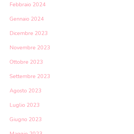
Febbraio 2024
Gennaio 2024
Dicembre 2023
Novembre 2023
Ottobre 2023
Settembre 2023
Agosto 2023
Luglio 2023
Giugno 2023
Maggio 2023