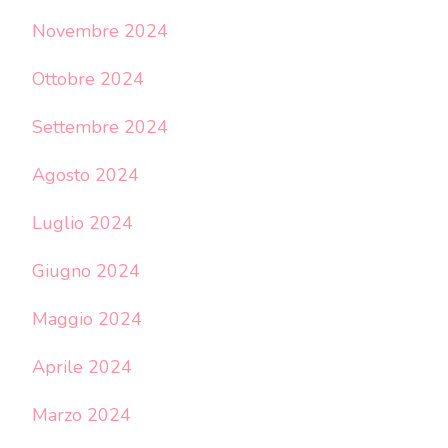
Novembre 2024
Ottobre 2024
Settembre 2024
Agosto 2024
Luglio 2024
Giugno 2024
Maggio 2024
Aprile 2024
Marzo 2024