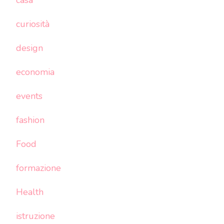
casa
curiosità
design
economia
events
fashion
Food
formazione
Health
istruzione