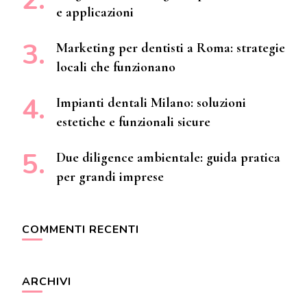
e applicazioni
Marketing per dentisti a Roma: strategie
locali che funzionano
Impianti dentali Milano: soluzioni
estetiche e funzionali sicure
Due diligence ambientale: guida pratica
per grandi imprese
COMMENTI RECENTI
ARCHIVI