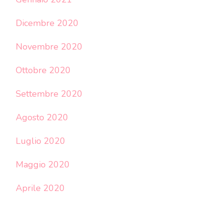
Dicembre 2020
Novembre 2020
Ottobre 2020
Settembre 2020
Agosto 2020
Luglio 2020
Maggio 2020
Aprile 2020