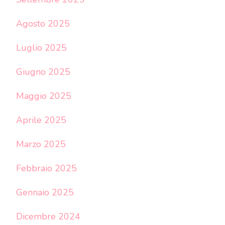
Agosto 2025
Luglio 2025
Giugno 2025
Maggio 2025
Aprile 2025
Marzo 2025
Febbraio 2025
Gennaio 2025
Dicembre 2024