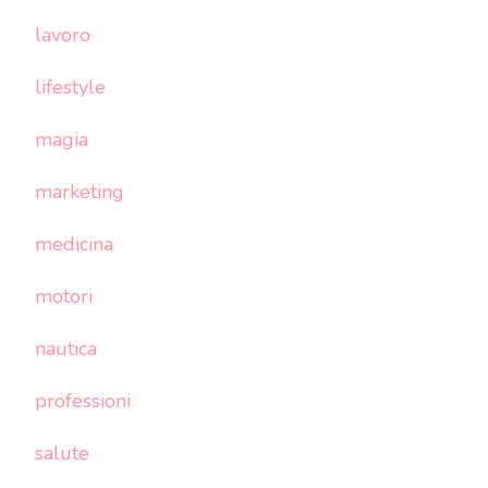
lavoro
lifestyle
magia
marketing
medicina
motori
nautica
professioni
salute