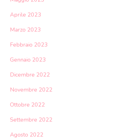
Aprile 2023
Marzo 2023
Febbraio 2023
Gennaio 2023
Dicembre 2022
Novembre 2022
Ottobre 2022
Settembre 2022
Agosto 2022