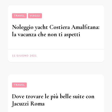
TRAVEL
VIAGGI
Noleggio yacht Costiera Amalfitana:
la vacanza che non ti aspetti
11 GIUGNO 2021
TRAVEL
Dove trovare le più belle suite con
Jacuzzi Roma