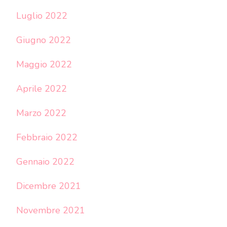
Luglio 2022
Giugno 2022
Maggio 2022
Aprile 2022
Marzo 2022
Febbraio 2022
Gennaio 2022
Dicembre 2021
Novembre 2021