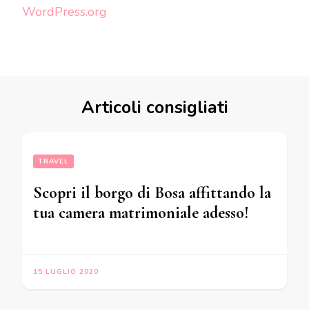
WordPress.org
Articoli consigliati
TRAVEL
Scopri il borgo di Bosa affittando la
tua camera matrimoniale adesso!
15 LUGLIO 2020