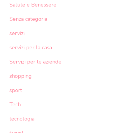
Salute e Benessere
Senza categoria
servizi
servizi per la casa
Servizi per le aziende
shopping
sport
Tech
tecnologia