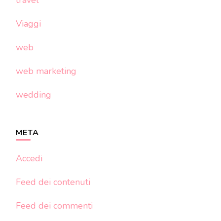
travel
Viaggi
web
web marketing
wedding
META
Accedi
Feed dei contenuti
Feed dei commenti