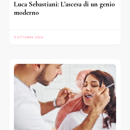
Luca Sebastiani: L’ascesa di un genio
moderno
9 OTTOBRE 2024