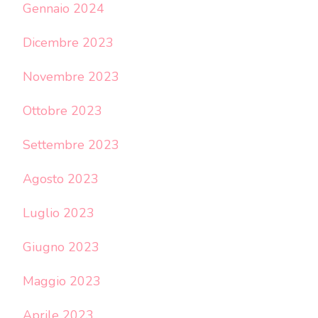
Gennaio 2024
Dicembre 2023
Novembre 2023
Ottobre 2023
Settembre 2023
Agosto 2023
Luglio 2023
Giugno 2023
Maggio 2023
Aprile 2023