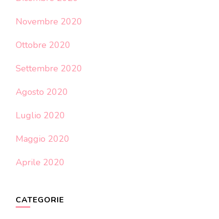
Novembre 2020
Ottobre 2020
Settembre 2020
Agosto 2020
Luglio 2020
Maggio 2020
Aprile 2020
CATEGORIE