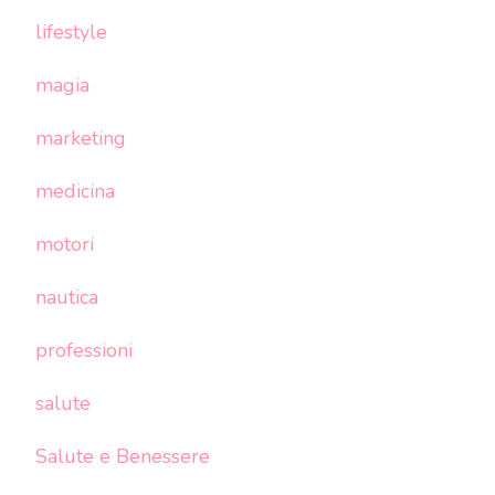
lifestyle
magia
marketing
medicina
motori
nautica
professioni
salute
Salute e Benessere