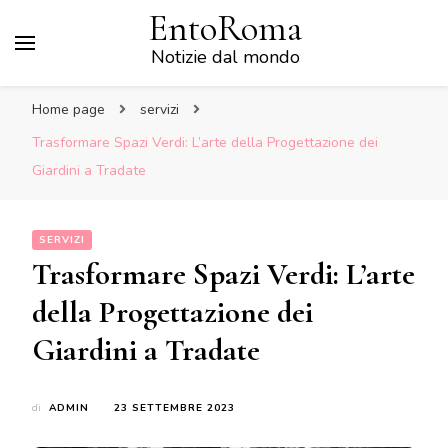
EntoRoma
Notizie dal mondo
Home page
servizi
Trasformare Spazi Verdi: L’arte della Progettazione dei
Giardini a Tradate
SERVIZI
Trasformare Spazi Verdi: L’arte
della Progettazione dei
Giardini a Tradate
di
ADMIN
23 SETTEMBRE 2023