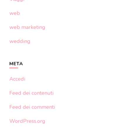
web
web marketing
wedding
META
Accedi
Feed dei contenuti
Feed dei commenti
WordPress.org