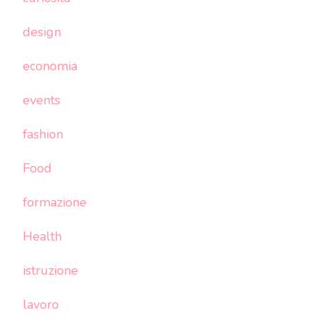
design
economia
events
fashion
Food
formazione
Health
istruzione
lavoro