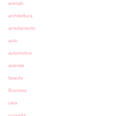
animali
architettura
arredamento
auto
automotive
aziende
beauty
Business
casa
curiosità