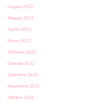
Giugno 2022
Maggio 2022
Aprile 2022
Marzo 2022
Febbraio 2022
Gennaio 2022
Dicembre 2021
Novembre 2021
Ottobre 2021