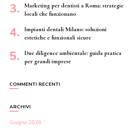
Marketing per dentisti a Roma: strategie
locali che funzionano
Impianti dentali Milano: soluzioni
estetiche e funzionali sicure
Due diligence ambientale: guida pratica
per grandi imprese
COMMENTI RECENTI
ARCHIVI
Giugno 2026