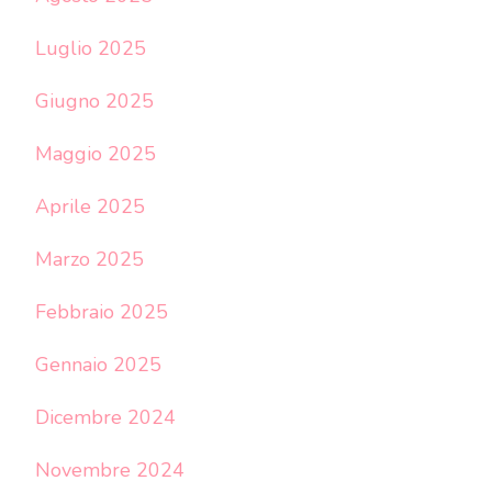
Luglio 2025
Giugno 2025
Maggio 2025
Aprile 2025
Marzo 2025
Febbraio 2025
Gennaio 2025
Dicembre 2024
Novembre 2024