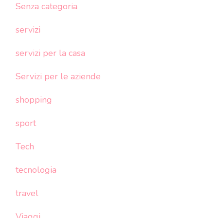
Senza categoria
servizi
servizi per la casa
Servizi per le aziende
shopping
sport
Tech
tecnologia
travel
Viaggi