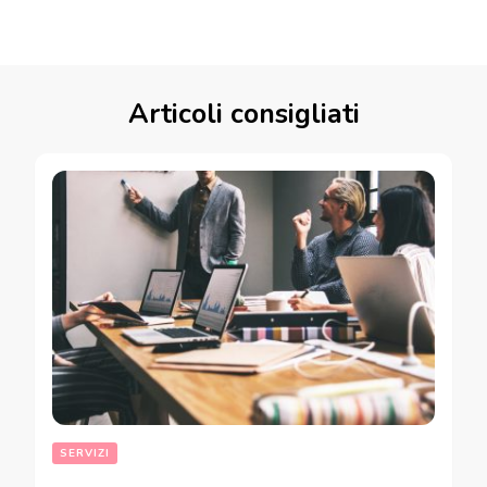
Articoli consigliati
SERVIZI