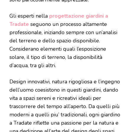
Gli esperti nella
progettazione giardini a
Tradate
seguono un processo altamente
professionale, iniziando sempre con un’analisi
del terreno e dello spazio disponibile.
Considerano elementi quali l’esposizione
solare, il tipo di terreno, la disponibilità
d’acqua, tra gli altri.
Design innovativi, natura rigogliosa e l’ingegno
dell’uomo coesistono in questi giardini, dando
vita a spazi sereni e ricreativi ideali per
trascorrere del tempo all’aperto. Da quelli più
moderni a quelli piu’ tradizionali, ogni giardino
a Tradate riflette una passione per la natura e
una dedizione all’arte del design degli spazi