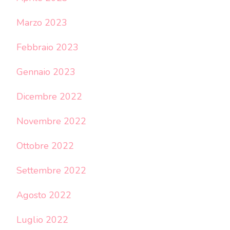
Marzo 2023
Febbraio 2023
Gennaio 2023
Dicembre 2022
Novembre 2022
Ottobre 2022
Settembre 2022
Agosto 2022
Luglio 2022