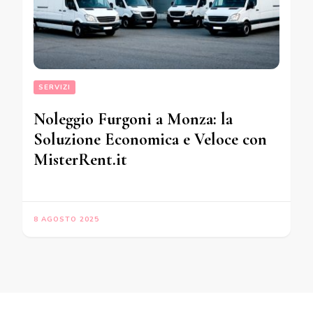
SERVIZI
Noleggio Furgoni a Monza: la
Soluzione Economica e Veloce con
MisterRent.it
8 AGOSTO 2025