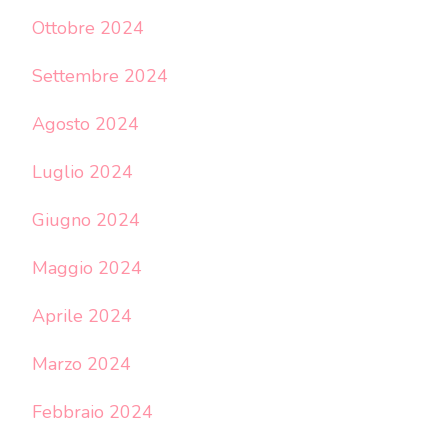
Ottobre 2024
Settembre 2024
Agosto 2024
Luglio 2024
Giugno 2024
Maggio 2024
Aprile 2024
Marzo 2024
Febbraio 2024