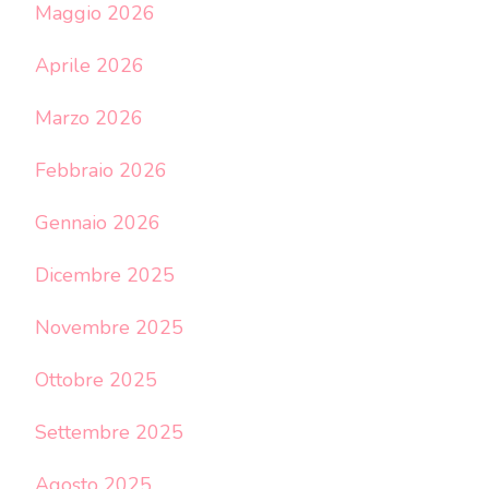
Maggio 2026
Aprile 2026
Marzo 2026
Febbraio 2026
Gennaio 2026
Dicembre 2025
Novembre 2025
Ottobre 2025
Settembre 2025
Agosto 2025