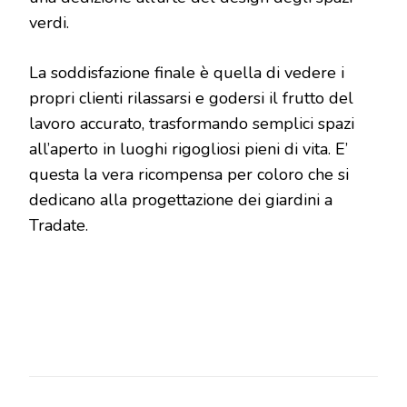
verdi.
La soddisfazione finale è quella di vedere i
propri clienti rilassarsi e godersi il frutto del
lavoro accurato, trasformando semplici spazi
all’aperto in luoghi rigogliosi pieni di vita. E’
questa la vera ricompensa per coloro che si
dedicano alla progettazione dei giardini a
Tradate.