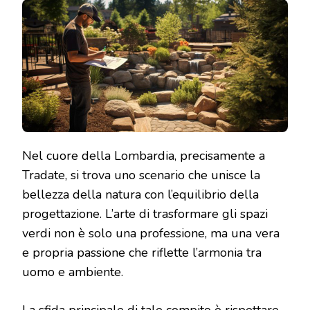
Nel cuore della Lombardia, precisamente a
Tradate, si trova uno scenario che unisce la
bellezza della natura con l’equilibrio della
progettazione. L’arte di trasformare gli spazi
verdi non è solo una professione, ma una vera
e propria passione che riflette l’armonia tra
uomo e ambiente.