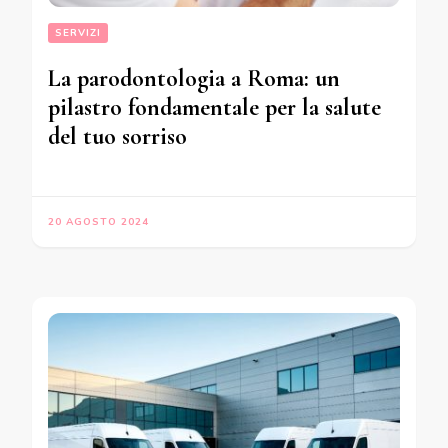
SERVIZI
La parodontologia a Roma: un
pilastro fondamentale per la salute
del tuo sorriso
20 AGOSTO 2024