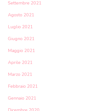
Settembre 2021
Agosto 2021
Luglio 2021
Giugno 2021
Maggio 2021
Aprile 2021
Marzo 2021
Febbraio 2021
Gennaio 2021
Dicembre 2020