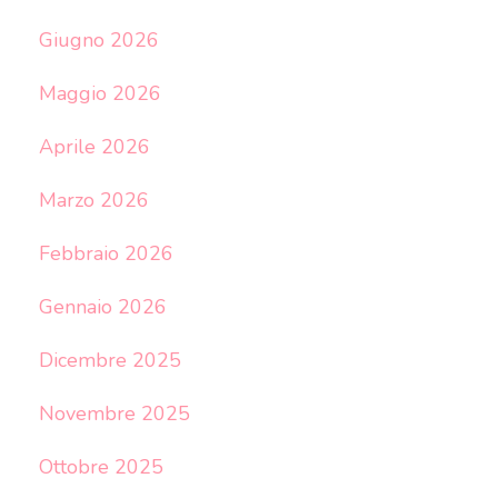
Giugno 2026
Maggio 2026
Aprile 2026
Marzo 2026
Febbraio 2026
Gennaio 2026
Dicembre 2025
Novembre 2025
Ottobre 2025