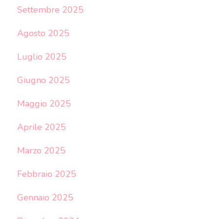
Settembre 2025
Agosto 2025
Luglio 2025
Giugno 2025
Maggio 2025
Aprile 2025
Marzo 2025
Febbraio 2025
Gennaio 2025