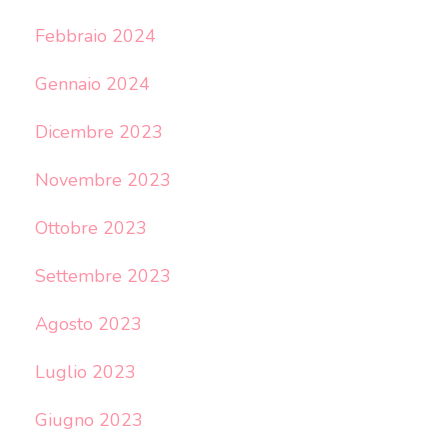
Febbraio 2024
Gennaio 2024
Dicembre 2023
Novembre 2023
Ottobre 2023
Settembre 2023
Agosto 2023
Luglio 2023
Giugno 2023