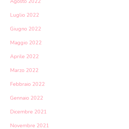
Agosto 2022
Luglio 2022
Giugno 2022
Maggio 2022
Aprile 2022
Marzo 2022
Febbraio 2022
Gennaio 2022
Dicembre 2021
Novembre 2021