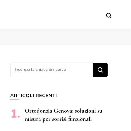
Cerchi qualcosa?
ARTICOLI RECENTI
Ortodonzia Genova: soluzioni su
misura per sorrisi funzionali