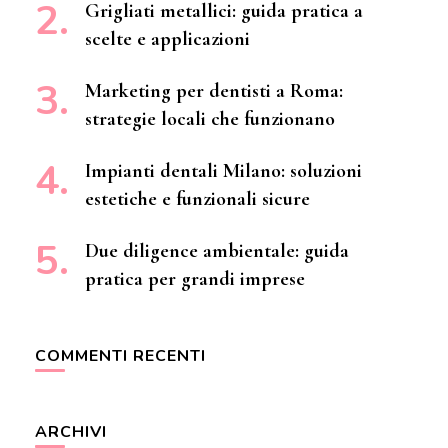
Grigliati metallici: guida pratica a
scelte e applicazioni
Marketing per dentisti a Roma:
strategie locali che funzionano
Impianti dentali Milano: soluzioni
estetiche e funzionali sicure
Due diligence ambientale: guida
pratica per grandi imprese
COMMENTI RECENTI
ARCHIVI