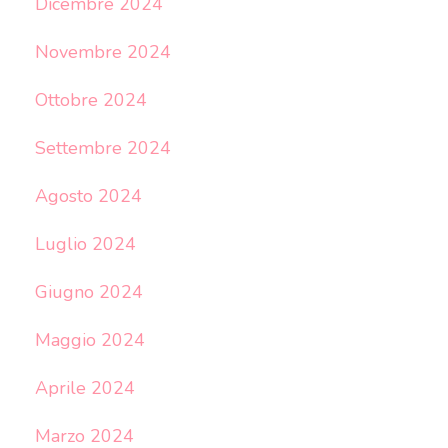
Dicembre 2024
Novembre 2024
Ottobre 2024
Settembre 2024
Agosto 2024
Luglio 2024
Giugno 2024
Maggio 2024
Aprile 2024
Marzo 2024