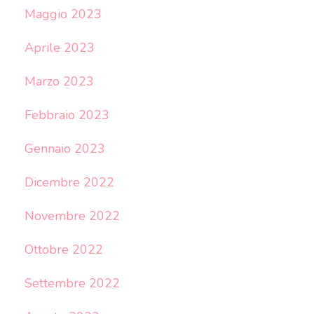
Maggio 2023
Aprile 2023
Marzo 2023
Febbraio 2023
Gennaio 2023
Dicembre 2022
Novembre 2022
Ottobre 2022
Settembre 2022