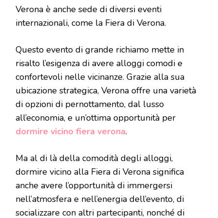
Verona è anche sede di diversi eventi
internazionali, come la Fiera di Verona.
Questo evento di grande richiamo mette in
risalto l’esigenza di avere alloggi comodi e
confortevoli nelle vicinanze. Grazie alla sua
ubicazione strategica, Verona offre una varietà
di opzioni di pernottamento, dal lusso
all’economia, e un’ottima opportunità per
dormire vicino fiera verona
.
Ma al di là della comodità degli alloggi,
dormire vicino alla Fiera di Verona significa
anche avere l’opportunità di immergersi
nell’atmosfera e nell’energia dell’evento, di
socializzare con altri partecipanti, nonché di