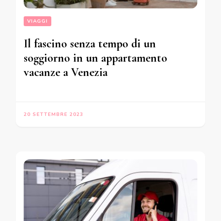
VIAGGI
Il fascino senza tempo di un
soggiorno in un appartamento
vacanze a Venezia
20 SETTEMBRE 2023