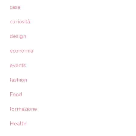
casa
curiosità
design
economia
events
fashion
Food
formazione
Health