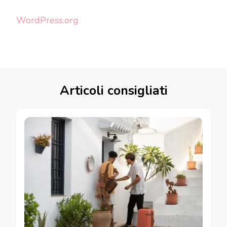
WordPress.org
Articoli consigliati