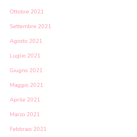
Ottobre 2021
Settembre 2021
Agosto 2021
Luglio 2021
Giugno 2021
Maggio 2021
Aprile 2021
Marzo 2021
Febbraio 2021