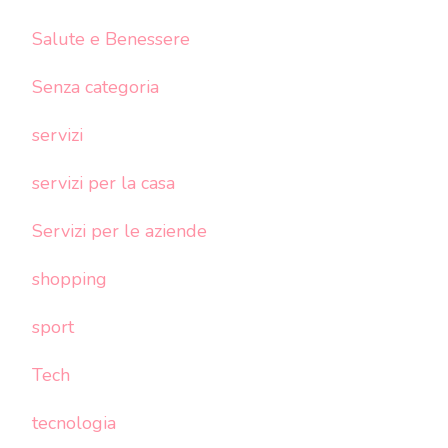
Salute e Benessere
Senza categoria
servizi
servizi per la casa
Servizi per le aziende
shopping
sport
Tech
tecnologia