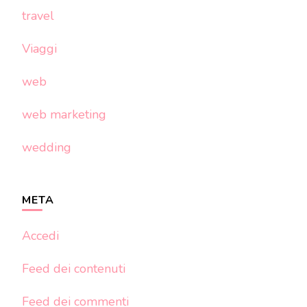
travel
Viaggi
web
web marketing
wedding
META
Accedi
Feed dei contenuti
Feed dei commenti