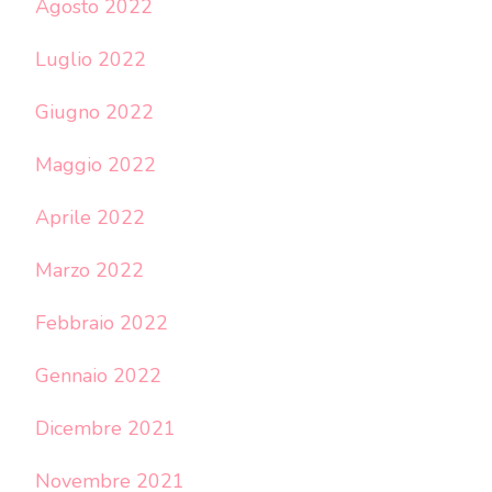
Agosto 2022
Luglio 2022
Giugno 2022
Maggio 2022
Aprile 2022
Marzo 2022
Febbraio 2022
Gennaio 2022
Dicembre 2021
Novembre 2021