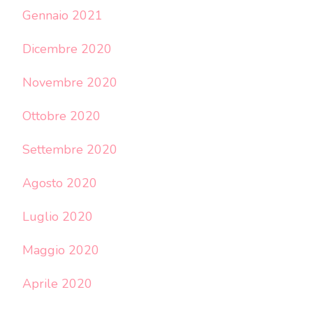
Gennaio 2021
Dicembre 2020
Novembre 2020
Ottobre 2020
Settembre 2020
Agosto 2020
Luglio 2020
Maggio 2020
Aprile 2020