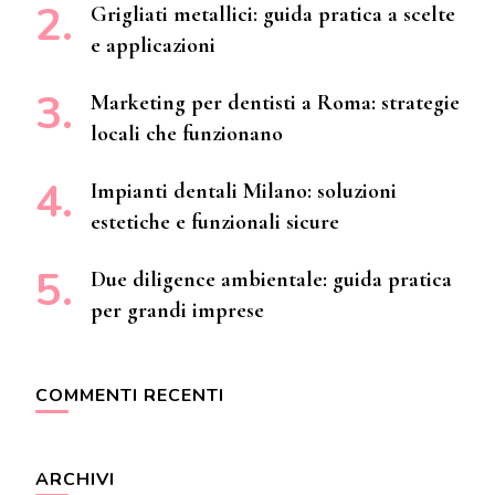
Grigliati metallici: guida pratica a scelte
e applicazioni
Marketing per dentisti a Roma: strategie
locali che funzionano
Impianti dentali Milano: soluzioni
estetiche e funzionali sicure
Due diligence ambientale: guida pratica
per grandi imprese
COMMENTI RECENTI
ARCHIVI