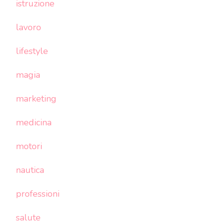
istruzione
lavoro
lifestyle
magia
marketing
medicina
motori
nautica
professioni
salute