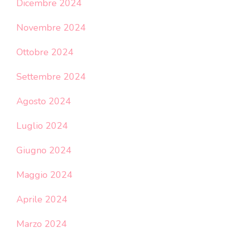
Dicembre 2024
Novembre 2024
Ottobre 2024
Settembre 2024
Agosto 2024
Luglio 2024
Giugno 2024
Maggio 2024
Aprile 2024
Marzo 2024