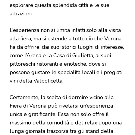
esplorare questa splendida città e le sue
attrazioni.
L’esperienza non si limita infatti solo alla visita
alla fiera, ma si estende a tutto ciò che Verona
ha da offrire: dai suoi storici luoghi di interesse,
come l’Arena e la Casa di Giulietta, ai suoi
pittoreschi ristoranti e enoteche, dove si
possono gustare le specialità locali e i pregiati
vini della Valpolicella.
Certamente, la scelta di dormire vicino alla
Fiera di Verona può rivelarsi un’esperienza
unica e gratificante. Essa non solo offre il
massimo della comodità e del relax dopo una
lunga giornata trascorsa tra gli stand della