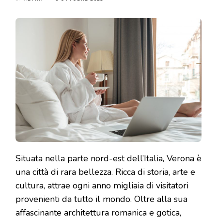
Situata nella parte nord-est dell’Italia, Verona è
una città di rara bellezza. Ricca di storia, arte e
cultura, attrae ogni anno migliaia di visitatori
provenienti da tutto il mondo. Oltre alla sua
affascinante architettura romanica e gotica,