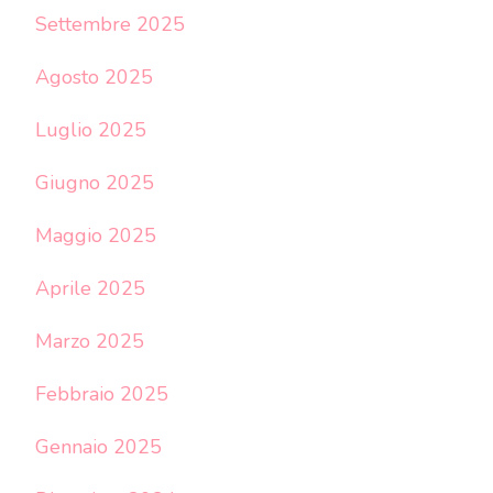
Settembre 2025
Agosto 2025
Luglio 2025
Giugno 2025
Maggio 2025
Aprile 2025
Marzo 2025
Febbraio 2025
Gennaio 2025