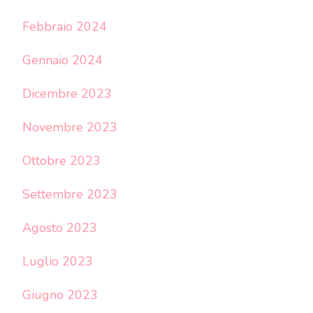
Febbraio 2024
Gennaio 2024
Dicembre 2023
Novembre 2023
Ottobre 2023
Settembre 2023
Agosto 2023
Luglio 2023
Giugno 2023