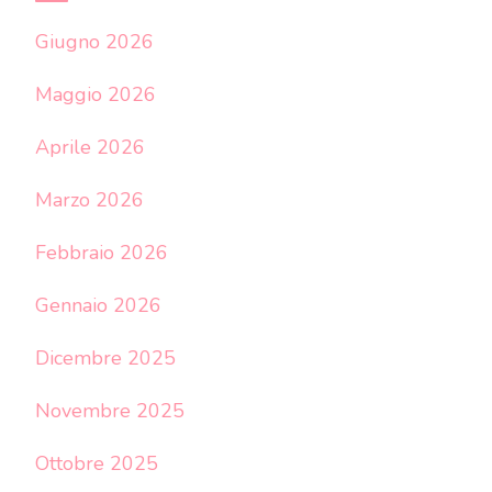
Giugno 2026
Maggio 2026
Aprile 2026
Marzo 2026
Febbraio 2026
Gennaio 2026
Dicembre 2025
Novembre 2025
Ottobre 2025