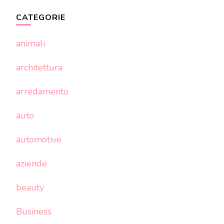
CATEGORIE
animali
architettura
arredamento
auto
automotive
aziende
beauty
Business