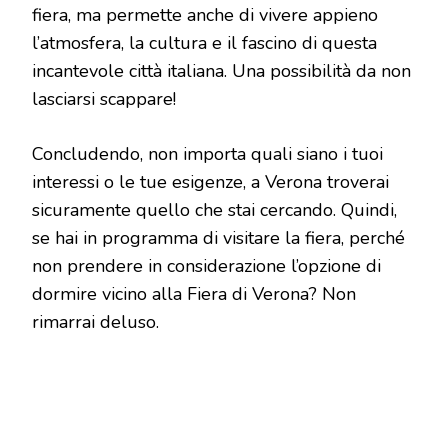
fiera, ma permette anche di vivere appieno
l’atmosfera, la cultura e il fascino di questa
incantevole città italiana. Una possibilità da non
lasciarsi scappare!
Concludendo, non importa quali siano i tuoi
interessi o le tue esigenze, a Verona troverai
sicuramente quello che stai cercando. Quindi,
se hai in programma di visitare la fiera, perché
non prendere in considerazione l’opzione di
dormire vicino alla Fiera di Verona? Non
rimarrai deluso.