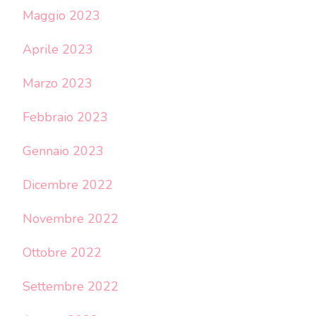
Maggio 2023
Aprile 2023
Marzo 2023
Febbraio 2023
Gennaio 2023
Dicembre 2022
Novembre 2022
Ottobre 2022
Settembre 2022