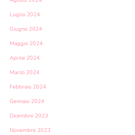
Luglio 2024
Giugno 2024
Maggio 2024
Aprile 2024
Marzo 2024
Febbraio 2024
Gennaio 2024
Dicembre 2023
Novembre 2023