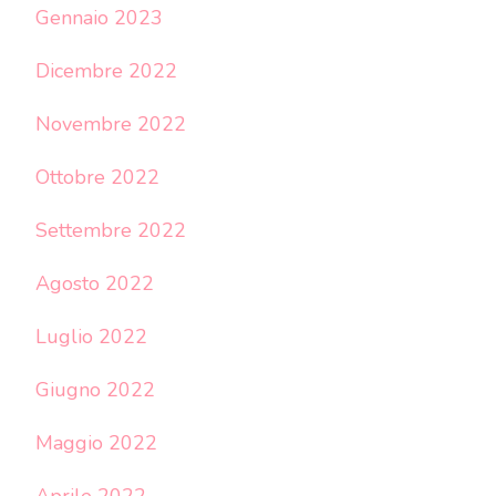
Gennaio 2023
Dicembre 2022
Novembre 2022
Ottobre 2022
Settembre 2022
Agosto 2022
Luglio 2022
Giugno 2022
Maggio 2022
Aprile 2022