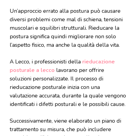
Un’approccio errato alla postura può causare
diversi problemi come mal di schiena, tensioni
muscolari e squilibri strutturali. Rieducare la
postura significa quindi migliorare non solo
l’aspetto fisico, ma anche la qualità della vita.
A Lecco, i professionisti della
rieducazione
posturale a lecco
lavorano per offrire
soluzioni personalizzate. Il processo di
rieducazione posturale inizia con una
valutazione accurata, durante la quale vengono
identificati i difetti posturali e le possibili cause.
Successivamente, viene elaborato un piano di
trattamento su misura, che può includere