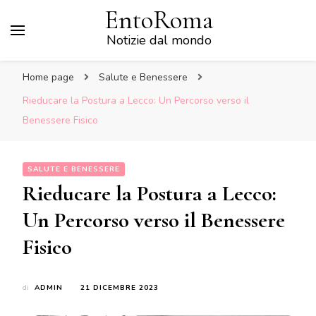
EntoRoma
Notizie dal mondo
Home page
Salute e Benessere
Rieducare la Postura a Lecco: Un Percorso verso il
Benessere Fisico
SALUTE E BENESSERE
Rieducare la Postura a Lecco:
Un Percorso verso il Benessere
Fisico
di
ADMIN
21 DICEMBRE 2023