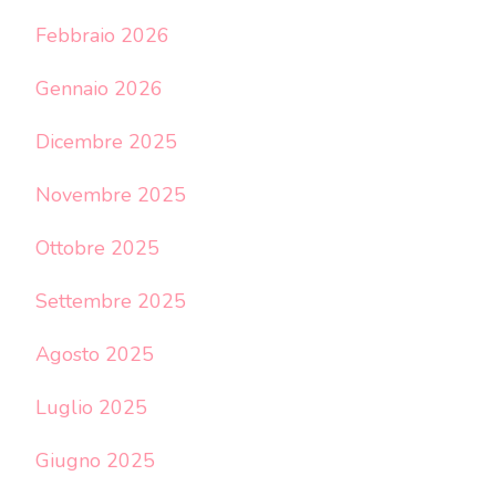
Febbraio 2026
Gennaio 2026
Dicembre 2025
Novembre 2025
Ottobre 2025
Settembre 2025
Agosto 2025
Luglio 2025
Giugno 2025