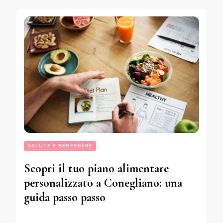
SALUTE E BENESSERE
Scopri il tuo piano alimentare
personalizzato a Conegliano: una
guida passo passo