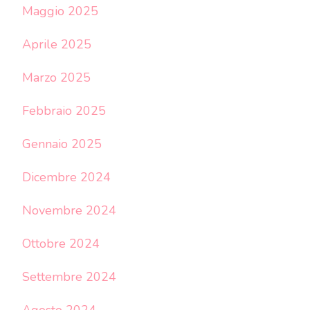
Maggio 2025
Aprile 2025
Marzo 2025
Febbraio 2025
Gennaio 2025
Dicembre 2024
Novembre 2024
Ottobre 2024
Settembre 2024
Agosto 2024