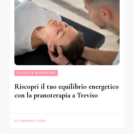
SALUTE E BENESSERE
Riscopri il tuo equilibrio energetico
con la pranoterapia a Treviso
23 GENNAIO 2024