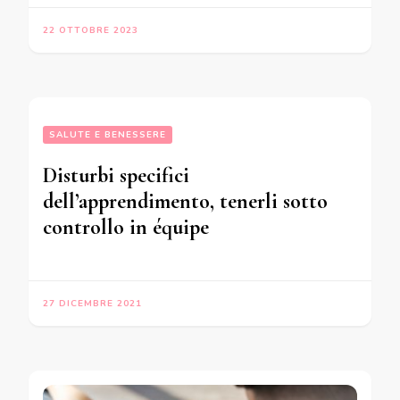
22 OTTOBRE 2023
SALUTE E BENESSERE
Disturbi specifici
dell’apprendimento, tenerli sotto
controllo in équipe
27 DICEMBRE 2021