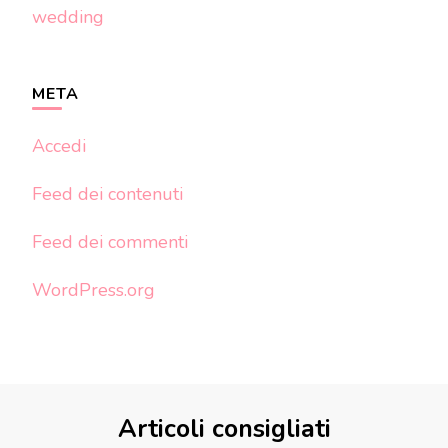
wedding
META
Accedi
Feed dei contenuti
Feed dei commenti
WordPress.org
Articoli consigliati