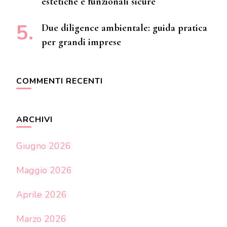
estetiche e funzionali sicure
Due diligence ambientale: guida pratica
per grandi imprese
COMMENTI RECENTI
ARCHIVI
Giugno 2026
Maggio 2026
Aprile 2026
Marzo 2026