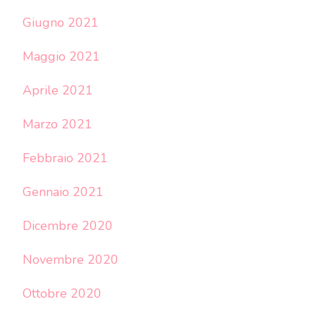
Giugno 2021
Maggio 2021
Aprile 2021
Marzo 2021
Febbraio 2021
Gennaio 2021
Dicembre 2020
Novembre 2020
Ottobre 2020