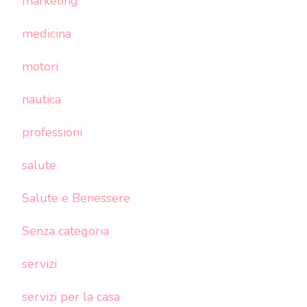
marketing
medicina
motori
nautica
professioni
salute
Salute e Benessere
Senza categoria
servizi
servizi per la casa