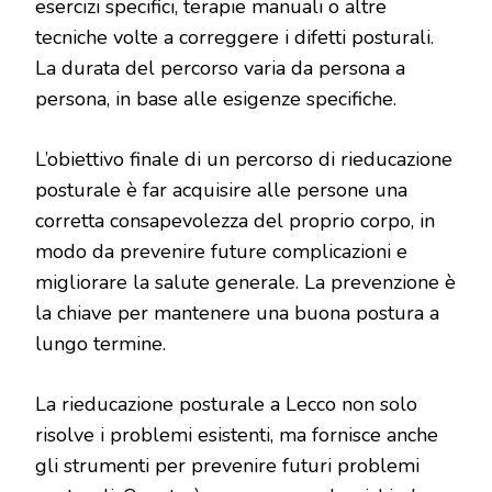
esercizi specifici, terapie manuali o altre
tecniche volte a correggere i difetti posturali.
La durata del percorso varia da persona a
persona, in base alle esigenze specifiche.
L’obiettivo finale di un percorso di rieducazione
posturale è far acquisire alle persone una
corretta consapevolezza del proprio corpo, in
modo da prevenire future complicazioni e
migliorare la salute generale. La prevenzione è
la chiave per mantenere una buona postura a
lungo termine.
La rieducazione posturale a Lecco non solo
risolve i problemi esistenti, ma fornisce anche
gli strumenti per prevenire futuri problemi