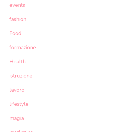
events
fashion
Food
formazione
Health
istruzione
lavoro
lifestyle
magia