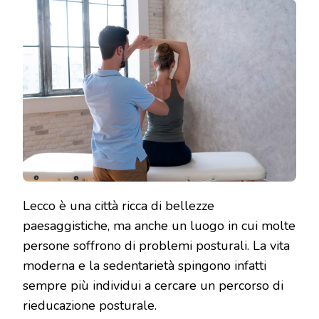
Lecco è una città ricca di bellezze
paesaggistiche, ma anche un luogo in cui molte
persone soffrono di problemi posturali. La vita
moderna e la sedentarietà spingono infatti
sempre più individui a cercare un percorso di
rieducazione posturale.