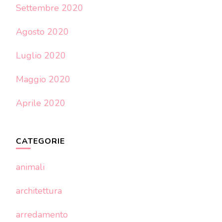
Settembre 2020
Agosto 2020
Luglio 2020
Maggio 2020
Aprile 2020
CATEGORIE
animali
architettura
arredamento