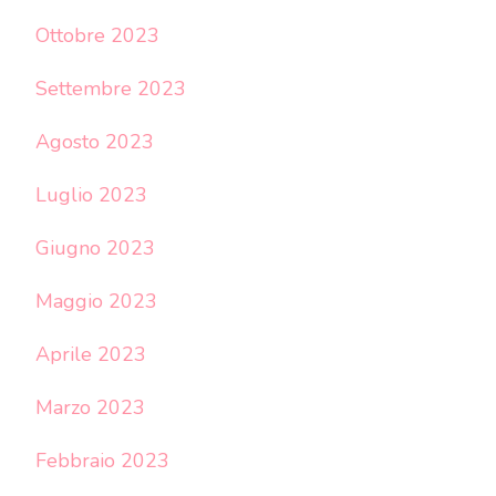
Ottobre 2023
Settembre 2023
Agosto 2023
Luglio 2023
Giugno 2023
Maggio 2023
Aprile 2023
Marzo 2023
Febbraio 2023