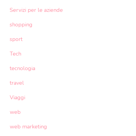
Servizi per le aziende
shopping
sport
Tech
tecnologia
travel
Viaggi
web
web marketing