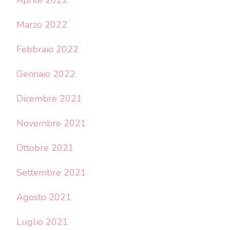
Marzo 2022
Febbraio 2022
Gennaio 2022
Dicembre 2021
Novembre 2021
Ottobre 2021
Settembre 2021
Agosto 2021
Luglio 2021