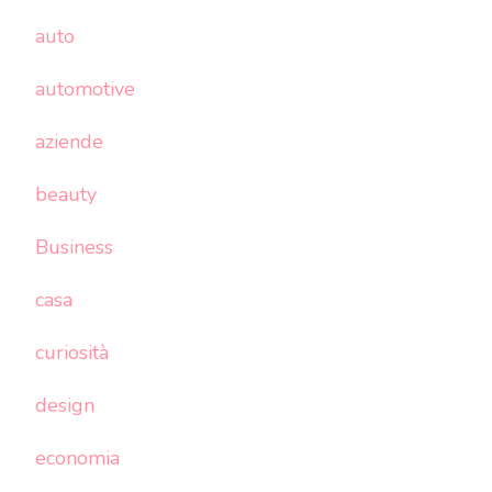
auto
automotive
aziende
beauty
Business
casa
curiosità
design
economia