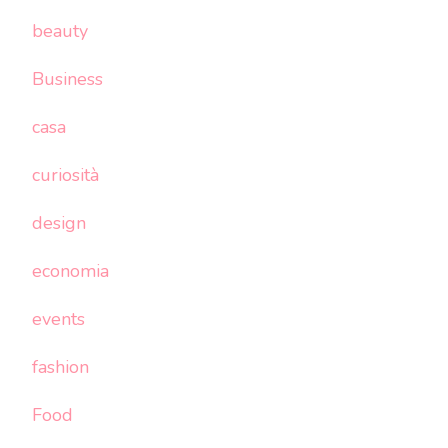
beauty
Business
casa
curiosità
design
economia
events
fashion
Food