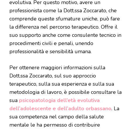
evolutiva. Per questo motivo, avere un
professionista come la Dott.ssa Zoccarato, che
comprende queste sfumature uniche, può fare
la differenza nel percorso terapeutico. Offre il
suo supporto anche come consulente tecnico in
procedimenti civili e penali, unendo
professionalità e sensibilità umana.
Per ottenere maggiori informazioni sulla
Dott.ssa Zoccarato, sul suo approccio
terapeutico, sulla sua esperienza e sulla sua
metodologia di lavoro, è possibile consultare la
sua
psicopatologia dell’età evolutiva
dell’adolescente e dell’adulto orbassano
. La
sua competenza nel campo della salute
mentale le ha permesso di contribuire