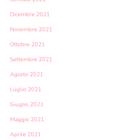
Dicembre 2021
Novembre 2021
Ottobre 2021
Settembre 2021
Agosto 2021
Luglio 2021
Giugno 2021
Maggio 2021
Aprile 2021