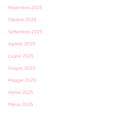
Novembre 2025
Ottobre 2025
Settembre 2025
Agosto 2025
Luglio 2025
Giugno 2025
Maggio 2025
Aprile 2025
Marzo 2025