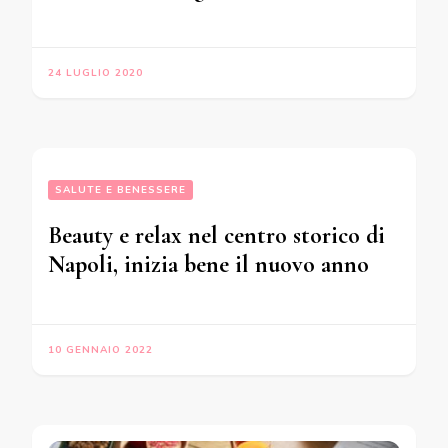
24 LUGLIO 2020
SALUTE E BENESSERE
Beauty e relax nel centro storico di
Napoli, inizia bene il nuovo anno
10 GENNAIO 2022