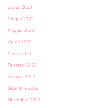
Luglio 2023
Giugno 2023
Maggio 2023
Aprile 2023
Marzo 2023
Febbraio 2023
Gennaio 2023
Dicembre 2022
Novembre 2022