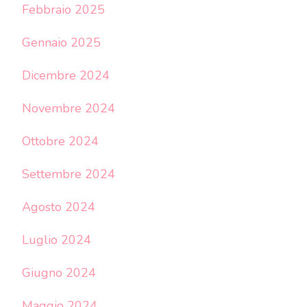
Febbraio 2025
Gennaio 2025
Dicembre 2024
Novembre 2024
Ottobre 2024
Settembre 2024
Agosto 2024
Luglio 2024
Giugno 2024
Maggio 2024