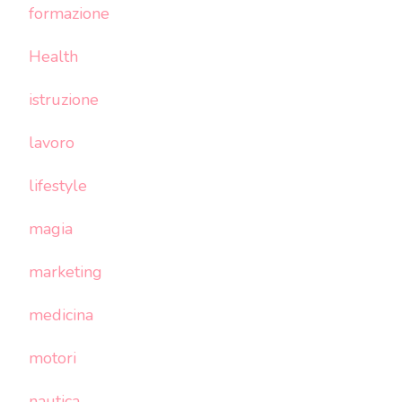
formazione
Health
istruzione
lavoro
lifestyle
magia
marketing
medicina
motori
nautica