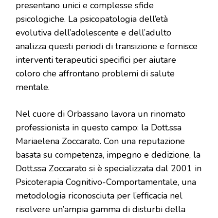
presentano unici e complesse sfide
psicologiche. La psicopatologia dell’età
evolutiva dell’adolescente e dell’adulto
analizza questi periodi di transizione e fornisce
interventi terapeutici specifici per aiutare
coloro che affrontano problemi di salute
mentale.
Nel cuore di Orbassano lavora un rinomato
professionista in questo campo: la Dott.ssa
Mariaelena Zoccarato. Con una reputazione
basata su competenza, impegno e dedizione, la
Dott.ssa Zoccarato si è specializzata dal 2001 in
Psicoterapia Cognitivo-Comportamentale, una
metodologia riconosciuta per l’efficacia nel
risolvere un’ampia gamma di disturbi della