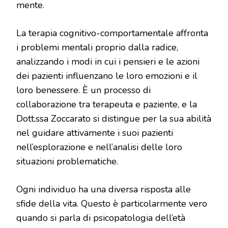
mente.
La terapia cognitivo-comportamentale affronta
i problemi mentali proprio dalla radice,
analizzando i modi in cui i pensieri e le azioni
dei pazienti influenzano le loro emozioni e il
loro benessere. È un processo di
collaborazione tra terapeuta e paziente, e la
Dott.ssa Zoccarato si distingue per la sua abilità
nel guidare attivamente i suoi pazienti
nell’esplorazione e nell’analisi delle loro
situazioni problematiche.
Ogni individuo ha una diversa risposta alle
sfide della vita. Questo è particolarmente vero
quando si parla di psicopatologia dell’età