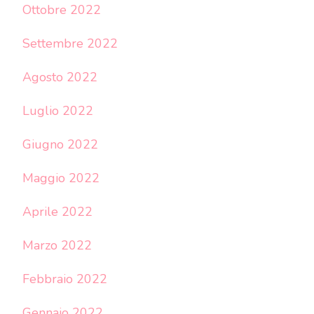
Ottobre 2022
Settembre 2022
Agosto 2022
Luglio 2022
Giugno 2022
Maggio 2022
Aprile 2022
Marzo 2022
Febbraio 2022
Gennaio 2022