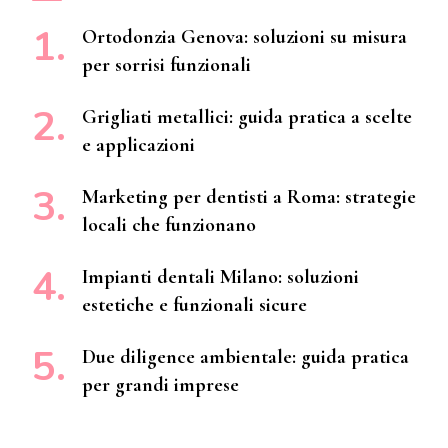
Ortodonzia Genova: soluzioni su misura
per sorrisi funzionali
Grigliati metallici: guida pratica a scelte
e applicazioni
Marketing per dentisti a Roma: strategie
locali che funzionano
Impianti dentali Milano: soluzioni
estetiche e funzionali sicure
Due diligence ambientale: guida pratica
per grandi imprese