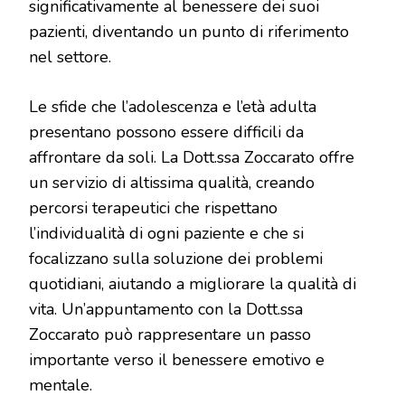
significativamente al benessere dei suoi
pazienti, diventando un punto di riferimento
nel settore.
Le sfide che l’adolescenza e l’età adulta
presentano possono essere difficili da
affrontare da soli. La Dott.ssa Zoccarato offre
un servizio di altissima qualità, creando
percorsi terapeutici che rispettano
l’individualità di ogni paziente e che si
focalizzano sulla soluzione dei problemi
quotidiani, aiutando a migliorare la qualità di
vita. Un’appuntamento con la Dott.ssa
Zoccarato può rappresentare un passo
importante verso il benessere emotivo e
mentale.