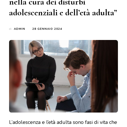
nella cura dei disturbi
adolescenziali e dell’età adulta”
di
ADMIN
28 GENNAIO 2024
L’adolescenza e l’età adulta sono fasi di vita che