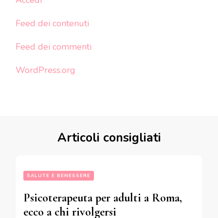
Feed dei contenuti
Feed dei commenti
WordPress.org
Articoli consigliati
SALUTE E BENESSERE
Psicoterapeuta per adulti a Roma,
ecco a chi rivolgersi