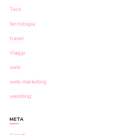
Tech
tecnologia
travel
Viaggi
web
web marketing
wedding
META
Accedi