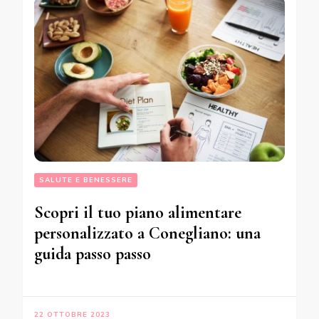
SALUTE E BENESSERE
Scopri il tuo piano alimentare
personalizzato a Conegliano: una
guida passo passo
22 OTTOBRE 2023