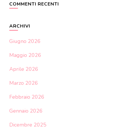
COMMENTI RECENTI
ARCHIVI
Giugno 2026
Maggio 2026
Aprile 2026
Marzo 2026
Febbraio 2026
Gennaio 2026
Dicembre 2025