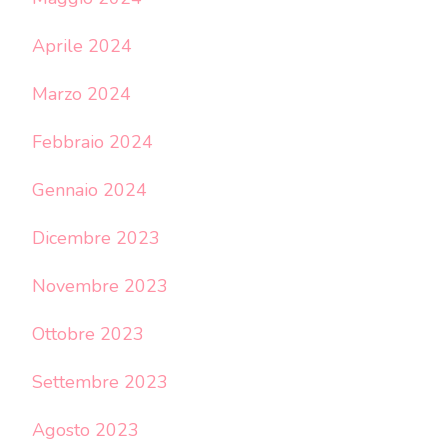
Aprile 2024
Marzo 2024
Febbraio 2024
Gennaio 2024
Dicembre 2023
Novembre 2023
Ottobre 2023
Settembre 2023
Agosto 2023