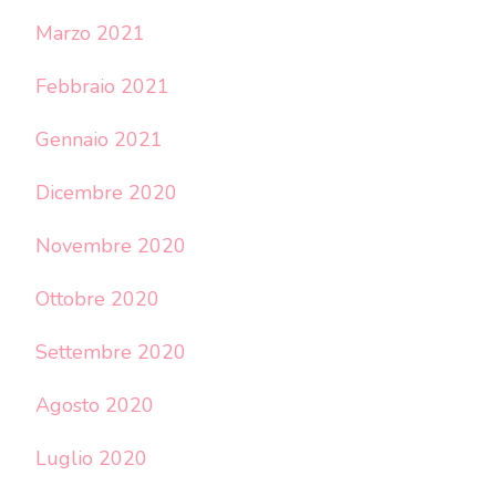
Marzo 2021
Febbraio 2021
Gennaio 2021
Dicembre 2020
Novembre 2020
Ottobre 2020
Settembre 2020
Agosto 2020
Luglio 2020