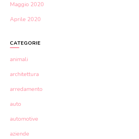
Maggio 2020
Aprile 2020
CATEGORIE
animali
architettura
arredamento
auto
automotive
aziende