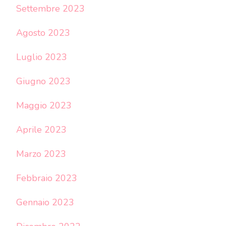
Settembre 2023
Agosto 2023
Luglio 2023
Giugno 2023
Maggio 2023
Aprile 2023
Marzo 2023
Febbraio 2023
Gennaio 2023