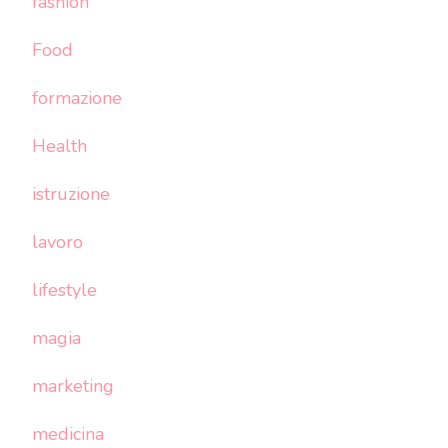
fashion
Food
formazione
Health
istruzione
lavoro
lifestyle
magia
marketing
medicina