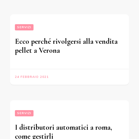
SERVIZI
Ecco perché rivolgersi alla vendita
pellet a Verona
24 FEBBRAIO 2021
SERVIZI
I distributori automatici a roma,
come gestirli