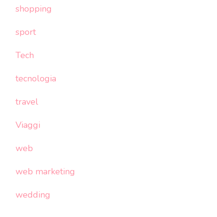
shopping
sport
Tech
tecnologia
travel
Viaggi
web
web marketing
wedding