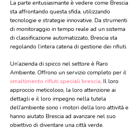
La parte entusiasmante è vedere come Brescia
sta affrontando questa sfida, utilizzando
tecnologie e strategie innovative. Da strumenti
di monitoraggio in tempo reale ad un sistema
di classificazione automatizzato, Brescia sta
regolando l’intera catena di gestione dei rifiuti.
Un’azienda di spicco nel settore è Raro
Ambiente. Offrono un servizio completo per il
smaltimento rifiuti speciali brescia
. Il loro
approccio meticoloso, la loro attenzione ai
dettagli e il loro impegno nella tutela
dell’ambiente sono i motori della loro attività e
hanno aiutato Brescia ad avanzare nel suo
obiettivo di diventare una città verde.