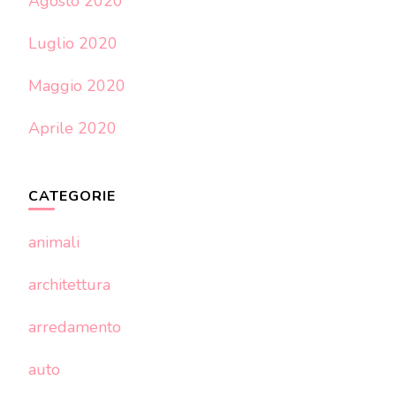
Agosto 2020
Luglio 2020
Maggio 2020
Aprile 2020
CATEGORIE
animali
architettura
arredamento
auto