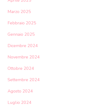
Aprile 2025
Marzo 2025
Febbraio 2025
Gennaio 2025
Dicembre 2024
Novembre 2024
Ottobre 2024
Settembre 2024
Agosto 2024
Luglio 2024