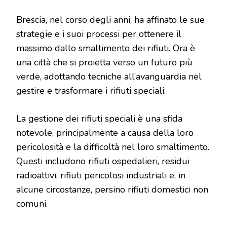
Brescia, nel corso degli anni, ha affinato le sue
strategie e i suoi processi per ottenere il
massimo dallo smaltimento dei rifiuti. Ora è
una città che si proietta verso un futuro più
verde, adottando tecniche all’avanguardia nel
gestire e trasformare i rifiuti speciali.
La gestione dei rifiuti speciali è una sfida
notevole, principalmente a causa della loro
pericolosità e la difficoltà nel loro smaltimento.
Questi includono rifiuti ospedalieri, residui
radioattivi, rifiuti pericolosi industriali e, in
alcune circostanze, persino rifiuti domestici non
comuni.