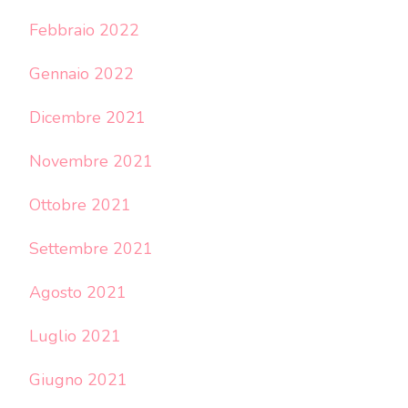
Febbraio 2022
Gennaio 2022
Dicembre 2021
Novembre 2021
Ottobre 2021
Settembre 2021
Agosto 2021
Luglio 2021
Giugno 2021