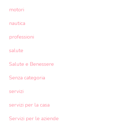
motori
nautica
professioni
salute
Salute e Benessere
Senza categoria
servizi
servizi per la casa
Servizi per le aziende