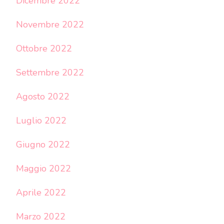
Dicembre 2022
Novembre 2022
Ottobre 2022
Settembre 2022
Agosto 2022
Luglio 2022
Giugno 2022
Maggio 2022
Aprile 2022
Marzo 2022