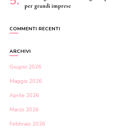
per grandi imprese
COMMENTI RECENTI
ARCHIVI
Giugno 2026
Maggio 2026
Aprile 2026
Marzo 2026
Febbraio 2026