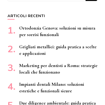
ARTICOLI RECENTI
Ortodonzia Genova: soluzioni su misura
per sorrisi funzionali
Grigliati metallici: guida pratica a scelte
e applicazioni
Marketing per dentisti a Roma: strategie
locali che funzionano
Impianti dentali Milano: soluzioni
estetiche e funzionali sicure
Due diligence ambientale: guida pratica