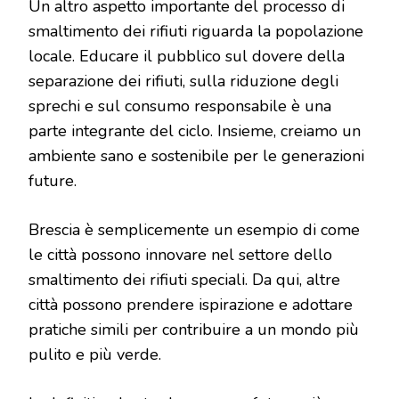
Un altro aspetto importante del processo di
smaltimento dei rifiuti riguarda la popolazione
locale. Educare il pubblico sul dovere della
separazione dei rifiuti, sulla riduzione degli
sprechi e sul consumo responsabile è una
parte integrante del ciclo. Insieme, creiamo un
ambiente sano e sostenibile per le generazioni
future.
Brescia è semplicemente un esempio di come
le città possono innovare nel settore dello
smaltimento dei rifiuti speciali. Da qui, altre
città possono prendere ispirazione e adottare
pratiche simili per contribuire a un mondo più
pulito e più verde.