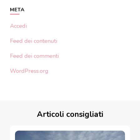
META
Accedi
Feed dei contenuti
Feed dei commenti
WordPress.org
Articoli consigliati