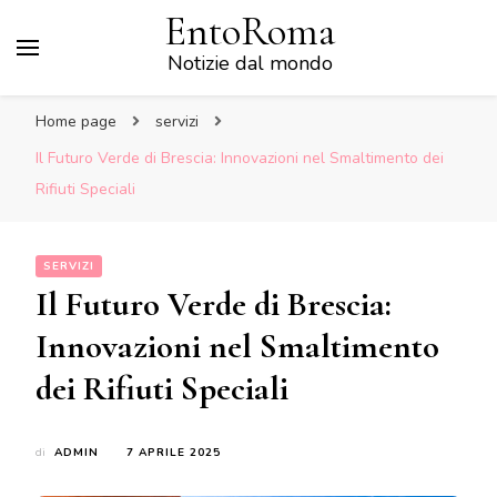
EntoRoma
Notizie dal mondo
Home page
servizi
Il Futuro Verde di Brescia: Innovazioni nel Smaltimento dei
Rifiuti Speciali
SERVIZI
Il Futuro Verde di Brescia:
Innovazioni nel Smaltimento
dei Rifiuti Speciali
di
ADMIN
7 APRILE 2025