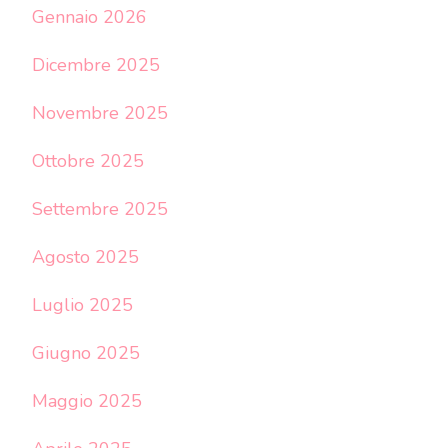
Gennaio 2026
Dicembre 2025
Novembre 2025
Ottobre 2025
Settembre 2025
Agosto 2025
Luglio 2025
Giugno 2025
Maggio 2025