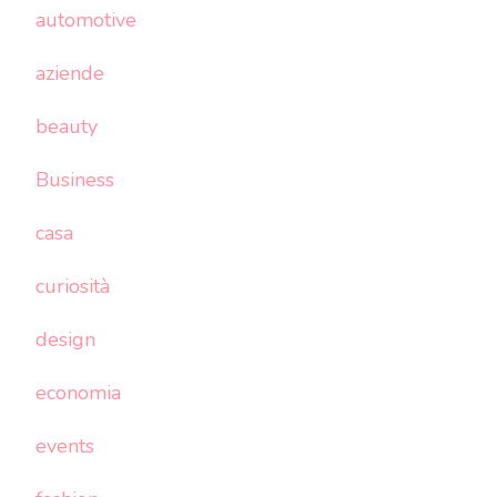
automotive
aziende
beauty
Business
casa
curiosità
design
economia
events