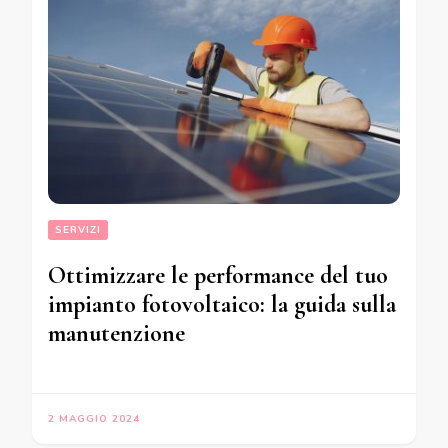
SERVIZI
Ottimizzare le performance del tuo
impianto fotovoltaico: la guida sulla
manutenzione
2 MAGGIO 2024