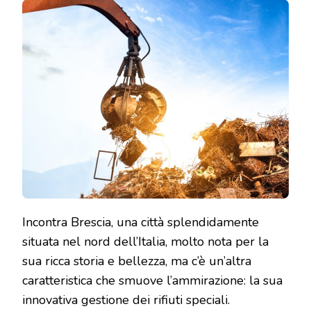
Incontra Brescia, una città splendidamente
situata nel nord dell’Italia, molto nota per la
sua ricca storia e bellezza, ma c’è un’altra
caratteristica che smuove l’ammirazione: la sua
innovativa gestione dei rifiuti speciali.