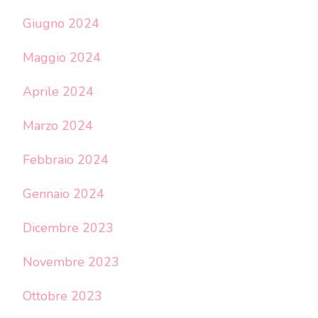
Giugno 2024
Maggio 2024
Aprile 2024
Marzo 2024
Febbraio 2024
Gennaio 2024
Dicembre 2023
Novembre 2023
Ottobre 2023